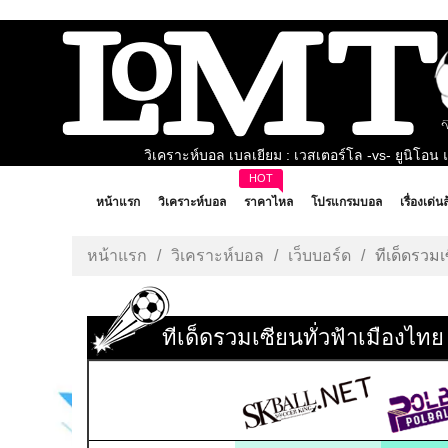
วิเคราะห์บอล เบลเยียม : เวสเตอร์โล -vs- ยูนิโอน แ
วิเคราะห์บอล เบลเยียม : แซงต์ ทรุยเดนส์ -v
HOT
วิเคราะห์บอล เบลเยียม : สตองดาร์ ลีแอช -vs- แซ
หน้าแรก
วิเคราะห์บอล
ราคาไหล
โปรแกรมบอล
เรื่องเด่น
วิเคราะห์บอล ลีก เดอซ์ : โซโชซ์ -vs- แซงต์
วิเคราะห์บอล ลีก เดอซ์ : น็องต์ -vs- เร้ด 
หน้าแรก
วิเคราะห์บอล
เว็บบอร์ด
ทีเด็ดรวมเ
วิเคราะห์บอล ลีก เดอซ์ : มงต์เปลลิเย่ร์ -vs
วิเคราะห์บอล ลีก้า 2 เยอรมัน : โวล์ฟสบวร์ก -v
วิเคราะห์บอล ลีก้า 2 เยอรมัน : มักเดบวร์ก -vs- 
วิเคราะห์บอล ลีก้า 2 เยอรมัน : คาร์ลสรูห์ -vs-
ทีเด็ดรวมเซียนทั่วฟ้าเมืองไทย
วิเคราะห์บอล โปรตุเกส : วิตอเรีย กิมาไรส์ -vs-
วิเคราะห์บอล โปรตุเกส : มาริติโม่ -vs- คาซ
วิเคราะห์บอล ลีก้า 2 เยอรมัน : ไฮเด้นไฮม์ -vs-
วิเคราะห์บอล นอร์เวย์ : สตาร์ท -vs- เฟรดร
วิเคราะห์บอล พรีเมียร์ดัตช์ : อัลค์ม่าร์ -vs-