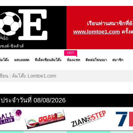
เรียนท่านสมาชิกที่ย
www.lomtoe1.com
ครั้ง
ซงต์-ชิลลัวส์
s- ลอมเมล
HOT
ร์กล์ บรู้ช
ล้มโต๊ะ
ผลบอลสด
ทีเด็ดเซียนล้มโต๊ะ
ห้องแชท
ติดต่อโฆษณา
สมาชิก
 เอเตียน
สตาร์
ซียน : ล้มโต๊ะ Lomtoe1.com
- ดิฌง
s- ไกเซอร์ฯ
บราวน์ชไวก์
 บีเลเฟลด์
 ประจำวันที่ 08/08/2026
 อารัวก้า
า เปีย
 ออสนาบรู้ค
ิคสตัด
 เดน ฮาก