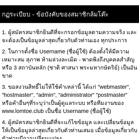
กฏระเบียบ - ข้อบังคับของสมาชิกล้มโต๊ะ
1. ผู้สมัครสมาชิกยินดีที่จะกรอกข้อมูลตามความจริง และ
จะต้องเป็นข้อมูลล่าสุดเกี่ยวกับตัวท่านเอง ทุกประการ
2. ในการตั้งชื่อ Username (ชื่อผู้ใช้) ต้องตั้งให้มีความ
เหมาะสม สุภาพ ห้ามล่วงละเมิด - พาดพิงถึงบุคคลสำสัญ
หรือ 3 สถาบันหลัก (ชาติ ศาสนา พระมหากษัตริย์) เป็นอัน
ขาด
3. ขอสงวนสิทธิ์ไม่ให้ใช้คำเหล่านี้ ได้แก่ "webmaster",
"hostmaster", "admin", "administrator" "postmaster"
หรือคำอื่นๆที่ระบุว่าเป็นผู้ดูแลระบบ หรือทีมงานของ
www.lomtoe.club เป็นชื่อ Username (ชื่อผู้ใช้)
4. ผู้สมัครสมาชิกยินดีที่จะแก้ไขข้อมูล และเปลี่ยนข้อมูล
ให้เป็นข้อมูลล่าสุดเกี่ยวกับตัวท่านเสมอ เมื่อข้อมูลเกี่ยวกับ
ตัวท่านมีการเปลี่ยนแปลง