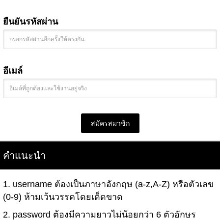
ยืนยันรหัสผ่าน
อีเมล์
สมัครสมาชิก
คำแนะนำ
1. username ต้องเป็นภาษาอังกฤษ (a-z,A-Z) หรือตัวเลข
(0-9) ห้ามเว้นวรรคโดยเด็ดขาด
2. password ต้องมีความยาวไม่น้อยกว่า 6 ตัวอักษร