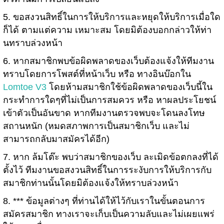
5. ขอสงวนสิทธิ์ในการให้บริการและหยุดให้บริการเมื่อใด
ก็ได้ ตามแต่ความ เหมาะสม โดยมิต้องบอกกล่าวให้ท่า
นทราบล่วงหน้า
6. หากสมาชิกพบข้อผิดพลาดของเว็บต้องแจ้งให้ทีมงาน
ทราบโดยการโพสต์ที่หน้าเว็บ หรือ ทางอินบ๊อกใน
Lomtoe V3
โดยห้ามสมาชิกใช้ข้อผิดพลาดของเว็บนี้ใน
กระทำการใดๆที่ไม่เป็นการสมควร หรือ หาผลประโยชน์
เข้าตัวเป็นอันขาด หากทีมงานตรวจพบจะโดนลงโทษ
สถานหนัก (หมดสภาพการเป็นสมาชิกเว็บ และไม่
สามารถกลับมาสมัครได้อีก)
7. หาก ล้มโต๊ะ พบว่าสมาชิกของเว็บ ละเมิดข้อตกลงที่ได้
ตั้งไว้ ทีมงานขอสงวนสิทธิ์ในการระงับการให้บริการกับ
สมาชิกท่านนั้นโดยมิต้องแจ้งให้ทราบล่วงหน้า
8. *** ข้อมูลต่างๆ ที่ท่านได้ให้ไว้กับเราในขั้นตอนการ
สมัครสมาชิก ทางเราจะเก็บเป็นความลับและไม่เผยแพร่