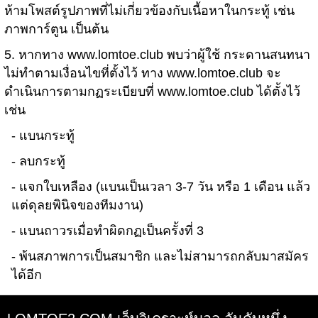
ห้ามโพสต์รูปภาพที่ไม่เกี่ยวข้องกับเนื้อหาในกระทู้ เช่น
ภาพการ์ตูน เป็นต้น
5. หากทาง www.lomtoe.club พบว่าผู้ใช้ กระดานสนทนา
ไม่ทำตามเงื่อนไขที่ตั้งไว้ ทาง www.lomtoe.club จะ
ดำเนินการตามกฏระเบียบที่ www.lomtoe.club ได้ตั้งไว้
เช่น
- แบนกระทู้
- ลบกระทู้
- แจกใบเหลือง (แบนเป็นเวลา 3-7 วัน หรือ 1 เดือน แล้ว
แต่ดุลยพินิจของทีมงาน)
- แบนถาวรเมื่อทำผิดกฏเป็นครั้งที่ 3
- พ้นสภาพการเป็นสมาชิก และไม่สามารถกลับมาสมัคร
ได้อีก