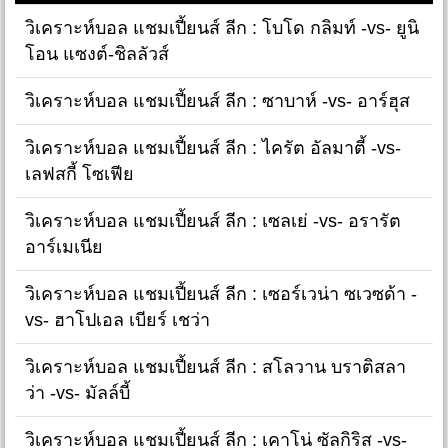
วิเคราะห์บอล แชมเปี้ยนส์ ลีก : โบโด กลิมท์ -vs- ยูนิ
โอน แซงต์-ชิลลัวส์
วิเคราะห์บอล แชมเปี้ยนส์ ลีก : ซาบาห์ -vs- อาร์ฮุส
วิเคราะห์บอล แชมเปี้ยนส์ ลีก : ไครัต อัลมาตี้ -vs-
เลฟสกี้ โซเฟีย
วิเคราะห์บอล แชมเปี้ยนส์ ลีก : เซลเย่ -vs- อรารัต
อาร์เมเนีย
วิเคราะห์บอล แชมเปี้ยนส์ ลีก : เซอร์เวน่า ซเวซด้า -
vs- ฮาโปเอล เบียร์ เชว่า
วิเคราะห์บอล แชมเปี้ยนส์ ลีก : สโลวาน บราติสลา
ว่า -vs- มัลล์บี้
วิเคราะห์บอล แชมเปี้ยนส์ ลีก : เคาโน่ ซัลกิริส -vs-