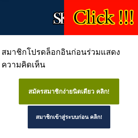
สมาชิกโปรดล็อกอินก่อนร่วมแสดง
ความคิดเห็น
สมัครสมาชิกง่ายนิดเดียว คลิก!
สมาชิกเข้าสู่ระบบก่อน คลิก!