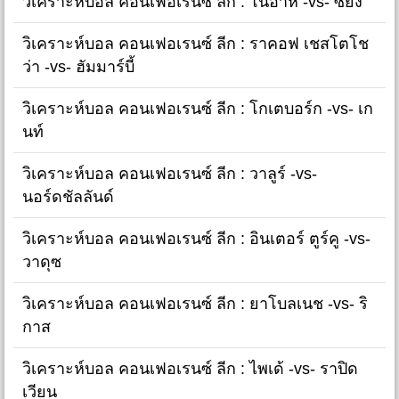
วิเคราะห์บอล คอนเฟอเรนซ์ ลีก : โนอาห์ -vs- ซิยง
วิเคราะห์บอล คอนเฟอเรนซ์ ลีก : ราคอฟ เชสโตโช
ว่า -vs- ฮัมมาร์บี้
วิเคราะห์บอล คอนเฟอเรนซ์ ลีก : โกเตบอร์ก -vs- เก
นท์
วิเคราะห์บอล คอนเฟอเรนซ์ ลีก : วาลูร์ -vs-
นอร์ดชัลลันด์
วิเคราะห์บอล คอนเฟอเรนซ์ ลีก : อินเตอร์ ตูร์คู -vs-
วาดุซ
วิเคราะห์บอล คอนเฟอเรนซ์ ลีก : ยาโบลเนช -vs- ริ
กาส
วิเคราะห์บอล คอนเฟอเรนซ์ ลีก : ไพเด้ -vs- ราปิด
เวียน