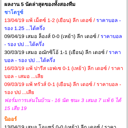
ผลงาน 5 นัดล่าสุดของทั้งสองทีม
ชาโตรูซ์
13/04/19 แพ้ เม็ตซ์ 1-2 (เยือน) ลีก เดอซ์ /
ราคาบอล -
รอง 1.25 ...ได้ครึ่ง
09/04/19 เสมอ ล็องส์ 0-0 (เหย้า) ลีก เดอซ์ /
ราคาบอล
- รอง ปป ...ได้ครึ่ง
30/03/19 เสมอ อฌักซิโอ้ 1-1 (เยือน) ลีก เดอซ์ /
ราคา
บอล - รอง ปป ...ได้ครึ่ง
16/03/19 แพ้ ปารีส เอฟเซ 0-1 (เหย้า) ลีก เดอซ์ / ราคา
บอล - เสมอ ...เสีย
09/03/19 แพ้ ทรัวส์ 0-1 (เยือน) ลีก เดอซ์ / ราคาบอล -
รอง ปป ...เสีย
ฟอร์มการเล่นในบ้าน - 16 นัด ชนะ 3 เสมอ 7 แพ้ 6 ได้
15 เสีย 19
นิออร์
13/04/19 เสมอ โอแซร์ 0-0 (เหย้า) ลีก เดอซ์ / ราคา