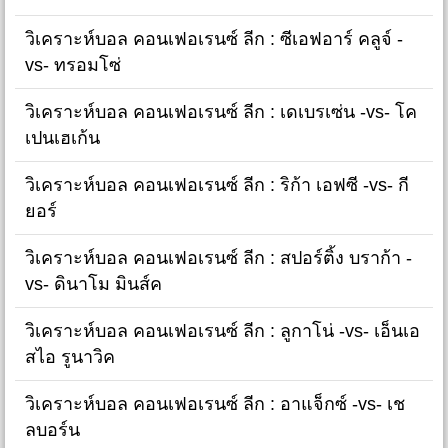
วิเคราะห์บอล คอนเฟอเรนซ์ ลีก : ซีเอฟอาร์ คลูจ์ -
vs- ทรอมโซ่
วิเคราะห์บอล คอนเฟอเรนซ์ ลีก : เดเบรเซ่น -vs- โค
เปนเฮเก้น
วิเคราะห์บอล คอนเฟอเรนซ์ ลีก : ริก้า เอฟซี -vs- กี
ยอร์
วิเคราะห์บอล คอนเฟอเรนซ์ ลีก : สปอร์ติ้ง บราก้า -
vs- ดินาโม มินส์ค
วิเคราะห์บอล คอนเฟอเรนซ์ ลีก : ลูกาโน่ -vs- เอ็นเอ
สไอ รูนาวิค
วิเคราะห์บอล คอนเฟอเรนซ์ ลีก : อาแจ็กซ์ -vs- เช
ลบอร์น