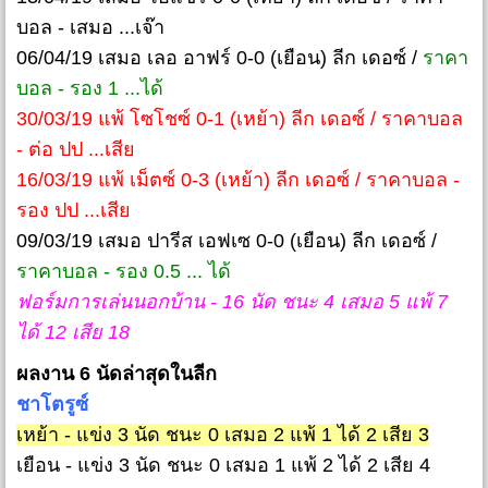
บอล - เสมอ ...เจ๊า
06/04/19 เสมอ เลอ อาฟร์ 0-0 (เยือน) ลีก เดอซ์ /
ราคา
บอล - รอง 1 ...ได้
30/03/19 แพ้ โซโชซ์ 0-1 (เหย้า) ลีก เดอซ์ / ราคาบอล
- ต่อ ปป ...เสีย
16/03/19 แพ้ เม็ตซ์ 0-3 (เหย้า) ลีก เดอซ์ / ราคาบอล -
รอง ปป ...เสีย
09/03/19 เสมอ ปารีส เอฟเซ 0-0 (เยือน) ลีก เดอซ์ /
ราคาบอล - รอง 0.5 ... ได้
ฟอร์มการเล่นนอกบ้าน - 16 นัด ชนะ 4 เสมอ 5 แพ้ 7
ได้ 12 เสีย 18
ผลงาน 6 นัดล่าสุดในลีก
ชาโตรูซ์
เหย้า - แข่ง 3 นัด ชนะ 0 เสมอ 2 แพ้ 1 ได้ 2 เสีย 3
เยือน - แข่ง 3 นัด ชนะ 0 เสมอ 1 แพ้ 2 ได้ 2 เสีย 4