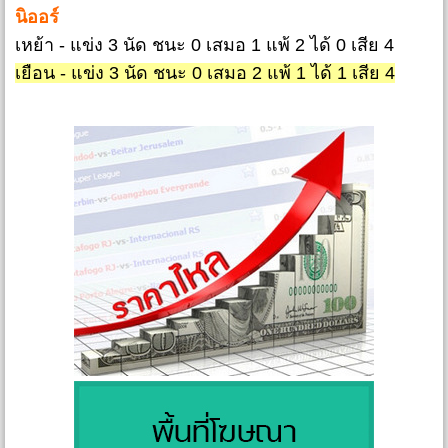
นิออร์
เหย้า - แข่ง 3 นัด ชนะ 0 เสมอ 1 แพ้ 2 ได้ 0 เสีย 4
เยือน - แข่ง 3 นัด ชนะ 0 เสมอ 2 แพ้ 1 ได้ 1 เสีย 4