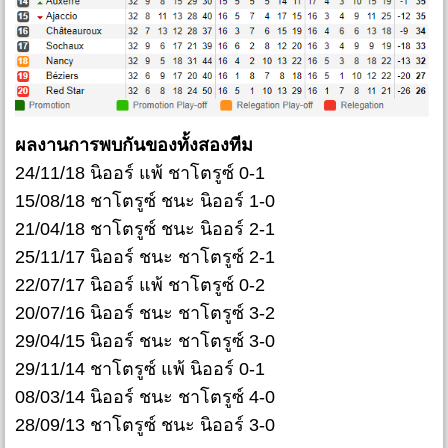
ผลงานการพบกันของทั้งสองทีม
24/11/18 นิออร์ แพ้ ชาโตรูซ์ 0-1
15/08/18 ชาโตรูซ์ ชนะ นิออร์ 1-0
21/04/18 ชาโตรูซ์ ชนะ นิออร์ 2-1
25/11/17 นิออร์ ชนะ ชาโตรูซ์ 2-1
22/07/17 นิออร์ แพ้ ชาโตรูซ์ 0-2
20/07/16 นิออร์ ชนะ ชาโตรูซ์ 3-2
29/04/15 นิออร์ ชนะ ชาโตรูซ์ 3-0
29/11/14 ชาโตรูซ์ แพ้ นิออร์ 0-1
08/03/14 นิออร์ ชนะ ชาโตรูซ์ 4-0
28/09/13 ชาโตรูซ์ ชนะ นิออร์ 3-0