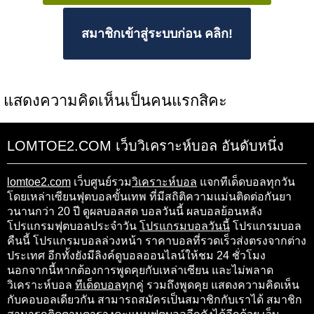
สมาชิกเข้าสู่ระบบก่อน คลิก!
แสดงความคิดเห็นเป็นคนแรกสิคะ
LOMTOE2.COM เว็บวิเคราะห์บอล อันดับหนึ่ง
lomtoe2.com
เว็บศูนย์รวม
วิเคราะห์บอล
แจกทีเด็ดบอลทุกวัน
โดยเหล่าเซียนฟุตบอลขั้นเทพ ที่มีสถิติความแม่นติดต่อกันยา
วนานกว่า 20 ปี ดูผลบอลสด บอลวันนี้ ผลบอลย้อนหลัง
โปรแกรมฟุตบอลประจำวัน
โปรแกรมบอลวันนี้
โปรแกรมบอล
คืนนี้ โปรแกรมบอลล่วงหน้า ราคาบอลที่รวดเร็วส่งตรงจากต่าง
ประเทศ อีกทั้งยังมีลิงค์ดูบอลออนไลน์ให้ชม 24 ชั่วโมง
นอกจากนี้หากต้องการพูดคุยกับเหล่าเซียน และไม่พลาด
วิเคราะห์บอล
ทีเด็ดบอล
ทุกคู่ รวมถึงพูดคุย แสดงความคิดเห็น
กับคอบอลเดียวกัน สามารถสมัครเป็นสมาชิกกับเราได้ สมาชิก