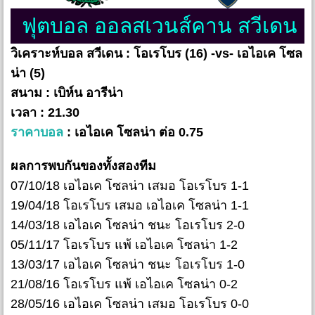
ฟุตบอล ออลสเวนส์คาน สวีเดน
วิเคราะห์บอล สวีเดน : โอเรโบร (16) -vs- เอไอเค โซล
น่า (5)
สนาม : เบิห์น อารีน่า
เวลา : 21.30
ราคาบอล
: เอไอเค โซลน่า ต่อ 0.75
ผลการพบกันของทั้งสองทีม
07/10/18 เอไอเค โซลน่า เสมอ โอเรโบร 1-1
19/04/18 โอเรโบร เสมอ เอไอเค โซลน่า 1-1
14/03/18 เอไอเค โซลน่า ชนะ โอเรโบร 2-0
05/11/17 โอเรโบร แพ้ เอไอเค โซลน่า 1-2
13/03/17 เอไอเค โซลน่า ชนะ โอเรโบร 1-0
21/08/16 โอเรโบร แพ้ เอไอเค โซลน่า 0-2
28/05/16 เอไอเค โซลน่า เสมอ โอเรโบร 0-0