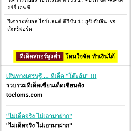
อร์รี่ เอฟซี
วิเคราะห์บอล ไอร์แลนด์ ดิวิชั่น 1 : ยูซี ดับลิน -vs-
เว็กซ์ฟอร์ด
ทีเด็ดสกอร์สูงต่ำ
โดนใจจัด ทำเงินได้
เส้นทางเศรษฐี ... ทีเด็ด "โต๊ะล้ม" !!!
รวบรวมทีเด็ดเซียนเด็ดเซียนดัง
toeloms.com
"ไม่เด็ดจริง ไม่เอามาฝาก"
"ไม่เด็ดจริง ไม่เอามาฝาก"