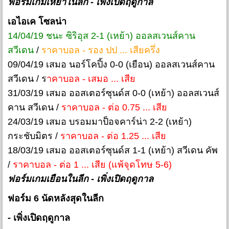
ฟอร์มเกมเหย้าในลีก - เพิ่งเปิดฤดูกาล
เอไอเค โซลน่า
14/04/19 ชนะ ซิริอุส 2-1 (เหย้า) ออลสเวนส์คาน
สวีเดน
/
ราคาบอล - รอง ปป ... เสียครึ่ง
09/04/19 เสมอ นอร์โคปิ้ง 0-0 (เยือน) ออลสเวนส์คาน
สวีเดน / ร
าคาบอล - เสมอ ... เสีย
31/03/19 เสมอ ออสเตอร์ซุนด์ส 0-0 (เหย้า) ออลสเวนส์
คาน สวีเดน /
ราคาบอล - ต่อ 0.75 ... เสีย
24/03/19 เสมอ บรอมมาป็อจคาร์น่า 2-2 (เหย้า)
กระชับมิตร /
ราคาบอล - ต่อ 1.25 ... เสีย
18/03/19 เสมอ ออสเตอร์ซุนด์ส 1-1 (เหย้า) สวีเดน คัพ
/
ราคาบอล - ต่อ 1 ... เสีย (แพ้จุดโทษ 5-6)
ฟอร์มเกมเยือนในลีก - เพิ่งเปิดฤดูกาล
ฟอร์ม 6 นัดหลังสุดในลีก
- เพิ่งเปิดฤดูกาล