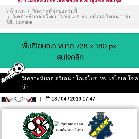
รวมพลคนบอลไลฟ์ ช่องทางเข้าสู่แชท คลิก
หน้าแรก
วิเคราะห์ฟุตบอลวันนี้
วิเคราะห์บอล สวีเดน : โอเรโบร -vs- เอไอเค โซลน่า : ล้ม
โต๊ะ Lomtoe
วิเคราะห์บอล สวีเดน : โอเรโบร -vs- เอไอเค โซล
น่า
|
18 / 04 / 2019 17:47