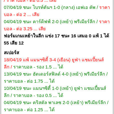
/ ราคาบอล - ต่อ 0.5 ... เสีย
07/04/19 ชนะ ไบรท์ตันฯ 1-0 (กลาง) เอฟเอ คัพ /
ราคา
บอล - ต่อ 2 ... เสีย
04/04/19 ชนะ คาร์ดิฟฟ์ 2-0 (เหย้า) พรีเมียร์ลีก /
ราคา
บอล - ต่อ 3.25 ... เสีย
ฟอร์มเกมเหย้าในลีก แข่ง 17 ชนะ 16 เสมอ 0 แพ้ 1 ได้
55 เสีย 12
สเปอร์ส
18/04/19 แพ้ แมนฯซิตี้ 3-4 (เยือน) ยูฟ่า แชมเปี้ยนส์
ลีก /
ราคาบอล - รอง 1.5 ... ได้
13/04/19 ชนะ ฮัดเดอร์สฟิลด์ 4-0 (เหย้า) พรีเมียร์ลีก /
ราคาบอล - ต่อ 1.75 ... ได้
10/04/19 ชนะ แมนฯซิตี้ 1-0 (เหย้า) ยูฟ่า แชมเปี้ยนส์
ลีก / ราคาบอล - รอง 0.5 ... ได้
04/04/19 ชนะ คริสตัล พาเลซ 2-0 (เหย้า) พรีเมียร์ลีก /
ราคาบอล - ต่อ 1.25 ... ได้