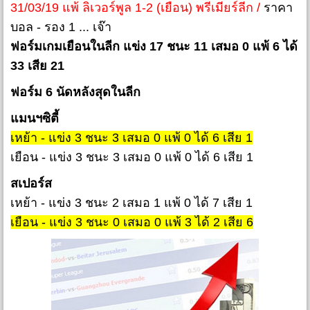
31/03/19 แพ้ ลิเวอร์พูล 1-2 (เยือน) พรีเมียร์ลีก /
ราคา
บอล - รอง 1 ... เจ๊า
ฟอร์มเกมเยือนในลีก แข่ง 17 ชนะ 11 เสมอ 0 แพ้ 6 ได้
33 เสีย 21
ฟอร์ม 6 นัดหลังสุดในลีก
แมนฯซิตี้
เหย้า - แข่ง 3 ชนะ 3 เสมอ 0 แพ้ 0 ได้ 6 เสีย 1
เยือน - แข่ง 3 ชนะ 3 เสมอ 0 แพ้ 0 ได้ 6 เสีย 1
สเปอร์ส
เหย้า - แข่ง 3 ชนะ 2 เสมอ 1 แพ้ 0 ได้ 7 เสีย 1
เยือน - แข่ง 3 ชนะ 0 เสมอ 0 แพ้ 3 ได้ 2 เสีย 6