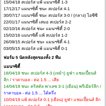
15/04/18 สเปอร์ส แพ้ แมนฯซิตี้ 1-3
17/12/17 แมนฯซิตี้ ชนะ สเปอร์ส 4-1
30/07/17 แมนฯซิตี้ ชนะ สเปอร์ส 3-0 / (กลาง) ไอซีซี
22/01/17 แมนฯซิตี้ เสมอ สเปอร์ส 2-2
02/10/16 สเปอร์ส ชนะ แมนฯซิตี้ 2-0
15/02/16 แมนฯซิตี้ แพ้ สเปอร์ส 1-2
26/09/15 สเปอร์ส ชนะ แมนฯซิตี้ 4-1
03/05/15 สเปอร์ส แพ้ แมนฯซิตี้ 0-1
ฟอร์ม 5 นัดหลังสุดของทั้ง 2 ทีม
แมนฯซิตี้
18/04/19 ชนะ สเปอร์ส 4-3 (เหย้า) ยูฟ่า แชมเปี้ยนส์
ลีก /
ราคาบอล - ต่อ 1.5 ... เสีย
14/04/19 ชนะ คริสตัล พาเลซ 3-1 (เยือน) พรีเมียร์ลีก /
ราคาบอล - ต่อ 1.5 ... ได้ครึ่ง
10/04/19 แพ้ สเปอร์ส 0-1 (เยือน) ยูฟ่า แชมเปี้ยนส์ ลีก