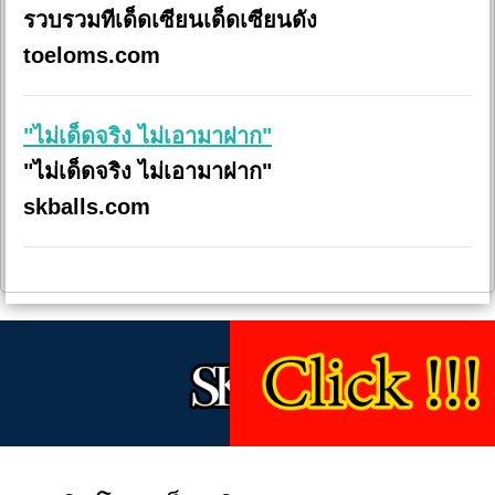
รวบรวมทีเด็ดเซียนเด็ดเซียนดัง
toeloms.com
"ไม่เด็ดจริง ไม่เอามาฝาก"
"ไม่เด็ดจริง ไม่เอามาฝาก"
skballs.com