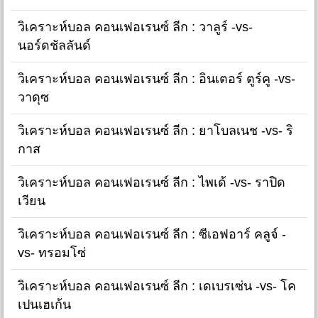
วิเคราะห์บอล คอนเฟอเรนซ์ ลีก : วาลูร์ -vs-
นอร์ดชัลลันด์
วิเคราะห์บอล คอนเฟอเรนซ์ ลีก : อินเตอร์ ตูร์คู -vs-
วาดุซ
วิเคราะห์บอล คอนเฟอเรนซ์ ลีก : ยาโบลเนช -vs- ริ
กาส
วิเคราะห์บอล คอนเฟอเรนซ์ ลีก : ไพเด้ -vs- ราปิด
เวียน
วิเคราะห์บอล คอนเฟอเรนซ์ ลีก : ซีเอฟอาร์ คลูจ์ -
vs- ทรอมโซ่
วิเคราะห์บอล คอนเฟอเรนซ์ ลีก : เดเบรเซ่น -vs- โค
เปนเฮเก้น