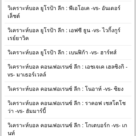
วิเคราะห์บอล ยูโรป้า ลีก : พีเอโอเค -vs- อันเดอร์
เล็ชต์
วิเคราะห์บอล ยูโรป้า ลีก : เอฟซี ธูน -vs- ไวกิ้งกูร์
เรย์ยาวิค
วิเคราะห์บอล ยูโรป้า ลีก : เบนฟิก้า -vs- ฮาร์ทส์
วิเคราะห์บอล คอนเฟอเรนซ์ ลีก : เอชเจเค เฮลซิงกิ -
vs- มาเธอร์เวลล์
วิเคราะห์บอล คอนเฟอเรนซ์ ลีก : โนอาห์ -vs- ซิยง
วิเคราะห์บอล คอนเฟอเรนซ์ ลีก : ราคอฟ เชสโตโช
ว่า -vs- ฮัมมาร์บี้
วิเคราะห์บอล คอนเฟอเรนซ์ ลีก : โกเตบอร์ก -vs- เก
นท์