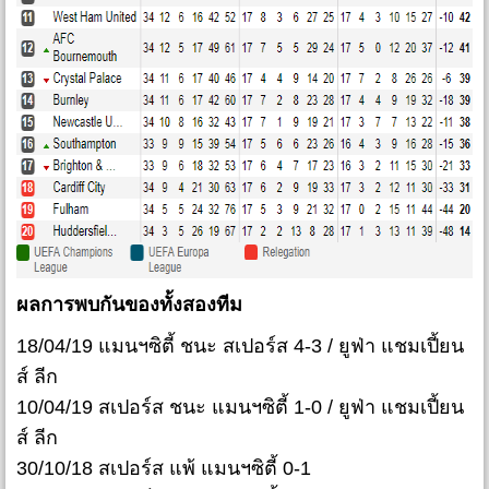
ผลการพบกันของทั้งสองทีม
18/04/19 แมนฯซิตี้ ชนะ สเปอร์ส 4-3 / ยูฟ่า แชมเปี้ยน
ส์ ลีก
10/04/19 สเปอร์ส ชนะ แมนฯซิตี้ 1-0 / ยูฟ่า แชมเปี้ยน
ส์ ลีก
30/10/18 สเปอร์ส แพ้ แมนฯซิตี้ 0-1