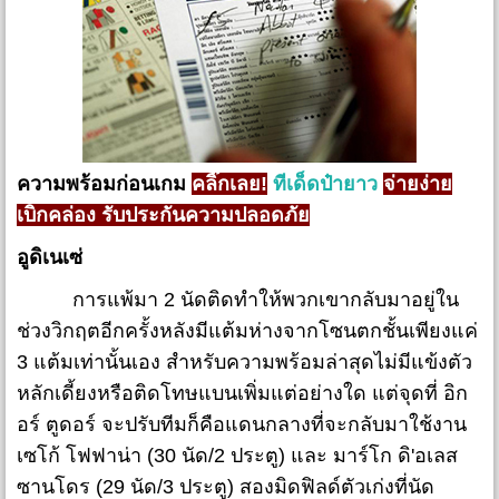
ความพร้อมก่อนเกม
คลิ๊กเลย!
ทีเด็ดป๋ายาว
จ่ายง่าย
เบิกคล่อง รับประกันความปลอดภัย
อูดิเนเซ่
การแพ้มา 2 นัดติดทำให้พวกเขากลับมาอยู่ใน
ช่วงวิกฤตอีกครั้งหลังมีแต้มห่างจากโซนตกชั้นเพียงแค่
3 แต้มเท่านั้นเอง สำหรับความพร้อมล่าสุดไม่มีแข้งตัว
หลักเดี้ยงหรือติดโทษแบนเพิ่มแต่อย่างใด แต่จุดที่ อิก
อร์ ตูดอร์ จะปรับทีมก็คือแดนกลางที่จะกลับมาใช้งาน
เซโก้ โฟฟาน่า (30 นัด/2 ประตู) และ มาร์โก ดิ'อเลส
ซานโดร (29 นัด/3 ประตู) สองมิดฟิลด์ตัวเก่งที่นัด