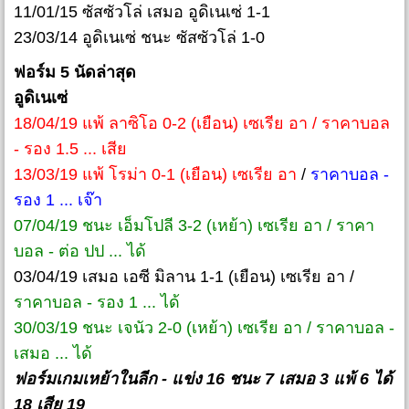
11/01/15 ซัสซัวโล่ เสมอ อูดิเนเซ่ 1-1
23/03/14 อูดิเนเซ่ ชนะ ซัสซัวโล่ 1-0
ฟอร์ม 5 นัดล่าสุด
อูดิเนเซ่
18/04/19 แพ้ ลาซิโอ 0-2 (เยือน) เซเรีย อา / ราคาบอล
- รอง 1.5 ... เสีย
13/03/19 แพ้ โรม่า 0-1 (เยือน) เซเรีย อา
/
ราคาบอล -
รอง 1 ... เจ๊า
07/04/19 ชนะ เอ็มโปลี 3-2 (เหย้า) เซเรีย อา / ราคา
บอล - ต่อ ปป ... ได้
03/04/19 เสมอ เอซี มิลาน 1-1 (เยือน) เซเรีย อา /
ราคาบอล - รอง 1 ... ได้
30/03/19 ชนะ เจนัว 2-0 (เหย้า) เซเรีย อา / ราคาบอล -
เสมอ ... ได้
ฟอร์มเกมเหย้าในลีก - แข่ง 16 ชนะ 7 เสมอ 3 แพ้ 6 ได้
18 เสีย 19