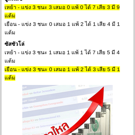
เหย้า - แข่ง 3 ชนะ 3 เสมอ 0 แพ้ 0 ได้ 7 เสีย 3 มี 9
แต้ม
เยือน - แข่ง 3 ชนะ 0 เสมอ 1 แพ้ 2 ได้ 1 เสีย 4 มี 1
แต้ม
ซัสซัวโล่
เหย้า - แข่ง 3 ชนะ 1 เสมอ 1 แพ้ 1 ได้ 7 เสีย 5 มี 4
แต้ม
เยือน - แข่ง 3 ชนะ 0 เสมอ 1 แพ้ 2 ได้ 3 เสีย 5 มี 1
แต้ม