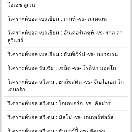
โอเอช ลูเวน
วิเคราะห์บอล เบลเยียม : เกนท์ -vs- เมเคเลน
วิเคราะห์บอล เบลเยียม : อันเดอร์เลชท์ -vs- ราล ลา
ลูวิแยร์
วิเคราะห์บอล เบลเยียม : อันท์เวิร์ป -vs- เบเวอเรน
วิเคราะห์บอล รัสเซีย : เซนิต -vs- โรดิน่า มอสโก
วิเคราะห์บอล สวีเดน : ฮาล์มสตัด -vs- จีเอไอเอส โก
เตบอร์ก
วิเคราะห์บอล สวีเดน : โกเตบอร์ก -vs- คัลม่าร์
วิเคราะห์บอล สวีเดน : มัลโม่ -vs- เดเกอร์ฟอร์ส
วิเคราะห์บอล สวีเดน : ฮัมมาร์บี้ -vs- ฮัคเค่น