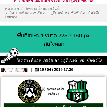
รวมพลคนบอลไลฟ์ ช่องทางเข้าสู่แชท คลิก
หน้าแรก
วิเคราะห์ฟุตบอลวันนี้
วิเคราะห์บอล เซเรีย อา : อูดิเนเซ่ -vs- ซัสซัวโล่ : ล้มโต๊ะ
Lomtoe
วิเคราะห์บอล เซเรีย อา : อูดิเนเซ่ -vs- ซัสซัวโล่
|
19 / 04 / 2019 17:36