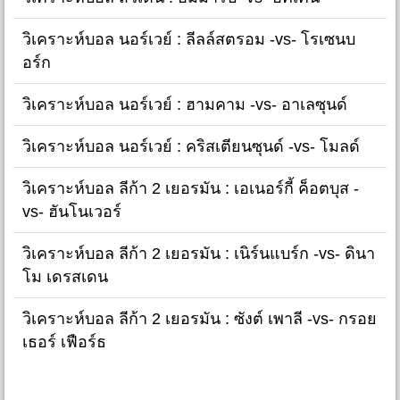
วิเคราะห์บอล นอร์เวย์ : ลีลล์สตรอม -vs- โรเซนบ
อร์ก
วิเคราะห์บอล นอร์เวย์ : ฮามคาม -vs- อาเลซุนด์
วิเคราะห์บอล นอร์เวย์ : คริสเตียนซุนด์ -vs- โมลด์
วิเคราะห์บอล ลีก้า 2 เยอรมัน : เอเนอร์กี้ ค็อตบุส -
vs- ฮันโนเวอร์
วิเคราะห์บอล ลีก้า 2 เยอรมัน : เนิร์นแบร์ก -vs- ดินา
โม เดรสเดน
วิเคราะห์บอล ลีก้า 2 เยอรมัน : ซังต์ เพาลี -vs- กรอย
เธอร์ เฟือร์ธ