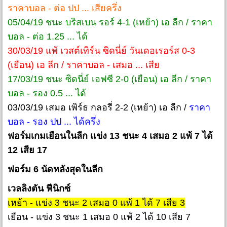
ราคาบอล - ต่อ ปป ... เสียครึ่ง
05/04/19 ชนะ บริสเบน รอร์ 4-1 (เหย้า) เอ ลีก / ราคา
บอล - ต่อ 1.25 ... ได้
30/03/19 แพ้ เวสต์เทิร์น ซิดนี่ย์ วันเดอเรอร์ส 0-3
(เยือน) เอ ลีก / ราคาบอล - เสมอ ... เสีย
17/03/19 ชนะ ซิดนี่ย์ เอฟซี 2-0 (เยือน) เอ ลีก / ราคา
บอล - รอง 0.5 ... ได้
03/03/19 เสมอ เพิร์ธ กลอรี่ 2-2 (เหย้า) เอ ลีก /
ราคา
บอล - รอง ปป ... ได้ครึ่ง
ฟอร์มเกมเยือนในลีก แข่ง 13 ชนะ 4 เสมอ 2 แพ้ 7 ได้
12 เสีย 17
ฟอร์ม 6 นัดหลังสุดในลีก
เวลลิงตัน ฟีนิกซ์
เหย้า - แข่ง 3 ชนะ 2 เสมอ 0 แพ้ 1 ได้ 7 เสีย 3
เยือน - แข่ง 3 ชนะ 1 เสมอ 0 แพ้ 2 ได้ 10 เสีย 7