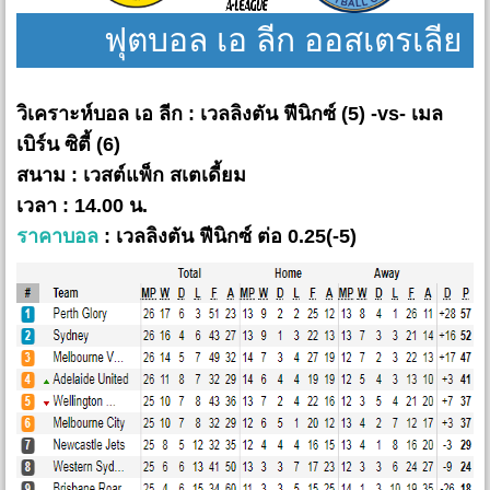
ฟุตบอล เอ ลีก ออสเตรเลีย
วิเคราะห์บอล เอ ลีก : เวลลิงตัน ฟีนิกซ์ (5) -vs- เมล
เบิร์น ซิตี้ (6)
สนาม : เวสต์แพ็ก สเตเดี้ยม
เวลา : 14.00 น.
ราคาบอล
: เวลลิงตัน ฟีนิกซ์ ต่อ 0.25(-5)