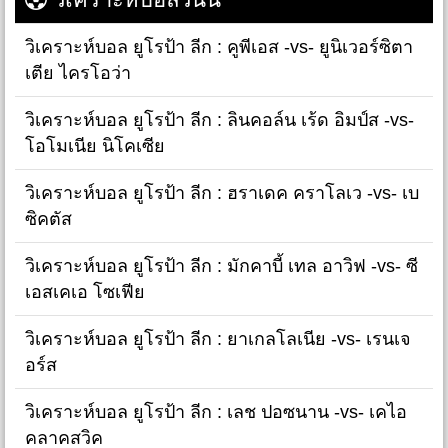
วิเคราะห์บอล ยูโรป้า ลีก : คูพีเอส -vs- ยูนิเวอร์ซิตา
เตีย ไครโอว่า
วิเคราะห์บอล ยูโรป้า ลีก : ลินคอล์น เร้ด อิมป์ส -vs-
โอโมเนีย นิโคเซีย
วิเคราะห์บอล ยูโรป้า ลีก : ฮราเดค คราโลเว -vs- เบ
ซิคตัส
วิเคราะห์บอล ยูโรป้า ลีก : มักคาบี้ เทล อาวิฟ -vs- ซี
เอสเคเอ โซเฟีย
วิเคราะห์บอล ยูโรป้า ลีก : ยาเกลโลเนีย -vs- เรนเจ
อร์ส
วิเคราะห์บอล ยูโรป้า ลีก : เลช ปอซนาน -vs- เคไอ
คลาคสวิค