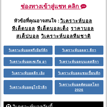
ช่องทางเข้าสู่แชท คลิก
หัวข้อที่คุณอาจสนใจ :
วิเคราะห์บอล
ทีเด็ดบอล
ทีเด็ดบอลเต็ง
ราคาบอล
สเต็ปบอล
วิเคราะห์บอลทีมชาติ
วิเคราะห์บอลพรีเมียร์ลีก
วิเคราะห์บอลลา ลีกา
วิเคราะห์บอลเซเรีย อา
วิเคราะห์บอลบุนเดสลีกา
วิเคราะห์บอลลีก เอิง
วิเคราะห์บอลแชมเปี้ยนลีก
วิเคราะห์บอลคัดบอลโลก
วิเคราะห์บอลยูโรป้าลีก
2026
วิเคราะห์บอลวันนี้