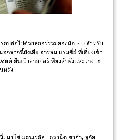
าสู่รอบต่อไปด้วยสกอร์รวมสองนัด 3-0 สำหรับ
กนี้ยังเสีย อารอน แรมซี่ย์ ที่เดี้ยงเข้า
ซตต์ ยืนเป้าล่าสกอร์เพียงลำพังและวาง เฮ
านหลัง
ี่, นาโช่ มอนเรอัล - กรานิต ชาก้า, ลูกัส