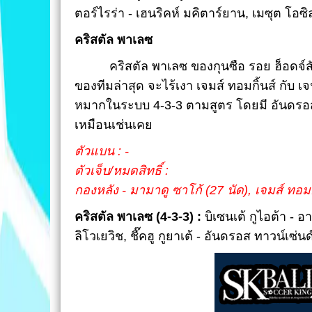
ตอร์ไรร่า - เฮนริคห์ มคิตาร์ยาน, เมซุต โอซิล
คริสตัล พาเลซ
คริสตัล พาเลซ ของกุนซือ รอย ฮ็อดจ์สัน เ
ของทีมล่าสุด จะไร้เงา เจมส์ ทอมกิ้นส์ กับ เจ
หมากในระบบ 4-3-3 ตามสูตร โดยมี อันดรอส ท
เหมือนเช่นเคย
ตัวแบน : -
ตัวเจ็บ/หมดสิทธิ์ :
กองหลัง - มามาดู ซาโก้ (27 นัด), เจมส์ ทอมกิ้
คริสตัล พาเลซ (4-3-3) :
บิเซนเต้ กูไอต้า - อ
ลิโวเยวิช, ชี๊คฮู กูยาเต้ - อันดรอส ทาวน์เซ่นด์