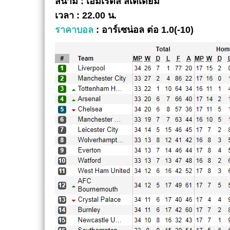
สนาม : เอมิเรตส์ สเตเดี้ยม
เวลา : 22.00 น.
ราคาบอล
: อาร์เซน่อล ต่อ 1.0(-10)