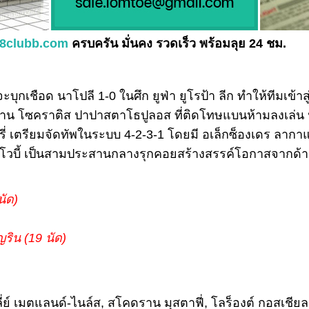
8clubb.com
ครบครัน มั่นคง รวดเร็ว พร้อมลุย 24 ชม.
บุกเชือด นาโปลี 1-0 ในศึก ยูฟ่า ยูโรป้า ลีก ทำให้ทีมเข้
น โซคราติส ปาปาสตาโธปูลอส ที่ติดโทษแบนห้ามลงเล่น นอกจา
ี่ เตรียมจัดทัพในระบบ 4-2-3-1 โดยมี อเล็กซ็องเดร ลากาแ
ซ์ อิโวบี้ เป็นสามประสานกลางรุกคอยสร้างสรรค์โอกาสจากด้
ัด)
ญริน (19 นัด)
ี่ย์ เมตแลนด์-ไนล์ส, สโคดราน มุสตาฟี่, โลร็องต์ กอสเชียลน