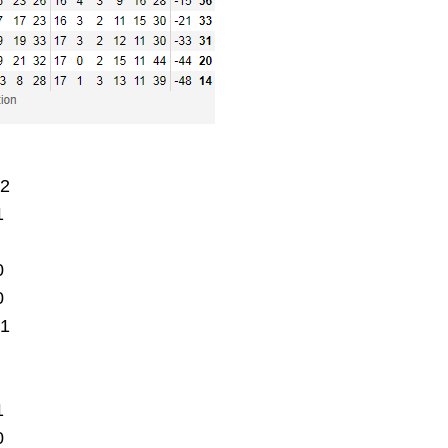
-2
1
0
0
-1
1
0