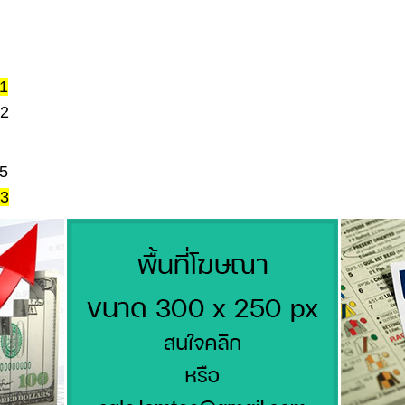
 1
 2
 5
 3