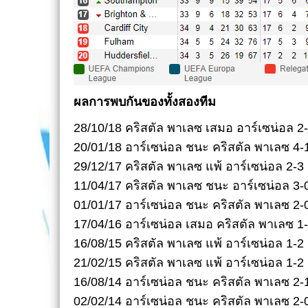
ผลการพบกันของทั้งสองทีม
28/10/18 คริสตัล พาเลซ เสมอ อาร์เซน่อล 2
20/01/18 อาร์เซน่อล ชนะ คริสตัล พาเลซ 4-
29/12/17 คริสตัล พาเลซ แพ้ อาร์เซน่อล 2-3
11/04/17 คริสตัล พาเลซ ชนะ อาร์เซน่อล 3-
01/01/17 อาร์เซน่อล ชนะ คริสตัล พาเลซ 2-
17/04/16 อาร์เซน่อล เสมอ คริสตัล พาเลซ 1
16/08/15 คริสตัล พาเลซ แพ้ อาร์เซน่อล 1-2
21/02/15 คริสตัล พาเลซ แพ้ อาร์เซน่อล 1-2
16/08/14 อาร์เซน่อล ชนะ คริสตัล พาเลซ 2-
02/02/14 อาร์เซน่อล ชนะ คริสตัล พาเลซ 2-