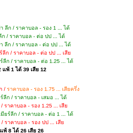
า ลีก / ราคาบอล - รอง 1 ... ได้
ีก / ราคาบอล - ต่อ ปป ... ได้
า ลีก / ราคาบอล - ต่อ ปป ... ได้
์ลีก / ราคาบอล - ต่อ ปป ... เสีย
์ลีก / ราคาบอล - ต่อ 1.25 ... ได้
แพ้ 1 ได้ 39 เสีย 12
ก /
ราคาบอล - รอง 1.75 ... เสียครึ่ง
ร์ลีก / ราคาบอล - เสมอ ... ได้
ก / ราคาบอล - รอง 1.25 ... เสีย
ียร์ลีก / ราคาบอล - ต่อ 1 ... ได้
 / ราคาบอล - รอง ปป ... เสีย
พ้ 8 ได้ 26 เสีย 26