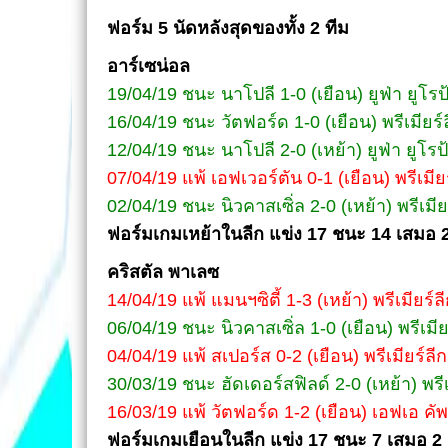
ฟอร์ม 5 นัดหลังสุดของทั้ง 2 ทีม
อาร์เซน่อล
19/04/19 ชนะ นาโปลี 1-0 (เยือน) ยูฟ่า ยูโรป้
16/04/19 ชนะ วัตฟอร์ด 1-0 (เยือน) พรีเมียร์ล
12/04/19 ชนะ นาโปลี 2-0 (เหย้า) ยูฟ่า ยูโรป้
07/04/19 แพ้ เอฟเวอร์ตัน 0-1 (เยือน) พรีเมียร
02/04/19 ชนะ นิวคาสเซิ่ล 2-0 (เหย้า) พรีเมียร
ฟอร์มเกมเหย้าในลีก แข่ง 17 ชนะ 14 เสมอ 2 
คริสตัล พาเลซ
14/04/19 แพ้ แมนฯซิตี้ 1-3 (เหย้า) พรีเมียร์ลี
06/04/19 ชนะ นิวคาสเซิ่ล 1-0 (เยือน) พรีเมีย
04/04/19 แพ้ สเปอร์ส 0-2 (เยือน) พรีเมียร์ลี
30/03/19 ชนะ ฮัดเดอร์สฟิลด์ 2-0 (เหย้า) พรีเม
16/03/19 แพ้ วัตฟอร์ด 1-2 (เยือน) เอฟเอ คัพ
ฟอร์มเกมเยือนในลีก แข่ง 17 ชนะ 7 เสมอ 2 แ