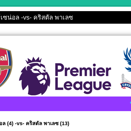
ิงแฮม
ด กลิมท์
ร์เซน่อล -vs- คริสตัล พาเลซ
ดอนส์
ฮมป์ตัน
ิ้ง ลิสบอน
กบวกตามมาด่วน
ๆ)
)
น่า ซิตตาร์ด
-vs- เทลสตาร์
- วิลเล่ม ทเว
s- ไกเซอร์ฯ
่อล (4) -vs- คริสตัล พาเลซ (13)