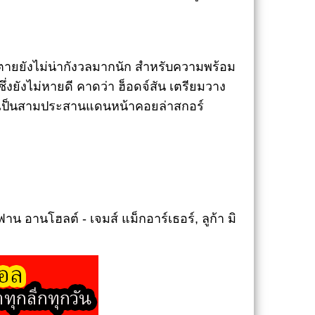
ีตายยังไม่น่ากังวลมากนัก สำหรับความพร้อม
ซึ่งยังไม่หายดี คาดว่า ฮ็อดจ์สัน เตรียมวาง
ำลังเป็นสามประสานแดนหน้าคอยล่าสกอร์
าน อานโฮลต์ - เจมส์ แม็กอาร์เธอร์, ลูก้า มิ