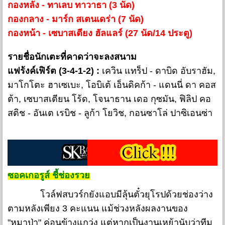
กองหลัง - ทาเลบ ทาวาธา (3 นัด)
กองกลาง - มาร์ก สเตนเดร่า (7 นัด)
กองหน้า - เซบาสเตียง ฮัลแลร์ (27 นัด/14 ประตู)
รายชื่อนักเตะที่คาดว่าจะลงสนาม
แฟร้งค์เฟิร์ต (3-4-1-2) :
เควิน แทร็ป - ดาบิด อับราฮัม,
มาโกโตะ ฮาเซเบะ, โอบิเต้ เอ็นดิคก้า - แดนนี่ ดา คอส
ต้า, เซบาสเตียน โร้ด, โจนาธาน เดอ กุซมัน, ฟิลิป คอ
สติช - อันเต เรบิช - ลูก้า โยวิช, กอนซาโล่ ปาซิเอนซ่า
ซอคเกอรูส์ ชี้ช่องรวย
โวล์ฟสบวร์กยังแอบมีลุ้นตั๋วยุโรปด้วยช่องว่าง
ตามหลังเพียง 3 คะแนน แม้ช่วงหลังผลงานของ
"หมาป่า" ค่อนข้างแกว่ง แต่หากเป็นงานเหย้านับว่าทีม