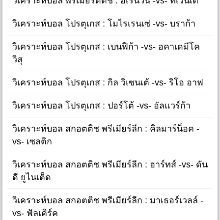
วิเคราะห์บอล พรีเมียร์ดัตช์ : ฮีเรนวีน -vs- ทเวนเต้
วิเคราะห์บอล โปรตุเกส : โมไรเรนเซ่ -vs- บราก้า
วิเคราะห์บอล โปรตุเกส : เบนฟิก้า -vs- อคาเดมีโค
วิสุ
วิเคราะห์บอล โปรตุเกส : กิล วิเซนเต้ -vs- ริโอ อาฟ
วิเคราะห์บอล โปรตุเกส : ปอร์โต้ -vs- อัลแวร์ก้า
วิเคราะห์บอล สกอตติช พรีเมียร์ลีก : คิลมาร์น็อค -
vs- เซลติก
วิเคราะห์บอล สกอตติช พรีเมียร์ลีก : ฮาร์ทส์ -vs- ดัน
ดี ยูไนเต็ด
วิเคราะห์บอล สกอตติช พรีเมียร์ลีก : มาเธอร์เวลล์ -
vs- ฟัลเคิร์ค