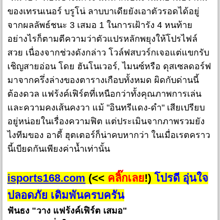
ของเทรนเนอร์ บรูโน่ ลาบบาเดียยังเอาตัวรอดได้อยู่
จากผลลัพธ์ชนะ 3 เสมอ 1 ในการเฝ้ารัง 4 หนท้าย
อย่างไรก็ตามตีความว่าตัวแปรหลักพยุงให้โปรไฟล์
สวย เนื่องจากช่วงดังกล่าว โวล์ฟสบวร์กเจอแต่แขกรับ
เชิญสายอ่อน โดย ฮันโนเวอร์, ไมนซ์หรือ ดุสเซลดอร์ฟ
มาจากครึ่งล่างของตารางเกือบทั้งหมด ผิดกับด่านนี้
ต้องดวล แฟร้งค์เฟิร์ตที่เหนือกว่าทั้งคุณภาพการเล่น
และความคงเส้นคงวา แม้ "อินทรีแดง-ดำ" เสียเปรียบ
อยู่หน่อยในเรื่องความฟิต แต่ประเมินจากภาพรวมยัง
ไงทีมของ อาดี้ ฮุตเตอร์ก็น่าคบหากว่า ในเมื่อเรตคราว
นี้เบียดกันเพียงค่าน้ำเท่านั้น
isports168.com
(<<
คลิ๊กเลย
!)
โ
ปรดี อุ่นใจ
ปลอดภัย เดิมพันครบครัน
ฟันธง "วาง แฟร้งค์เฟิร์ต เสมอ"