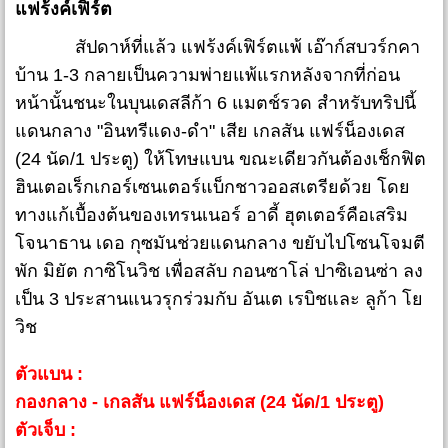
แฟร้งค์เฟิร์ต
สัปดาห์ที่แล้ว แฟร้งค์เฟิร์ตแพ้ เอ๊าก์สบวร์กคา
บ้าน 1-3 กลายเป็นความพ่ายแพ้แรกหลังจากที่ก่อน
หน้านั้นชนะในบุนเดสลีก้า 6 แมตช์รวด สำหรับทริปนี้
แดนกลาง "อินทรีแดง-ดำ" เสีย เกลสัน แฟร์น็องเดส
(24 นัด/1 ประตู) ให้โทษแบน ขณะเดียวกันต้องเช็กฟิต
ฮินเตอเร็กเกอร์เซนเตอร์แบ็กชาวออสเตรียด้วย โดย
ทางแก้เบื้องต้นของเทรนเนอร์ อาดี้ ฮุตเตอร์คือเสริม
โจนาธาน เดอ กุซมันช่วยแดนกลาง ขยับไปโซนโจมตี
พัก มิยัต กาซิโนวิช เพื่อสลับ กอนซาโล่ ปาซิเอนซ่า ลง
เป็น 3 ประสานแนวรุกร่วมกับ อันเต เรบิชและ ลูก้า โย
วิช
ตัวแบน :
กองกลาง - เกลสัน แฟร์น็องเดส (24 นัด/1 ประตู)
ตัวเจ็บ :