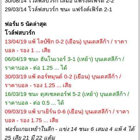
30/08/14 โวล์ฟสบวร์ก เสมอ แฟร้งค์เฟิร์ต 2-2
29/03/14 โวล์ฟสบวร์ก ชนะ แฟร้งค์เฟิร์ต 2-1
ฟอร์ม 5 นัดล่าสุด
โวล์ฟสบวร์ก
13/04/19 แพ้ ไลป์ซิก 0-2 (เยือน) บุนเดสลีก้า / ราคา
บอล - รอง 1 ... เสีย
06/04/19 ชนะ ฮันโนเวอร์ 3-1 (เหย้า) บุนเดสลีก้า /
ราคาบอล - ต่อ 1.25 ... ได้
30/03/19 แพ้ ดอร์ทมุนด์ 0-2 (เยือน) บุนเดสลีก้า /
ราคาบอล - รอง 1.25 ... เสีย
16/03/19 ชนะ ดุสเซลดอร์ฟ 5-2 (เหย้า) บุนเดสลีก้า /
ราคาบอล - ต่อ 0.5 ... ได้
09/03/19 แพ้ บาเยิร์น 0-6 (เยือน) บุนเดสลีก้า / ราคา
บอล - รอง 1.75 ... เสีย
ฟอร์มเกมเหย้าในลีก - แข่ง 14 ชนะ 6 เสมอ 4 แพ้ 4 ได้
25 เสีย 21 มี 22 แต้ม