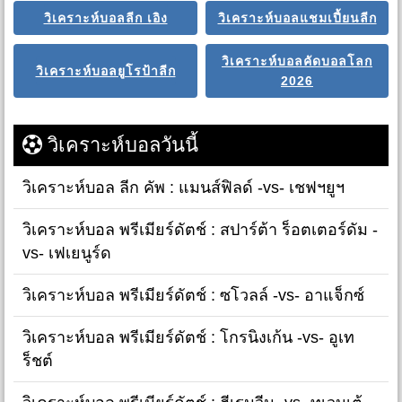
วิเคราะห์บอลลีก เอิง
วิเคราะห์บอลแชมเปี้ยนลีก
วิเคราะห์บอลคัดบอลโลก
วิเคราะห์บอลยูโรป้าลีก
2026
วิเคราะห์บอลวันนี้
วิเคราะห์บอล ลีก คัพ : แมนส์ฟิลด์ -vs- เชฟฯยูฯ
วิเคราะห์บอล พรีเมียร์ดัตช์ : สปาร์ต้า ร็อตเตอร์ดัม -
vs- เฟเยนูร์ด
วิเคราะห์บอล พรีเมียร์ดัตช์ : ซโวลล์ -vs- อาแจ็กซ์
วิเคราะห์บอล พรีเมียร์ดัตช์ : โกรนิงเก้น -vs- อูเท
ร็ชต์