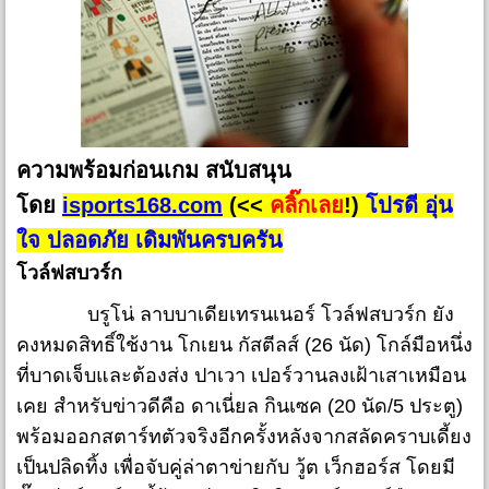
ความพร้อมก่อนเกม สนับสนุน
โดย
isports168.com
(<<
คลิ๊กเลย
!)
โปรดี อุ่น
ใจ ปลอดภัย เดิมพันครบครัน
โวล์ฟสบวร์ก
บรูโน่ ลาบบาเดียเทรนเนอร์ โวล์ฟสบวร์ก ยัง
คงหมดสิทธิ์ใช้งาน โกเยน กัสตีลส์ (26 นัด) โกล์มือหนึ่ง
ที่บาดเจ็บและต้องส่ง ปาเวา เปอร์วานลงเฝ้าเสาเหมือน
เคย สำหรับข่าวดีคือ ดาเนี่ยล กินเซค (20 นัด/5 ประตู)
พร้อมออกสตาร์ทตัวจริงอีกครั้งหลังจากสลัดคราบเดี้ยง
เป็นปลิดทิ้ง เพื่อจับคู่ล่าตาข่ายกับ วู้ต เว็กฮอร์ส โดยมี