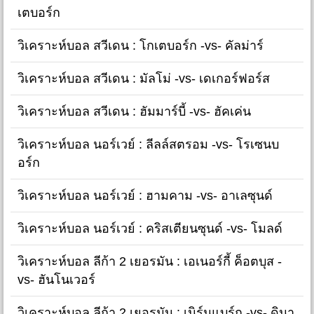
เตบอร์ก
วิเคราะห์บอล สวีเดน : โกเตบอร์ก -vs- คัลม่าร์
วิเคราะห์บอล สวีเดน : มัลโม่ -vs- เดเกอร์ฟอร์ส
วิเคราะห์บอล สวีเดน : ฮัมมาร์บี้ -vs- ฮัคเค่น
วิเคราะห์บอล นอร์เวย์ : ลีลล์สตรอม -vs- โรเซนบ
อร์ก
วิเคราะห์บอล นอร์เวย์ : ฮามคาม -vs- อาเลซุนด์
วิเคราะห์บอล นอร์เวย์ : คริสเตียนซุนด์ -vs- โมลด์
วิเคราะห์บอล ลีก้า 2 เยอรมัน : เอเนอร์กี้ ค็อตบุส -
vs- ฮันโนเวอร์
วิเคราะห์บอล ลีก้า 2 เยอรมัน : เนิร์นแบร์ก -vs- ดินา