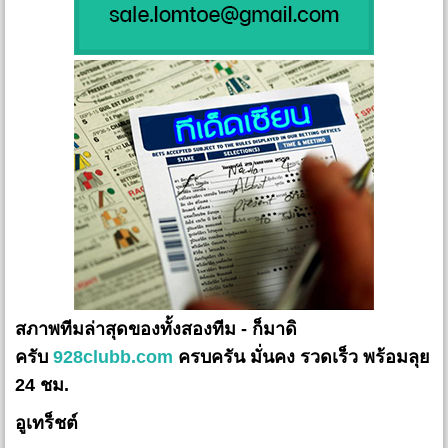
สภาพทีมล่าสุดของทั้งสองทีม - ก็มาดิ
ครับ
928clubb.com
ครบครัน มั่นคง รวดเร็ว พร้อมลุย
24 ชม.
อูเทร็ชต์