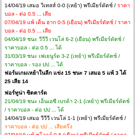
14/04/19 เสมอ วิเทสส์ 0-0 (เหย้า) พรีเมียร์ดัตช์ /
ราคา
บอล - ต่อ 0.5 ... เสีย
07/04/19 แพ้ เด็น ฮาก 0-5 (เยือน) พรีเมียร์ดัตช์ / ราคา
บอล - ต่อ 0.5 ... เสีย
04/04/19 ชนะ วีวีวี เวนโล่ 6-2 (เยือน) พรีเมียร์ดัตช์ /
ราคาบอล - ต่อ 0.5 ... ได้
31/03/19 ชนะ เฟเยนูร์ด 3-2 (เหย้า) พรีเมียร์ดัตช์ /
ราคาบอล - รอง ปป ... ได้
ฟอร์มเกมเหย้าในลีก แข่ง 15 ชนะ 7 เสมอ 5 แพ้ 3 ได้
25 เสีย 14
ฟอร์ทูน่า ซิตตาร์ด
21/04/19 ชนะ เอ็นเอซี เบรด้า 2-1 (เหย้า) พรีเมียร์ดัตช์
/ ราคาบอล - ต่อ ปป ... ได้
14/04/19 เสมอ วีวีวี เวนโล่ 1-1 (เหย้า) พรีเมียร์ดัตช์ /
ราคาบอล - ต่อ ปป ... เสียครึ่ง