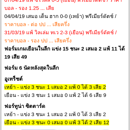
07/04/19 แพ้ ซโวลล์ 0-5 (เยือน) พรีเมียร์ดัตช์ / ราคา
บอล - รอง 1.25 ... เสีย
04/04/19 เสมอ เด็น ฮาก 0-0 (เหย้า) พรีเมียร์ดัตช์ /
ราคาบอล - ต่อ ปป ... เสียครึ่ง
31/03/19 แพ้ วิลเล่ม ทเว 2-3 (เยือน) พรีเมียร์ดัตช์ /
ราคาบอล - รอง ปป ... เสียครึ่ง
ฟอร์มเกมเยือนในลีก แข่ง 15 ชนะ 2 เสมอ 2 แพ้ 11 ได้
19 เสีย 49
ฟอร์ม 6 นัดหลังสุดในลีก
อูเทร็ชต์
เหย้า - แข่ง 3 ชนะ 1 เสมอ 2 แพ้ 0 ได้ 3 เสีย 2
เยือน - แข่ง 3 ชนะ 1 เสมอ 0 แพ้ 2 ได้ 6 เสีย 9
ฟอร์ทูน่า ซิตตาร์ด
เหย้า - แข่ง 3 ชนะ 1 เสมอ 2 แพ้ 0 ได้ 3 เสีย 2
เยือน - แข่ง 3 ชนะ 0 เสมอ 0 แพ้ 3 ได้ 2 เสีย 12