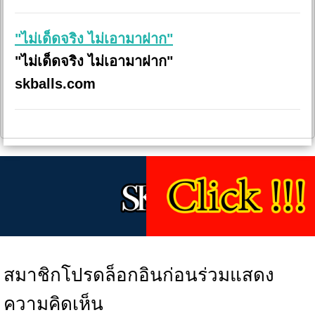
"ไม่เด็ดจริง ไม่เอามาฝาก"
"ไม่เด็ดจริง ไม่เอามาฝาก"
skballs.com
สมาชิกโปรดล็อกอินก่อนร่วมแสดง
ความคิดเห็น