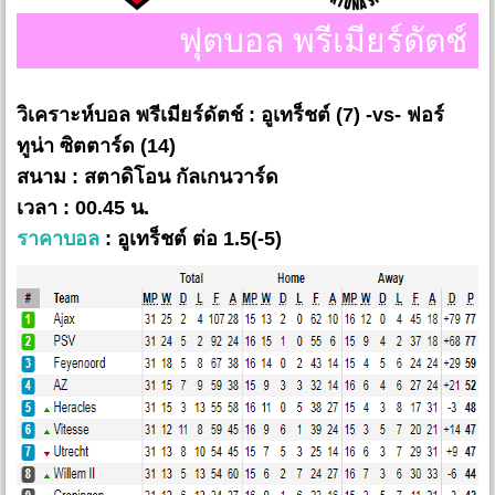
ฟุตบอล พรีเมียร์ดัตช์
วิเคราะห์บอล พรีเมียร์ดัตช์ : อูเทร็ชต์ (7) -vs- ฟอร์
ทูน่า ซิตตาร์ด (14)
สนาม : สตาดิโอน กัลเกนวาร์ด
เวลา : 00.45 น.
ราคาบอล
: อูเทร็ชต์ ต่อ 1.5(-5)