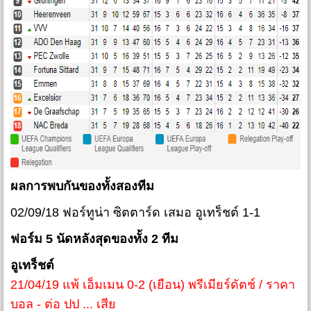
ผลการพบกันของทั้งสองทีม
02/09/18 ฟอร์ทูน่า ซิตตาร์ด เสมอ อูเทร็ชต์ 1-1
ฟอร์ม 5 นัดหลังสุดของทั้ง 2 ทีม
อูเทร็ชต์
21/04/19 แพ้ เอ็มเมน 0-2 (เยือน) พรีเมียร์ดัตช์ / ราคา
บอล - ต่อ ปป ... เสีย