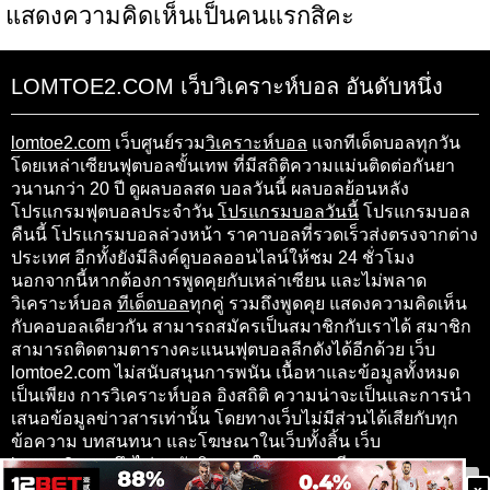
แสดงความคิดเห็นเป็นคนแรกสิคะ
LOMTOE2.COM เว็บวิเคราะห์บอล อันดับหนึ่ง
lomtoe2.com
เว็บศูนย์รวม
วิเคราะห์บอล
แจกทีเด็ดบอลทุกวัน
โดยเหล่าเซียนฟุตบอลขั้นเทพ ที่มีสถิติความแม่นติดต่อกันยา
วนานกว่า 20 ปี ดูผลบอลสด บอลวันนี้ ผลบอลย้อนหลัง
โปรแกรมฟุตบอลประจำวัน
โปรแกรมบอลวันนี้
โปรแกรมบอล
คืนนี้ โปรแกรมบอลล่วงหน้า ราคาบอลที่รวดเร็วส่งตรงจากต่าง
ประเทศ อีกทั้งยังมีลิงค์ดูบอลออนไลน์ให้ชม 24 ชั่วโมง
นอกจากนี้หากต้องการพูดคุยกับเหล่าเซียน และไม่พลาด
วิเคราะห์บอล
ทีเด็ดบอล
ทุกคู่ รวมถึงพูดคุย แสดงความคิดเห็น
กับคอบอลเดียวกัน สามารถสมัครเป็นสมาชิกกับเราได้ สมาชิก
สามารถติดตามตารางคะแนนฟุตบอลลีกดังได้อีกด้วย เว็บ
lomtoe2.com ไม่สนับสนุนการพนัน เนื้อหาและข้อมูลทั้งหมด
เป็นเพียง การวิเคราะห์บอล อิงสถิติ ความน่าจะเป็นและการนำ
เสนอข้อมูลข่าวสารเท่านั้น โดยทางเว็บไม่มีส่วนได้เสียกับทุก
ข้อความ บทสนทนา และโฆษณาในเว็บทั้งสิ้น เว็บ
lomtoe2.com จึงไม่ขอรับผิดชอบในทุกๆ กรณี