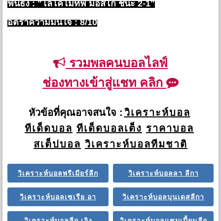
ฟันธง : "โลโคโมทีฟ มอสโก ชนะ 2-1"
อัตราความมั่นใจ : 8/10
รวมพลคนบอลไลฟ์
ช่องทางเข้าสู่แชท คลิก
หัวข้อที่คุณอาจสนใจ :
วิเคราะห์บอล
ทีเด็ดบอล
ทีเด็ดบอลเต็ง
ราคาบอล
สเต็ปบอล
วิเคราะห์บอลทีมชาติ
วิเคราะห์บอลพรีเมียร์ลีก
วิเคราะห์บอลลา ลีกา
วิเคราะห์บอลเซเรีย อา
วิเคราะห์บอลบุนเดสลีกา
วิเคราะห์บอลลีก เอิง
วิเคราะห์บอลแชมเปี้ยนลีก