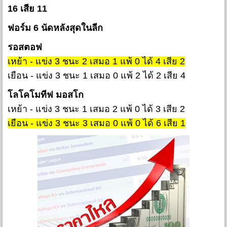
16 เสีย 11
ฟอร์ม 6 นัดหลังสุดในลีก
รอสตอฟ
เหย้า - แข่ง 3 ชนะ 2 เสมอ 1 แพ้ 0 ได้ 4 เสีย 2
เยือน - แข่ง 3 ชนะ 1 เสมอ 0 แพ้ 2 ได้ 2 เสีย 4
โลโคโมทีฟ มอสโก
เหย้า - แข่ง 3 ชนะ 1 เสมอ 2 แพ้ 0 ได้ 3 เสีย 2
เยือน - แข่ง 3 ชนะ 3 เสมอ 0 แพ้ 0 ได้ 6 เสีย 1