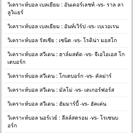
วิเคราะห์บอล เบลเยียม : อันเดอร์เลชท์ -vs- ราล ลา
ลูวิแยร์
วิเคราะห์บอล เบลเยียม : อันท์เวิร์ป -vs- เบเวอเรน
วิเคราะห์บอล รัสเซีย : เซนิต -vs- โรดิน่า มอสโก
วิเคราะห์บอล สวีเดน : ฮาล์มสตัด -vs- จีเอไอเอส โก
เตบอร์ก
วิเคราะห์บอล สวีเดน : โกเตบอร์ก -vs- คัลม่าร์
วิเคราะห์บอล สวีเดน : มัลโม่ -vs- เดเกอร์ฟอร์ส
วิเคราะห์บอล สวีเดน : ฮัมมาร์บี้ -vs- ฮัคเค่น
วิเคราะห์บอล นอร์เวย์ : ลีลล์สตรอม -vs- โรเซนบ
อร์ก