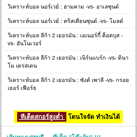
วิเคราะห์บอล นอร์เวย์ : ฮามคาม -vs- อาเลซุนด์
วิเคราะห์บอล นอร์เวย์ : คริสเตียนซุนด์ -vs- โมลด์
วิเคราะห์บอล ลีก้า 2 เยอรมัน : เอเนอร์กี้ ค็อตบุส -
vs- ฮันโนเวอร์
วิเคราะห์บอล ลีก้า 2 เยอรมัน : เนิร์นแบร์ก -vs- ดินา
โม เดรสเดน
วิเคราะห์บอล ลีก้า 2 เยอรมัน : ซังต์ เพาลี -vs- กรอย
เธอร์ เฟือร์ธ
ทีเด็ดสกอร์สูงต่ำ
โดนใจจัด ทำเงินได้