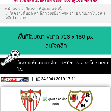
รวมพลคนบอลไลฟ์ ช่องทางเข้าสู่แชท คลิก
หน้าแรก
วิเคราะห์ฟุตบอลวันนี้
วิเคราะห์บอล ลา ลีกา : เซบีย่า -vs- ราโย บาเยกาโน่ : ล้ม
โต๊ะ Lomtoe
วิเคราะห์บอล ลา ลีกา : เซบีย่า -vs- ราโย บาเยกา
โน่
|
24 / 04 / 2019 17:11