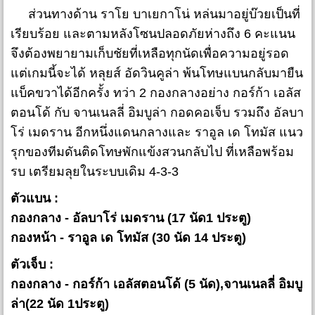
ส่วนทางด้าน ราโย บาเยกาโน่ หล่นมาอยู่บ๊วยเป็นที่
เรียบร้อย และตามหลังโซนปลอดภัยห่างถึง 6 คะแนน
จึงต้องพยายามเก็บชัยที่เหลือทุกนัดเพื่อความอยู่รอด
แต่เกมนี้จะได้ หลุยส์ อัดวินคูล่า พ้นโทษแบนกลับมายืน
แบ็คขวาได้อีกครั้ง ทว่า 2 กองกลางอย่าง กอร์ก้า เอลัส
ตอนโด้ กับ จานเนลลี่ อิมบูล่า กอดคอเจ็บ รวมถึง อัลบา
โร่ เมดราน อีกหนึ่งแดนกลางและ ราอูล เด โทมัส แนว
รุกของทีมดันติดโทษพักแข้งสวนกลับไป ที่เหลือพร้อม
รบ เตรียมลุยในระบบเดิม 4-3-3
ตัวแบน :
กองกลาง - อัลบาโร่ เมดราน (17 นัด1 ประตู)
กองหน้า - ราอูล เด โทมัส (30 นัด 14 ประตู)
ตัวเจ็บ :
กองกลาง - กอร์ก้า เอลัสตอนโด้ (5 นัด),จานเนลลี่ อิมบู
ล่า(22 นัด 1ประตู)