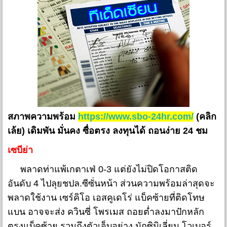
สภาพความพร้อม
https://www.sbo-24hr.com/
(คลิก
เล้ย) เดิมพัน มั่นคง ซื่อตรง ลงทุนได้ ถอนง่าย 24 ชม
เซบีย่า
พลาดท่าแพ้เกตาเฟ่ 0-3 แต่ยังไม่ปิดโอกาสติด
อันดับ 4 ไปลุยชปล.ซีซั่นหน้า ส่วนความพร้อมล่าสุดจะ
พลาดใช้งาน เซร์คิโอ เอสคูเดโร่ แบ็คซ้ายที่ติดโทษ
แบน อาจจะส่ง ควินซี่ โพรเมส ถอยต่ำลงมาปักหลัก
ตรงแบ็คซ้าย รวมถึงตัวเจ็บอย่าง มักซิมิเลี่ยน โวเบอร์