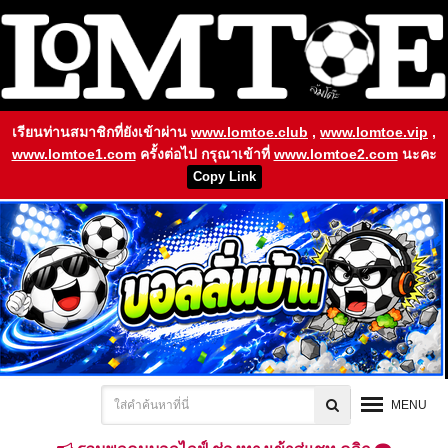
เรียนท่านสมาชิกที่ยังเข้าผ่าน
www.lomtoe.club
,
www.lomtoe.vip
,
www.lomtoe1.com
ครั้งต่อไป กรุณาเข้าที่
www.lomtoe2.com
นะคะ
Copy Link
MENU