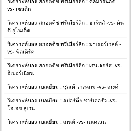
วิเคราะห์บอล สกอตติช พรีเมียร์ลีก : คิลมาร์น็อค -
vs- เซลติก
วิเคราะห์บอล สกอตติช พรีเมียร์ลีก : ฮาร์ทส์ -vs- ดัน
ดี ยูไนเต็ด
วิเคราะห์บอล สกอตติช พรีเมียร์ลีก : มาเธอร์เวลล์ -
vs- ฟัลเคิร์ค
วิเคราะห์บอล สกอตติช พรีเมียร์ลีก : เรนเจอร์ส -vs-
ฮิเบอร์เนี่ยน
วิเคราะห์บอล เบลเยียม : ซุลเต้ วาเรเกม -vs- เกงค์
วิเคราะห์บอล เบลเยียม : สปอร์ติ้ง ชาร์เลอรัว -vs-
โอเอช ลูเวน
วิเคราะห์บอล เบลเยียม : เกนท์ -vs- เมเคเลน