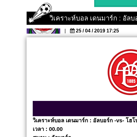
วิเคราะห์บอล ยูโรป้า ลีก : พีเอโอเค -vs- อันเด
วิเคราะห์บอล ยูโรป้า ลีก : เลช ปอซนาน -vs- เค
วิเคราะห์บอล เดนมาร์ก : อัลบ
วิเคราะห์บอล ยูโรป้า ลีก : มักคาบี้ เทล อาวิฟ -vs- ซ
"จับกระแสบอลแรง" บอลทำตังค์ในชั่วโมงนี้...อยา
|
25 / 04 / 2019 17:25
ทีเด็ดโอเวอร์...เจอ จับ แจก!! (คัดเน้นๆ
ทีเด็ดอันเดอร์ ... เจอ จับ แจก!! (คัดเน้น
วิเคราะห์บอล ยูโรป้า ลีก : เอฟซี ธูน -vs- ไวกิ้งกู
วิเคราะห์บอล ยูโรป้า ลีก : ซัลซ์บวร์ก -vs-
วิเคราะห์บอล ยูโรป้า ลีก : ยาเกลโลเนีย -vs- 
วิเคราะห์บอล ยูโรป้า ลีก : เบนฟิก้า -vs- ฮ
วิเคราะห์บอล คอนเฟอเรนซ์ ลีก : ลูกาโน่ -vs- เอ็น
วิเคราะห์บอล คอนเฟอเรนซ์ ลีก : สปอร์ติ้ง บราก้า -v
วิเคราะห์บอล คอนเฟอเรนซ์ ลีก : อินเตอร์ ตูร์คู
ทีเด็ด 1 ตัว ชัวร์ ตัวตึง!!
วิเคราะห์บอล เดนมาร์ก : อัลบอร์ก -vs- โฮโ
เวลา : 00.00