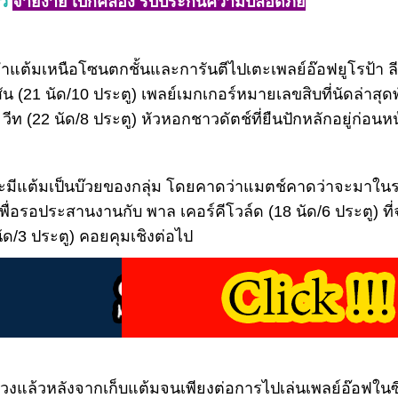
าว
จ่ายง่าย เบิกคล่อง รับประกันความปลอดภัย
ต้มเหนือโซนตกชั้นและการันตีไปเตะเพลย์อ๊อฟยูโรป้า ลี
์สัน (21 นัด/10 ประตู) เพลย์เมกเกอร์หมายเลขสิบที่นัดล่า
ท (22 นัด/8 ประตู) หัวหอกชาวดัตช์ที่ยืนปักหลักอยู่ก่อนหน
ต้มเป็นบ๊วยของกลุ่ม โดยคาดว่าแมตช์คาดว่าจะมาในระบ
่ำเพื่อรอประสานงานกับ พาล เคอร์คีโวล์ด (18 นัด/6 ประตู)
ัด/3 ประตู) คอยคุมเชิงต่อไป
งแล้วหลังจากเก็บแต้มจนเพียงต่อการไปเล่นเพลย์อ๊อฟในซ