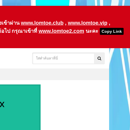
ังเข้าผ่าน
www.lomtoe.club
,
www.lomtoe.vip
,
ต่อไป กรุณาเข้าที่
www.lomtoe2.com
นะคะ
Copy Link