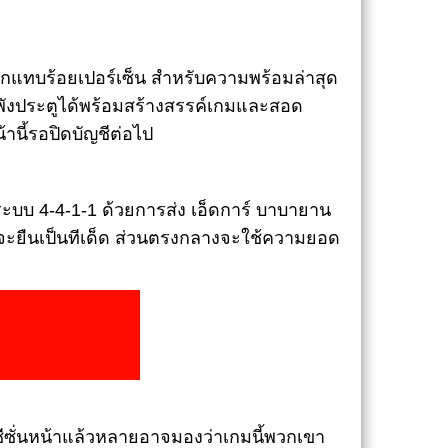
กแทบร้อยเปอร์เซ็น สำหรับความพร้อมล่าสุด
สุดพังประตูได้พร้อมสร้างสรรค์เกมและสอด
้านี้รอปิดบัญชีต่อไป
บ 4-4-1-1 ด้วยการส่ง เอ็ดการ์ บาบายาน
 ที่จะยืนเป็นทีเด็ด ส่วนตรงกลางจะใช้ความยอด
ีซั่นหน้าแล้วหลายอาจมองว่าเกมนี้พวกเขา