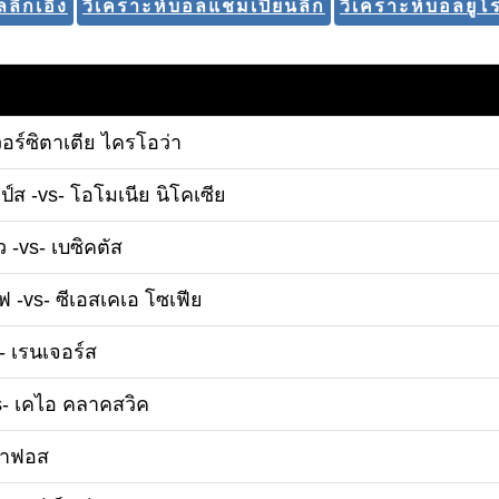
ลีกเอิง
วิเคราะห์บอลแชมเปี้ยนลีก
วิเคราะห์บอลยูโร
เวอร์ซิตาเตีย ไครโอว่า
มป์ส -vs- โอโมเนีย นิโคเซีย
 -vs- เบซิคตัส
ิฟ -vs- ซีเอสเคเอ โซเฟีย
s- เรนเจอร์ส
vs- เคไอ คลาคสวิค
 ปาฟอส