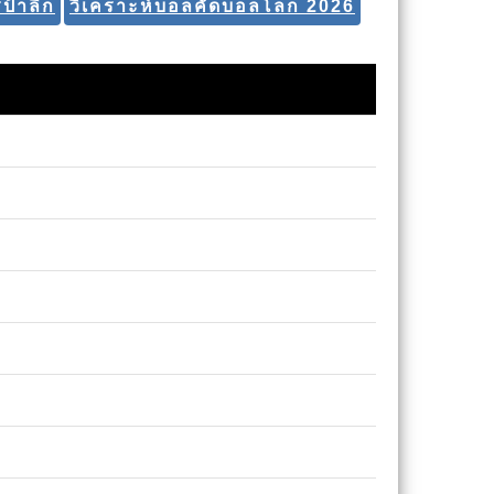
ป้าลีก
วิเคราะห์บอลคัดบอลโลก 2026