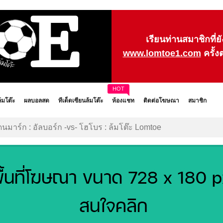
เรียนท่านสมาชิกที่ย
www.lomtoe1.com
ครั้ง
โอโมเนีย นิโคเซีย
์ดชัลลันด์
HOT
vs- เกนท์
ล้มโต๊ะ
ผลบอลสด
ทีเด็ดเซียนล้มโต๊ะ
ห้องแชท
ติดต่อโฆษณา
สมาชิก
-vs- ฮัมมาร์บี้
s- ซิยง
นมาร์ก : อัลบอร์ก -vs- โฮโบร : ล้มโต๊ะ Lomtoe
s- มาเธอร์เวลล์
s- กียอร์
าเตีย ไครโอว่า
vs- ริกาส
- เชลบอร์น
- เบซิคตัส
-vs- ทรอมโซ่
 โคเปนเฮเก้น
ปิด เวียน