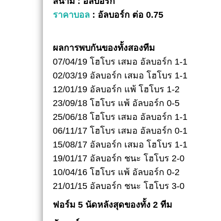
สนาม : อัลบอร์ก
ราคาบอล
: อัลบอร์ก ต่อ 0.75
ผลการพบกันของทั้งสองทีม
07/04/19 โฮโบร เสมอ อัลบอร์ก 1-1
02/03/19 อัลบอร์ก เสมอ โฮโบร 1-1
12/01/19 อัลบอร์ก แพ้ โฮโบร 1-2
23/09/18 โฮโบร แพ้ อัลบอร์ก 0-5
25/06/18 โฮโบร เสมอ อัลบอร์ก 1-1
06/11/17 โฮโบร เสมอ อัลบอร์ก 0-1
15/08/17 อัลบอร์ก เสมอ โฮโบร 1-1
19/01/17 อัลบอร์ก ชนะ โฮโบร 2-0
10/04/16 โฮโบร แพ้ อัลบอร์ก 0-2
21/01/15 อัลบอร์ก ชนะ โฮโบร 3-0
ฟอร์ม 5 นัดหลังสุดของทั้ง 2 ทีม