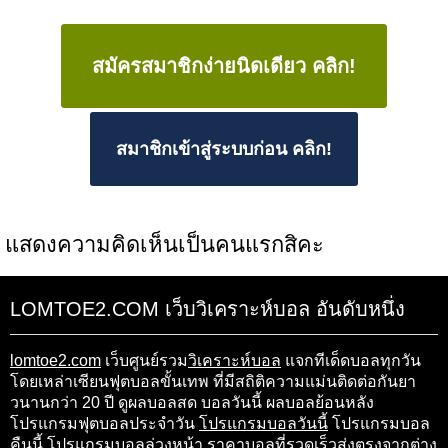
สมัครสมาชิกง่ายนิดเดียว คลิก!
สมาชิกเข้าสู่ระบบก่อน คลิก!
แสดงความคิดเห็นเป็นคนแรกสิคะ
LOMTOE2.COM เว็บวิเคราะห์บอล อันดับหนึ่ง
lomtoe2.com
เว็บศูนย์รวม
วิเคราะห์บอล
แจกทีเด็ดบอลทุกวัน
โดยเหล่าเซียนฟุตบอลขั้นเทพ ที่มีสถิติความแม่นติดต่อกันยา
วนานกว่า 20 ปี ดูผลบอลสด บอลวันนี้ ผลบอลย้อนหลัง
โปรแกรมฟุตบอลประจำวัน
โปรแกรมบอลวันนี้
โปรแกรมบอล
คืนนี้ โปรแกรมบอลล่วงหน้า ราคาบอลที่รวดเร็วส่งตรงจากต่าง