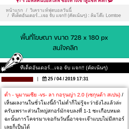
รวมพลคนบอลไลฟ์ ช่องทางเข้าสู่แชท คลิก
หน้าแรก
วิเคราะห์ฟุตบอลวันนี้
ทีเด็ดอันเดอร์...เจอ จับ แจก!! (คัดเน้นๆ) : ล้มโต๊ะ Lomtoe
ทีเด็ดอันเดอร์...เจอ จับ แจก!! (คัดเน้นๆ)
|
25 / 04 / 2019 17:31
ต่ำ - นูมานเซีย -vs- ลา กอรุนญ่า 2.0 (เซกุนด้า สเปน)
/
เห็นผลงานในชั่วโมงนี้ถ้าไม่ต่ำก็ไม่รู้จะว่ายังไงแล้วล่ะ
ครับเพราะส่วนใหญ่สกอร์มักจบลงที่ 1-1 ซะเกือบหมด
ฉะนั้นการโคจรมาเจอกันวันนี้อาจจะเจ๊าแบบไม่มีสกอร์
เลยก็เป็นได้