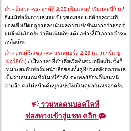
ต่ำ - อิลเวส -vs- ลาห์ติ 2.25 (ฟินแลนด์ เวียกคุสลีก้า)
/
ถึงแม้ฟอร์มการเล่นจะเขียวซะเยอะ แต่ด้วยความที่
บอลเพิ่งเปิดฤดูกาลคงเน้นผลการแข่งขันมากกว่าสกอร์
ผมจึงมั่นใจครับว่าทีมเน้นเก็บแต้มอย่างงี้มีโอกาสต่ำซะ
เหลือเกิน
ต่ำ - เวนด์ซิสเซล -vs- แรนเดอร์ส 2.25 (เดนมาร์ก ซู
เปอร์ลีก้า)
/ เป็นราคาที่ต่ำเตี่ยเรี่ยดินซะเหลือเกิน ซึ่งก็
เหมาะสมกับฟอร์มหน้าเสื่อของทั้งคู่ที่ช่วงหลังออกทะเล
เป็นว่าเล่นแถมชั่วโมงนี้กำลังเตะเพลย์อ๊อฟดิ้นรนหนี
ตายอีก คงไม่หน้าเดินบุกแบบไม่มีเหตุผลกันหรอกครับ
รวมพลคนบอลไลฟ์
ช่องทางเข้าสู่แชท คลิก