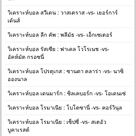
วิเคราะห์บอล สวีเดน : วาสเตราส -vs- เยอร์การ์
เด้นส์
วิเคราะห์บอล ลีก คัพ : พลีมัธ -vs- เอ็กเซเตอร์
วิเคราะห์บอล รัสเซีย : ฟาเคล โวโรเนช -vs-
อัคห์มัต กรอซนี่
วิเคราะห์บอล โปรตุเกส : ซานตา คลาร่า -vs- นาซิ
อองนาล
วิเคราะห์บอล เดนมาร์ก : ซิลเคบอร์ก -vs- โอเดนเซ่
วิเคราะห์บอล โรมาเนีย : โบโตซานี่ -vs- คอร์วินุล
วิเคราะห์บอล โรมาเนีย : เซ็ปซี่ -vs- สเตอัว
บูคาเรสต์