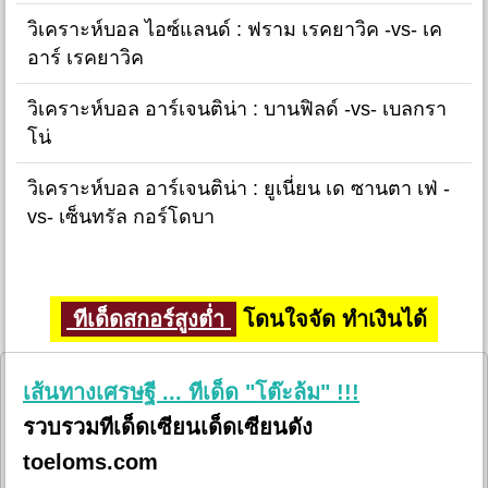
วิเคราะห์บอล ไอซ์แลนด์ : ฟราม เรคยาวิค -vs- เค
อาร์ เรคยาวิค
วิเคราะห์บอล อาร์เจนติน่า : บานฟิลด์ -vs- เบลกรา
โน่
วิเคราะห์บอล อาร์เจนติน่า : ยูเนี่ยน เด ซานตา เฟ่ -
vs- เซ็นทรัล กอร์โดบา
ทีเด็ดสกอร์สูงต่ำ
โดนใจจัด ทำเงินได้
เส้นทางเศรษฐี ... ทีเด็ด "โต๊ะล้ม" !!!
รวบรวมทีเด็ดเซียนเด็ดเซียนดัง
toeloms.com