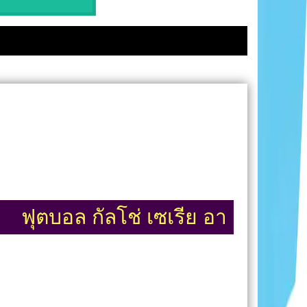
ฟุตบอล กัลโช่ เซเรีย อา