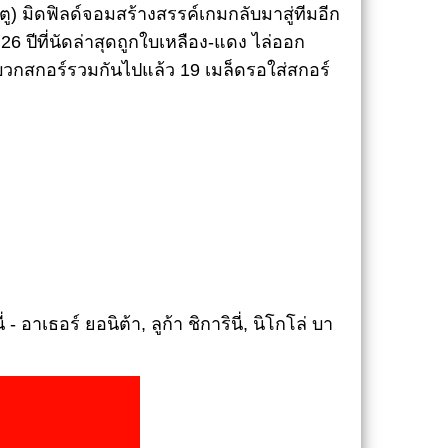
ตู) มิดฟิลด์จอมสร้างสรรค์เกมกลับมาสู่ทีมอีก
26 ปีที่นัดล่าสุดถูกใบเหลือง-แดง ไล่ออก
บวกสกอร์รวมกันไปแล้ว 19 เมล็ดรอใส่สกอร์
 - อาเธอร์ ยอนิต้า, ลูก้า ชิการินี่, นิโกโล่ บา