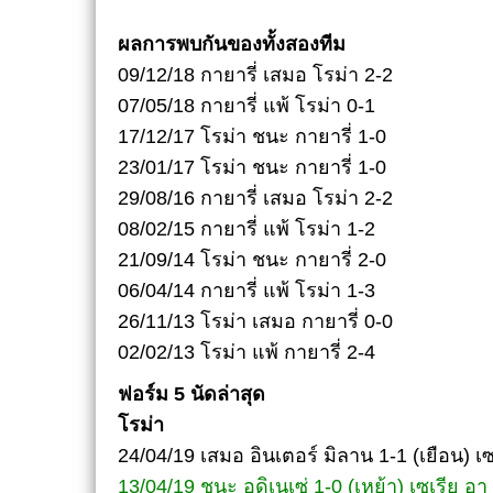
ผลการพบกันของทั้งสองทีม
09/12/18 กายารี่ เสมอ โรม่า 2-2
07/05/18 กายารี่ แพ้ โรม่า 0-1
17/12/17 โรม่า ชนะ กายารี่ 1-0
23/01/17 โรม่า ชนะ กายารี่ 1-0
29/08/16 กายารี่ เสมอ โรม่า 2-2
08/02/15 กายารี่ แพ้ โรม่า 1-2
21/09/14 โรม่า ชนะ กายารี่ 2-0
06/04/14 กายารี่ แพ้ โรม่า 1-3
26/11/13 โรม่า เสมอ กายารี่ 0-0
02/02/13 โรม่า แพ้ กายารี่ 2-4
ฟอร์ม 5 นัดล่าสุด
โรม่า
24/04/19 เสมอ อินเตอร์ มิลาน 1-1 (เยือน) เซ
13/04/19 ชนะ อูดิเนเซ่ 1-0 (เหย้า) เซเรีย อา