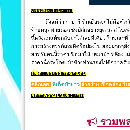
ทรรศนะ Jokernut
ถึงแม้ว่า กายารี่ ทีมเยือนจะไม่มีอะไรให้
ท้ายหลุดพ่ายต่อแชมป์ลีกอย่างยูเวนตุส ไปเพ
นี้หวังฉกแต้มกลับมาได้เลยทีเดียว ในขณะที่
การสร้างสรรค์เกมที่ดร็อปลงไปเยอะมากๆยิ่งวั
สำหรับคนนี้ราคาเปิดมาให้ "หมาป่าเหลือง-แดง
ราคานี้กระโดดเข้าข้างท่านรองไปดีกว่าครับมีลุ
ชี้ชัด : กายารี่ รอฉกแต้ม
คลิ๊กเลย!
ทีเด็ดป๋ายาว
จ่ายง่าย เบิกคล่อง 
อัตราความมั่นใจ : 7/10
รวมพลค