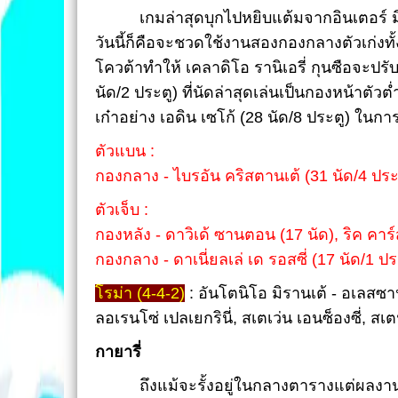
เกมล่าสุดบุกไปหยิบแต้มจากอินเตอร์ มิลาน
วันนี้ก็คือจะชวดใช้งานสองกองกลางตัวเก่งทั้
โควต้าทำให้ เคลาดิโอ รานิเอรี่ กุนซือจะปรั
นัด/2 ประตู) ที่นัดล่าสุดเล่นเป็นกองหน้าตั
เก๋าอย่าง เอดิน เซโก้ (28 นัด/8 ประตู) ในก
ตัวแบน :
กองกลาง - ไบรอัน คริสตานเต้ (31 นัด/4 ประต
ตัวเจ็บ :
กองหลัง - ดาวิเด้ ซานตอน (17 นัด), ริค คาร์สด
กองกลาง - ดาเนี่ยลเล่ เด รอสซี่ (17 นัด/1 ปร
โรม่า (4-4-2)
: อันโตนิโอ มิรานเต้ - อเลสซ
ลอเรนโซ่ เปลเยกรินี่, สเตเว่น เอนซ็องซี่, สเ
กายารี่
ถึงแม้จะรั้งอยู่ในกลางตารางแต่ผลงานช่วง