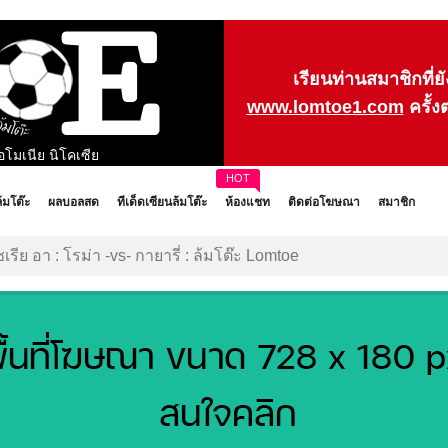
เรียนท่านสมาชิกที่ย
www.lomtoe1.com
ครั้ง
โอโมเนีย นิโคเซีย
์ดชัลลันด์
vs- เกนท์
HOT
-vs- ฮัมมาร์บี้
ล้มโต๊ะ
ผลบอลสด
ทีเด็ดเซียนล้มโต๊ะ
ห้องแชท
ติดต่อโฆษณา
สมาชิก
s- ซิยง
s- มาเธอร์เวลล์
เรีย อา : โรม่า -vs- กายารี่ : ล้มโต๊ะ Lomtoe
s- กียอร์
าเตีย ไครโอว่า
vs- ริกาส
- เชลบอร์น
- เบซิคตัส
-vs- ทรอมโซ่
 โคเปนเฮเก้น
ปิด เวียน
อร์เล็ชต์