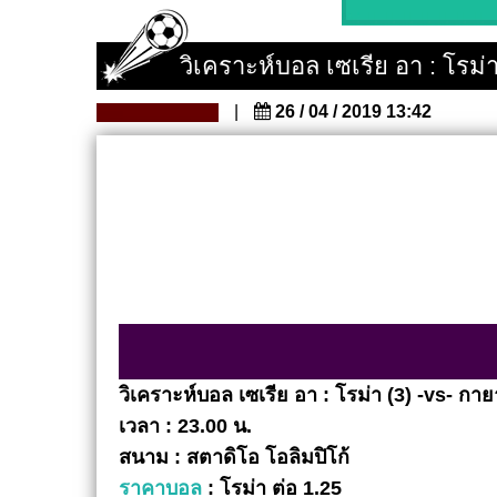
วิเคราะห์บอล ยูโรป้า ลีก : เลช ปอซนาน -vs- เค
วิเคราะห์บอล ยูโรป้า ลีก : มักคาบี้ เทล อาวิฟ -vs- ซ
วิเคราะห์บอล เซเรีย อา : โรม่า
"จับกระแสบอลแรง" บอลทำตังค์ในชั่วโมงนี้...อยา
ทีเด็ดโอเวอร์...เจอ จับ แจก!! (คัดเน้นๆ
|
26 / 04 / 2019 13:42
ทีเด็ดอันเดอร์ ... เจอ จับ แจก!! (คัดเน้น
วิเคราะห์บอล ยูโรป้า ลีก : เอฟซี ธูน -vs- ไวกิ้งกู
วิเคราะห์บอล ยูโรป้า ลีก : ซัลซ์บวร์ก -vs-
วิเคราะห์บอล ยูโรป้า ลีก : ยาเกลโลเนีย -vs- 
วิเคราะห์บอล ยูโรป้า ลีก : เบนฟิก้า -vs- ฮ
วิเคราะห์บอล คอนเฟอเรนซ์ ลีก : ลูกาโน่ -vs- เอ็น
วิเคราะห์บอล คอนเฟอเรนซ์ ลีก : สปอร์ติ้ง บราก้า -v
วิเคราะห์บอล คอนเฟอเรนซ์ ลีก : อินเตอร์ ตูร์คู
ทีเด็ด 1 ตัว ชัวร์ ตัวตึง!!
วิเคราะห์บอล เซเรีย อา : โรม่า (3) -vs- กายา
เวลา : 23.00 น.
สนาม : สตาดิโอ โอลิมปิโก้
ราคาบอล
: โรม่า ต่อ 1.25