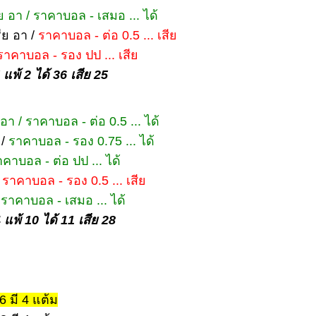
ย อา / ราคาบอล - เสมอ ... ได้
ีย อา /
ราคาบอล - ต่อ 0.5 ... เสีย
 ราคาบอล - รอง ปป ... เสีย
พ้ 2 ได้ 36 เสีย 25
อา / ราคาบอล - ต่อ 0.5 ... ได้
 /
ราคาบอล - รอง 0.75 ... ได้
าคาบอล - ต่อ ปป ... ได้
/ ราคาบอล - รอง 0.5 ... เสีย
 ราคาบอล - เสมอ ... ได้
พ้ 10 ได้ 11 เสีย 28
6 มี 4 แต้ม