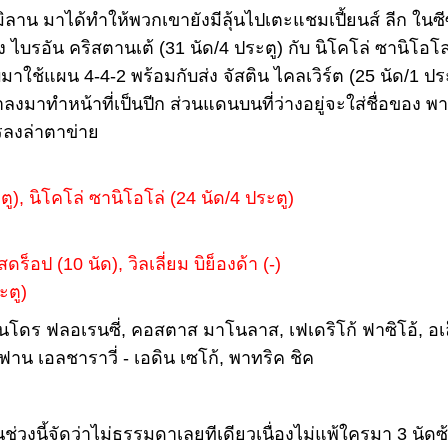
 มาได้ทำให้พวกเขายังมีลุ้นไปเตะแชมเปี้ยนส์ ลีก ในซีซั
ง ไบรอัน คริสตานเต้ (31 นัด/4 ประตู) กับ นิโคโล่ ซานิโอโล
บมาใช้แผน 4-4-2 พร้อมกับส่ง จัสติน ไคลเวิร์ต (25 นัด/1 ปร
วต่ำลงมาทำหน้าที่เป็นปีก ส่วนแดนบนที่ว่างอยู่จะใส่ชื่อขอ
ารลงล่าตาข่าย
ู), นิโคโล่ ซานิโอโล่ (24 นัด/4 ประตู)
ร็อป (10 นัด), วิลเลี่ยม บิย็องด้า (-)
ะตู)
านโดร ฟลอเรนซี่, คอสตาส มาโนลาส, เฟเดริโก้ ฟาซิโอ้, อเ
ตฟาน เอลชาราวี่ - เอดิน เซโก้, พาทริค ชิค
นี้จัดว่าไม่ธรรมดาเลยทีเดียวเนื่องไม่แพ้ใครมา 3 นัดซ