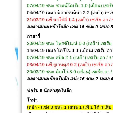
07/04/19 ชนะ ซามพ์โดเรีย 1-0 (เยือน) เซเรี
04/04/19 เสมอ ฟิออเรนติน่า 2-2 (เหย้า) เซเร
31/03/19 แพ้ นาโปลี 1-4 (เหย้า) เซเรีย อา /
ผลงานเกมเหย้าในลีก แข่ง 16 ชนะ 9 เสมอ 5 แ
กายารี่
20/04/19 ชนะ โฟรซิโนเน่ 1-0 (เหย้า) เซเรีย 
14/04/19 เสมอ โตริโน่ 1-1 (เยือน) เซเรีย อา
07/04/19 ชนะ สปัล 2-1 (เหย้า) เซเรีย อา / ร
03/04/19 แพ้ ยูเวนตุส 0-2 (เหย้า) เซเรีย อา 
30/03/19 ชนะ คิเอโว่ 3-0 (เยือน) เซเรีย อา /
ผลงานเกมเยือนในลีก แข่ง 16 ชนะ 2 เสมอ 4 แ
ฟอร์ม 6 นัดล่าสุดในลีก
โรม่า
เหย้า - แข่ง 3 ชนะ 1 เสมอ 1 แพ้ 1 ได้ 4 เสีย 