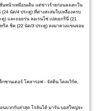
่นหน้าเหมือนเดิม แต่ข่าวร้ายก่อนลงเตะใน
่ (24 นัด/4 ประตู) ที่ต่างสะสมใบเหลืองครบ
ะตู) และถอยร่น ลอเรนโซ่ เปลเยกรินี่ (21
ง พาทริค ชิค (22 นัด/3 ประตู) ลงมาควงแขนจอม
ล็กซานเดอร์ โคลารอฟ - จัสติน ไคลเวิร์ต,
้อนบวกกับล่าสุด โรลันโด้ มารัน บอสใหญ่จะ