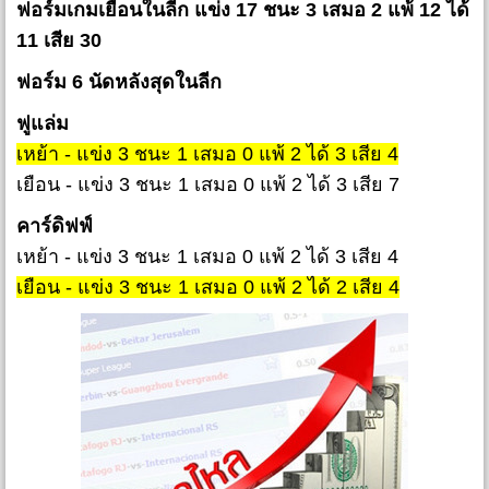
ฟอร์มเกมเยือนในลีก แข่ง 17 ชนะ 3 เสมอ 2 แพ้ 12 ได้
11 เสีย 30
ฟอร์ม 6 นัดหลังสุดในลีก
ฟูแล่ม
เหย้า - แข่ง 3 ชนะ 1 เสมอ 0 แพ้ 2 ได้ 3 เสีย 4
เยือน - แข่ง 3 ชนะ 1 เสมอ 0 แพ้ 2 ได้ 3 เสีย 7
คาร์ดิฟฟ์
เหย้า - แข่ง 3 ชนะ 1 เสมอ 0 แพ้ 2 ได้ 3 เสีย 4
เยือน - แข่ง 3 ชนะ 1 เสมอ 0 แพ้ 2 ได้ 2 เสีย 4