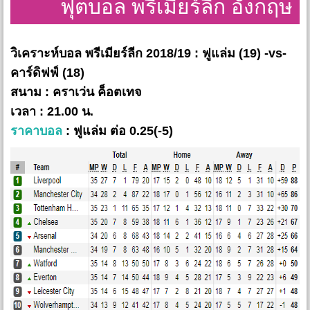
ฟุตบอล พรีเมียร์ลีก อังกฤษ
วิเคราะห์บอล พรีเมียร์ลีก 2018/19 : ฟูแล่ม (19) -vs-
คาร์ดิฟฟ์ (18)
สนาม : คราเว่น ค็อตเทจ
เวลา : 21.00 น.
ราคาบอล
: ฟูแล่ม ต่อ 0.25(-5)