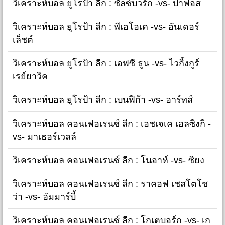
วิเคราะห์บอล ยูโรป้า ลีก : ซัลซ์บวร์ก -vs- ปาฟอส
วิเคราะห์บอล ยูโรป้า ลีก : พีเอโอเค -vs- อันเดอร์
เล็ชต์
วิเคราะห์บอล ยูโรป้า ลีก : เอฟซี ธูน -vs- ไวกิ้งกูร์
เรย์ยาวิค
วิเคราะห์บอล ยูโรป้า ลีก : เบนฟิก้า -vs- ฮาร์ทส์
วิเคราะห์บอล คอนเฟอเรนซ์ ลีก : เอชเจเค เฮลซิงกิ -
vs- มาเธอร์เวลล์
วิเคราะห์บอล คอนเฟอเรนซ์ ลีก : โนอาห์ -vs- ซิยง
วิเคราะห์บอล คอนเฟอเรนซ์ ลีก : ราคอฟ เชสโตโช
ว่า -vs- ฮัมมาร์บี้
วิเคราะห์บอล คอนเฟอเรนซ์ ลีก : โกเตบอร์ก -vs- เก