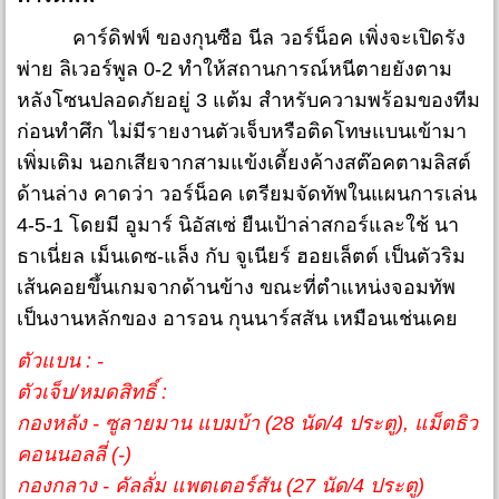
คาร์ดิฟฟ์ ของกุนซือ นีล วอร์น็อค เพิ่งจะเปิดรัง
พ่าย ลิเวอร์พูล 0-2 ทำให้สถานการณ์หนีตายยังตาม
หลังโซนปลอดภัยอยู่ 3 แต้ม สำหรับความพร้อมของทีม
ก่อนทำศึก ไม่มีรายงานตัวเจ็บหรือติดโทษแบนเข้ามา
เพิ่มเติม นอกเสียจากสามแข้งเดี้ยงค้างสต๊อคตามลิสต์
ด้านล่าง คาดว่า วอร์น็อค เตรียมจัดทัพในแผนการเล่น
4-5-1 โดยมี อูมาร์ นิอัสเซ่ ยืนเป้าล่าสกอร์และใช้ นา
ธาเนี่ยล เม็นเดซ-แล็ง กับ จูเนียร์ ฮอยเล็ตต์ เป็นตัวริม
เส้นคอยขึ้นเกมจากด้านข้าง ขณะที่ตำแหน่งจอมทัพ
เป็นงานหลักของ อารอน กุนนาร์สสัน เหมือนเช่นเคย
ตัวแบน : -
ตัวเจ็บ/หมดสิทธิ์ :
กองหลัง - ซูลายมาน แบมบ้า (28 นัด/4 ประตู), แม็ตธิว
คอนนอลลี่ (-)
กองกลาง - คัลลั่ม แพตเตอร์สัน (27 นัด/4 ประตู)