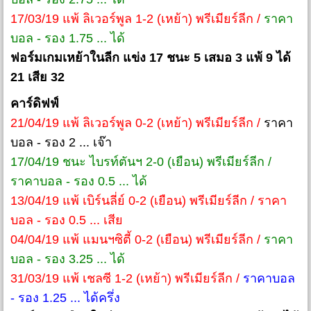
17/03/19 แพ้ ลิเวอร์พูล 1-2 (เหย้า) พรีเมียร์ลีก /
ราคา
บอล - รอง 1.75 ... ได้
ฟอร์มเกมเหย้าในลีก แข่ง 17 ชนะ 5 เสมอ 3 แพ้ 9 ได้
21 เสีย 32
คาร์ดิฟฟ์
21/04/19 แพ้ ลิเวอร์พูล 0-2 (เหย้า) พรีเมียร์ลีก /
ราคา
บอล - รอง 2 ... เจ๊า
17/04/19 ชนะ ไบรท์ตันฯ 2-0 (เยือน) พรีเมียร์ลีก /
ราคาบอล - รอง 0.5 ... ได้
13/04/19 แพ้ เบิร์นลี่ย์ 0-2 (เยือน) พรีเมียร์ลีก / ราคา
บอล - รอง 0.5 ... เสีย
04/04/19 แพ้ แมนฯซิตี้ 0-2 (เยือน) พรีเมียร์ลีก /
ราคา
บอล - รอง 3.25 ... ได้
31/03/19 แพ้ เชลซี 1-2 (เหย้า) พรีเมียร์ลีก /
ราคาบอล
- รอง 1.25 ... ได้ครึ่ง