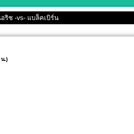
กบวกตามมาด่วน
ๆ)
อริช -vs- แบล็คเบิร์น
)
s- กนิสตัน
เคอร์รี่ เอฟซี
เซลเซอร์
มาลิเกา
ฟุม ออสโล
 น.)