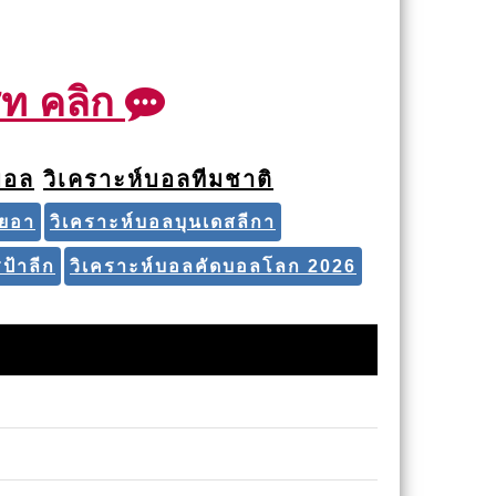
ชท คลิก
บอล
วิเคราะห์บอลทีมชาติ
ียอา
วิเคราะห์บอลบุนเดสลีกา
ป้าลีก
วิเคราะห์บอลคัดบอลโลก 2026