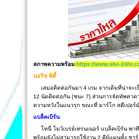
สภาพความพร้อม
https://www.sbo-24hr.c
นอริช ซิตี้
เสมอติดต่อกันมา 4 เกม จากเดิมที่น่าจะเป
12 นัดติดต่อกัน (ชนะ 7) ส่วนการจัดทัพคาดว่
ความหวังในแนวรุก ขณะที่ มาร์โก สตีเปอร์มั
แบล็คเบิร์น
โทนี่ โมว์เบรย์เทรนเนอร์ แบล็คเบิร์น พาท
พร้อมยังไม่สามารถใช้งาน 2 คีย์แมนทั้ง ชาร์ลี 