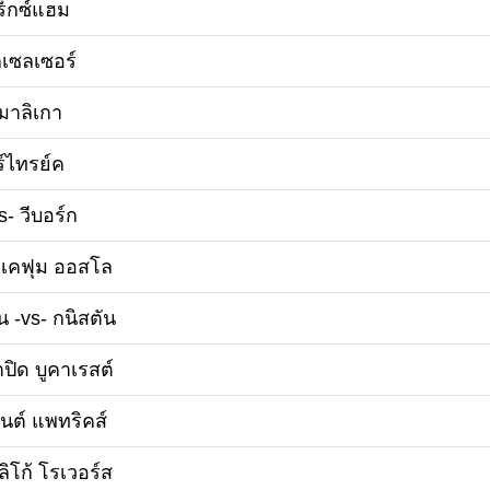
เร็กซ์แฮม
็กเซลเซอร์
มาลิเกา
ร์ไทรย์ค
s- วีบอร์ก
- เคฟุม ออสโล
 -vs- กนิสตัน
าปิด บูคาเรสต์
ซนต์ แพทริคส์
สลิโก้ โรเวอร์ส