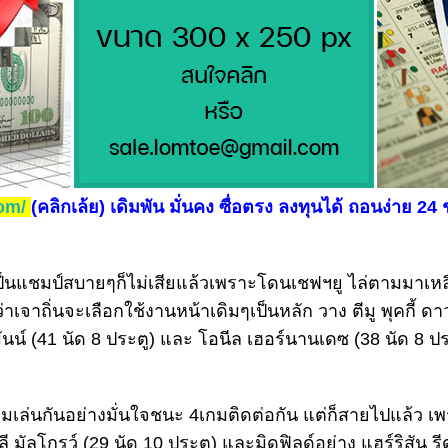
om/
(คลิกเล้ย) เดิมพัน มั่นคง ซื่อตรง ลงทุนได้ ถอนง่าย 24
็นแชมป์สบายๆก็ไม่เสียแล้วเพราะโดนเชฟฯยู ไล่ตามมาเหล
าเจาถิ่นจะเลือกใช้งานหน้าเดิมๆเป็นหลัก วาง ตีมู พุคกี้ ด
นน์ (41 นัด 8 ประตู) และ โอนีล เฮอร์นานเดซ (38 นัด 8 
ีมเล่นกันอย่างมั่นใจชนะ 4เกมติดต่อกัน แต่ก็สายไปแล้ว เ
มัลโกรว์ (29 นัด 10 ประตู) และมิดฟิลด์อย่าง แฮร์ริสัน รีด (3