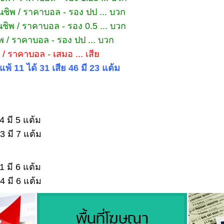
ยนชิพ / ราคาบอล - รอง ปป ... บวก
นชิพ / ราคาบอล - รอง 0.5 ... บวก
ิพ / ราคาบอล - รอง ปป ... บวก
 / ราคาบอล - เสมอ ... เสีย
้ 11 ได้ 31 เสีย 46 มี 23 แต้ม
4 มี 5 แต้ม
3 มี 7 แต้ม
1 มี 6 แต้ม
4 มี 6 แต้ม