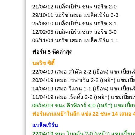
21/04/12 แบล็คเบิร์น ชนะ นอริช 2-0
29/10/11 นอริช เสมอ แบล็คเบิร์น 3-3
25/08/10 แบล็คเบิร์น ชนะ นอริช 3-1
12/02/05 แบล็คเบิร์น ชนะ นอริช 3-0
06/11/04 นอริช เสมอ แบล็คเบิร์น 1-1
ฟอร์ม 5 นัดล่าสุด
นอริช ซิตี้
22/04/19 เสมอ สโต๊ค 2-2 (เยือน) แชมเปี้ยน
20/04/19 เสมอ เชฟฯเว้น 2-2 (เหย้า) แชมเปี้
14/04/19 เสมอ วีแกน 1-1 (เยือน) แชมเปี้ยน
11/04/19 เสมอ เร้ดดิ้ง 2-2 (เหย้า) แชมเปี้ยน
06/04/19 ชนะ คิวพีอาร์ 4-0 (เหย้า) แชมเปี้ย
ฟอร์มเกมเหย้าในลีก แข่ง 22 ชนะ 14 เสมอ 4 แ
แบล็คเบิร์น
22/04/19 ชนะ โบลตัน 2-0 (เหย้า) แชมเปี้ยน