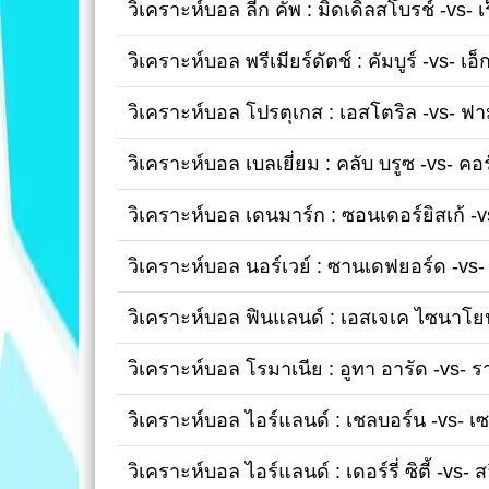
วิเคราะห์บอล ลีก คัพ : มิดเดิ้ลสโบรช์ -vs- 
วิเคราะห์บอล พรีเมียร์ดัตช์ : คัมบูร์ -vs- เอ
วิเคราะห์บอล โปรตุเกส : เอสโตริล -vs- ฟา
วิเคราะห์บอล เบลเยี่ยม : คลับ บรูซ -vs- คอ
วิเคราะห์บอล เดนมาร์ก : ซอนเดอร์ยิสเก้ -v
วิเคราะห์บอล นอร์เวย์ : ซานเดฟยอร์ด -vs
วิเคราะห์บอล ฟินแลนด์ : เอสเจเค ไซนาโยน
วิเคราะห์บอล โรมาเนีย : อูทา อารัด -vs- ร
วิเคราะห์บอล ไอร์แลนด์ : เชลบอร์น -vs- เ
วิเคราะห์บอล ไอร์แลนด์ : เดอร์รี่ ซิตี้ -vs- 