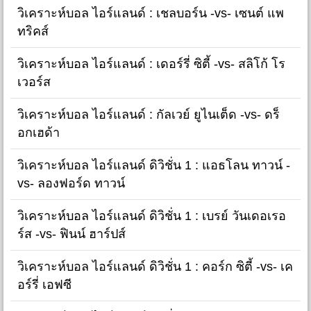
วิเคราะห์บอล ไอร์แลนด์ : เชลบอร์น -vs- เซนต์ แพ
ทริคส์
วิเคราะห์บอล ไอร์แลนด์ : เดอร์รี่ ซิตี้ -vs- สลิโก้ โร
เวอร์ส
วิเคราะห์บอล ไอร์แลนด์ : กัลเวย์ ยูไนเต็ด -vs- ดร็
อกเฮด้า
วิเคราะห์บอล ไอร์แลนด์ ดิวิชั่น 1 : แอธโลน ทาวน์ -
vs- ลองฟอร์ด ทาวน์
วิเคราะห์บอล ไอร์แลนด์ ดิวิชั่น 1 : เบรย์ วันเดอเรอ
ร์ส -vs- ฟินน์ ฮาร์ปส์
วิเคราะห์บอล ไอร์แลนด์ ดิวิชั่น 1 : คอร์ก ซิตี้ -vs- เค
อร์รี่ เอฟซี