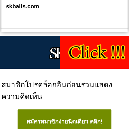
skballs.com
สมาชิกโปรดล็อกอินก่อนร่วมแสดง
ความคิดเห็น
สมัครสมาชิกง่ายนิดเดียว คลิก!