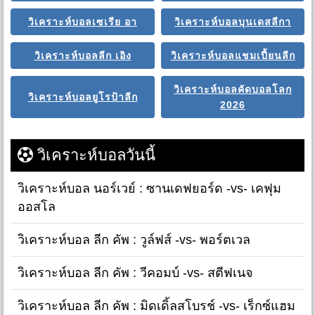
วิเคราะห์บอลเซเรีย อา
วิเคราะห์บอลบุนเดสลีกา
วิเคราะห์บอลลีก เอิง
วิเคราะห์บอลแชมเปี้ยนลีก
วิเคราะห์บอลคัดบอลโลก
วิเคราะห์บอลยูโรป้าลีก
2026
วิเคราะห์บอลวันนี้
วิเคราะห์บอล นอร์เวย์ : ซานเดฟยอร์ด -vs- เคฟุม
ออสโล
วิเคราะห์บอล ลีก คัพ : วูล์ฟส์ -vs- พอร์ตเวล
วิเคราะห์บอล ลีก คัพ : วีคอมบ์ -vs- สตีฟเนจ
วิเคราะห์บอล ลีก คัพ : มิดเดิ้ลสโบรช์ -vs- เร็กซ์แฮม