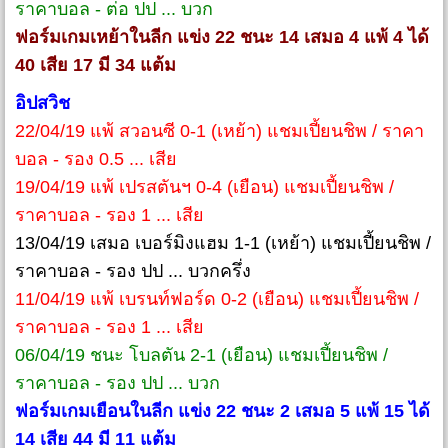
ราคาบอล - ต่อ ปป ... บวก
ฟอร์มเกมเหย้าในลีก แข่ง 22 ชนะ 14 เสมอ 4 แพ้ 4 ได้
40 เสีย 17 มี 34 แต้ม
อิปสวิช
22/04/19 แพ้ สวอนซี 0-1 (เหย้า) แชมเปี้ยนชิพ / ราคา
บอล - รอง 0.5 ... เสีย
19/04/19 แพ้ เปรสตันฯ 0-4 (เยือน) แชมเปี้ยนชิพ /
ราคาบอล - รอง 1 ... เสีย
13/04/19 เสมอ เบอร์มิงแฮม 1-1 (เหย้า) แชมเปี้ยนชิพ /
ราคาบอล - รอง ปป ... บวกครึ่ง
11/04/19 แพ้ เบรนท์ฟอร์ด 0-2 (เยือน) แชมเปี้ยนชิพ /
ราคาบอล - รอง 1 ... เสีย
06/04/19 ชนะ โบลตัน 2-1 (เยือน) แชมเปี้ยนชิพ /
ราคาบอล - รอง ปป ... บวก
ฟอร์มเกมเยือนในลีก แข่ง 22 ชนะ 2 เสมอ 5 แพ้ 15 ได้
14 เสีย 44 มี 11 แต้ม