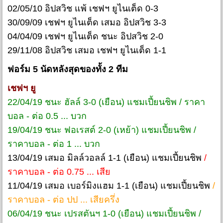
02/05/10 อิปสวิช แพ้ เชฟฯ ยูไนเต็ด 0-3
30/09/09 เชฟฯ ยูไนเต็ด เสมอ อิปสวิช 3-3
04/04/09 เชฟฯ ยูไนเต็ด ชนะ อิปสวิช 2-0
29/11/08 อิปสวิช เสมอ เชฟฯ ยูไนเต็ด 1-1
ฟอร์ม 5 นัดหลังสุดของทั้ง 2 ทีม
เชฟฯ ยู
22/04/19 ชนะ ฮัลล์ 3-0 (เยือน) แชมเปี้ยนชิพ / ราคา
บอล - ต่อ 0.5 ... บวก
19/04/19 ชนะ ฟอเรสต์ 2-0 (เหย้า) แชมเปี้ยนชิพ /
ราคาบอล - ต่อ 1 ... บวก
13/04/19 เสมอ มิลล์วอลล์ 1-1 (เยือน) แชมเปี้ยนชิพ
/
ราคาบอล - ต่อ 0.75 ... เสีย
11/04/19 เสมอ เบอร์มิงแฮม 1-1 (เยือน) แชมเปี้ยนชิพ
/
ราคาบอล - ต่อ ปป ... เสียครึ่ง
06/04/19 ชนะ เปรสตันฯ 1-0 (เยือน) แชมเปี้ยนชิพ /