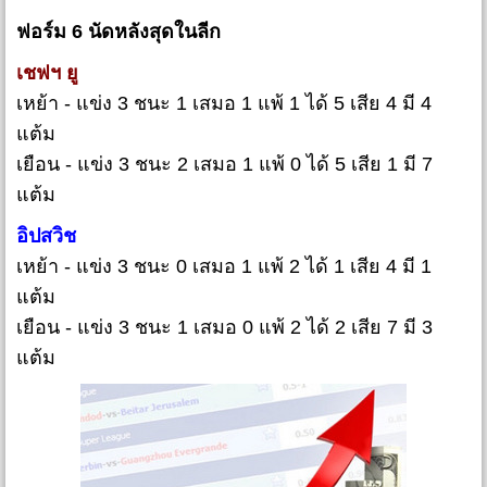
ฟอร์ม 6 นัดหลังสุดในลีก
เชฟฯ ยู
เหย้า - แข่ง 3 ชนะ 1 เสมอ 1 แพ้ 1 ได้ 5 เสีย 4 มี 4
แต้ม
เยือน - แข่ง 3 ชนะ 2 เสมอ 1 แพ้ 0 ได้ 5 เสีย 1 มี 7
แต้ม
อิปสวิช
เหย้า - แข่ง 3 ชนะ 0 เสมอ 1 แพ้ 2 ได้ 1 เสีย 4 มี 1
แต้ม
เยือน - แข่ง 3 ชนะ 1 เสมอ 0 แพ้ 2 ได้ 2 เสีย 7 มี 3
แต้ม