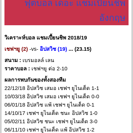
ฟุตบอล เดอะ แชมเปี้ยนชิพ
อังกฤษ
วิเคราะห์บอล แชมเปี้ยนชิพ 2018/19
เชฟฯยู (2)
-vs-
อิปสวิช (19)
... (23.15)
สนาม :
เบรมอลล์ เลน
ราคาบอล :
เชฟฯยู ต่อ 2-10
ผลการพบกันของทั้งสองทีม
22/12/18 อิปสวิช เสมอ เชฟฯ ยูไนเต็ด 1-1
10/03/18 อิปสวิช เสมอ เชฟฯ ยูไนเต็ด 0-0
06/01/18 อิปสวิช แพ้ เชฟฯ ยูไนเต็ด 0-1
14/10/17 เชฟฯ ยูไนเต็ด ชนะ อิปสวิช 1-0
05/02/11 อิปสวิช ชนะ เชฟฯ ยูไนเต็ด 3-0
06/11/10 เชฟฯ ยูไนเต็ด แพ้ อิปสวิช 1-2