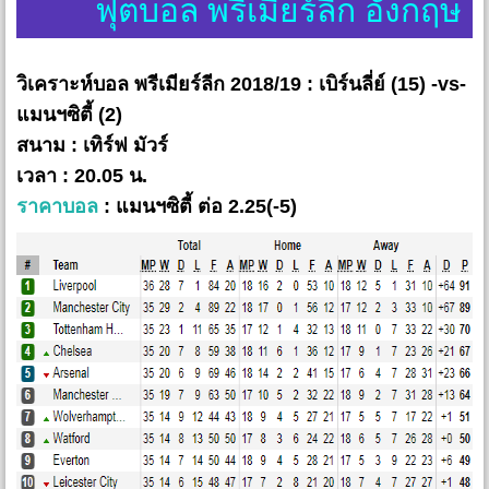
ฟุตบอล พรีเมียร์ลีก อังกฤษ
วิเคราะห์บอล พรีเมียร์ลีก 2018/19 : เบิร์นลี่ย์ (15) -vs-
แมนฯซิตี้ (2)
สนาม : เทิร์ฟ มัวร์
เวลา : 20.05 น.
ราคาบอล
: แมนฯซิตี้ ต่อ 2.25(-5)