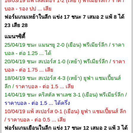
16/03/19 แพ้ เลสเตอร์ 1-2 (เหย้า) พรีเมียร์ลีก / ราคา
บอล - รอง ปป ... เสีย
ฟอร์มเกมเหย้าในลีก แข่ง 17 ชนะ 7 เสมอ 2 แพ้ 8 ได้
23 เสีย 28
แมนฯซิตี้
25/04/19 ชนะ แมนฯยู 2-0 (เยือน) พรีเมียร์ลีก / ราคา
บอล - ต่อ 1.25 ... ได้
20/04/19 ชนะ สเปอร์ส 1-0 (เหย้า) พรีเมียร์ลีก /
ราคา
บอล - ต่อ 1.75 ... เสีย
18/04/19 ชนะ สเปอร์ส 4-3 (เหย้า) ยูฟ่า แชมเปี้ยนส์
ลีก /
ราคาบอล - ต่อ 1.5 ... เสีย
14/04/19 ชนะ คริสตัล พาเลซ 3-1 (เยือน) พรีเมียร์ลีก /
ราคาบอล - ต่อ 1.5 ... ได้ครึ่ง
10/04/19 แพ้ สเปอร์ส 0-1 (เยือน) ยูฟ่า แชมเปี้ยนส์ ลีก
/ ราคาบอล - ต่อ 0.5 ... เสีย
ฟอร์มเกมเยือนในลีก แข่ง 17 ชนะ 12 เสมอ 2 แพ้ 3 ได้