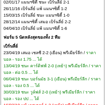
02/01/17 แมนฯซิตี้ ชนะ เบิร์นลี่ย์ 2-1
26/11/16 เบิร์นลี่ย์ แพ้ แมนฯซิตี้ 1-2
15/03/15 เบิร์นลี่ย์ ชนะ แมนฯซิตี้ 1-0
28/12/14 แมนฯซิตี้ เสมอ เบิร์นลี่ย์ 2-2
04/04/10 เบิร์นลี่ย์ แพ้ แมนฯซิตี้ 1-6
ฟอร์ม 5 นัดหลังสุดของทั้ง 2 ทีม
เบิร์นลี่ย์
23/04/19 เสมอ เชลซี 2-2 (เยือน) พรีเมียร์ลีก /
ราคา
บอล - รอง 1.75 ... ได้
13/04/19 ชนะ คาร์ดิฟฟ์ 2-0 (เหย้า) พรีเมียร์ลีก / ราคา
บอล - ต่อ 0.5 ... ได้
06/04/19 ชนะ บอร์นมัธ 3-1 (เยือน) พรีเมียร์ลีก / ราคา
บอล - รอง 0.5 ... ได้
30/03/19 ชนะ วูล์ฟส์ 2-0 (เหย้า) พรีเมียร์ลีก / ราคา
บอล - รอง ปป ... ได้