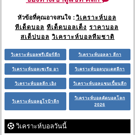
หัวข้อที่คุณอาจสนใจ :
วิเคราะห์บอล
ทีเด็ดบอล
ทีเด็ดบอลเต็ง
ราคาบอล
สเต็ปบอล
วิเคราะห์บอลทีมชาติ
วิเคราะห์บอลพรีเมียร์ลีก
วิเคราะห์บอลลา ลีกา
วิเคราะห์บอลเซเรีย อา
วิเคราะห์บอลบุนเดสลีกา
วิเคราะห์บอลลีก เอิง
วิเคราะห์บอลแชมเปี้ยนลีก
วิเคราะห์บอลคัดบอลโลก
วิเคราะห์บอลยูโรป้าลีก
2026
วิเคราะห์บอลวันนี้