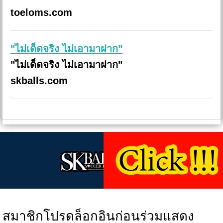
toeloms.com
"ไม่เด็ดจริง ไม่เอามาฝาก"
"ไม่เด็ดจริง ไม่เอามาฝาก"
skballs.com
สมาชิกโปรดล็อกอินก่อนร่วมแสดง