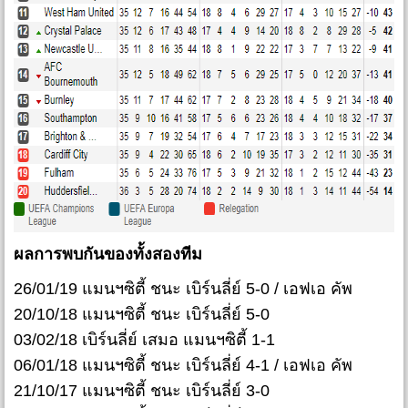
ผลการพบกันของทั้งสองทีม
26/01/19 แมนฯซิตี้ ชนะ เบิร์นลี่ย์ 5-0 / เอฟเอ คัพ
20/10/18 แมนฯซิตี้ ชนะ เบิร์นลี่ย์ 5-0
03/02/18 เบิร์นลี่ย์ เสมอ แมนฯซิตี้ 1-1
06/01/18 แมนฯซิตี้ ชนะ เบิร์นลี่ย์ 4-1 / เอฟเอ คัพ
21/10/17 แมนฯซิตี้ ชนะ เบิร์นลี่ย์ 3-0