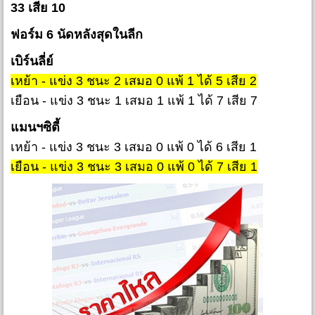
33 เสีย 10
ฟอร์ม 6 นัดหลังสุดในลีก
เบิร์นลี่ย์
เหย้า - แข่ง 3 ชนะ 2 เสมอ 0 แพ้ 1 ได้ 5 เสีย 2
เยือน - แข่ง 3 ชนะ 1 เสมอ 1 แพ้ 1 ได้ 7 เสีย 7
แมนฯซิตี้
เหย้า - แข่ง 3 ชนะ 3 เสมอ 0 แพ้ 0 ได้ 6 เสีย 1
เยือน - แข่ง 3 ชนะ 3 เสมอ 0 แพ้ 0 ได้ 7 เสีย 1