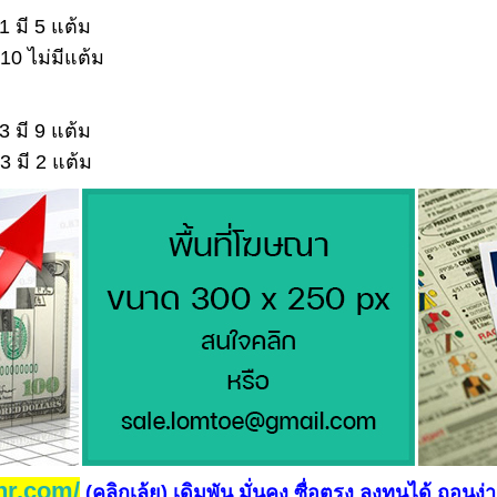
1 มี 5 แต้ม
 10 ไม่มีแต้ม
3 มี 9 แต้ม
3 มี 2 แต้ม
hr.com/
(คลิกเล้ย) เดิมพัน มั่นคง ซื่อตรง ลงทุนได้ ถอนง