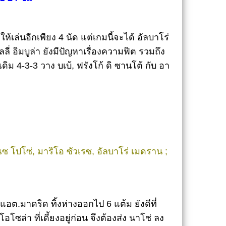
ล่นอีกเพียง 4 นัด แต่เกมนี้จะได้ อัลบาโร่
อิมบูล่า ยังมีปัญหาเรื่องความฟิต รวมถึง
ม 4-3-3 วาง บเบ้, ฟรังโก้ ดิ ซานโต้ กับ อา
 โฆเซ โปโซ่, มาริโอ ซัวเรซ, อัลบาโร่ เมดราน ;
ต.มาดริด ทิ้งห่างออกไป 6 แต้ม ยังดีที่
ล่า ที่เดี้ยงอยู่ก่อน จึงต้องส่ง นาโช่ ลง