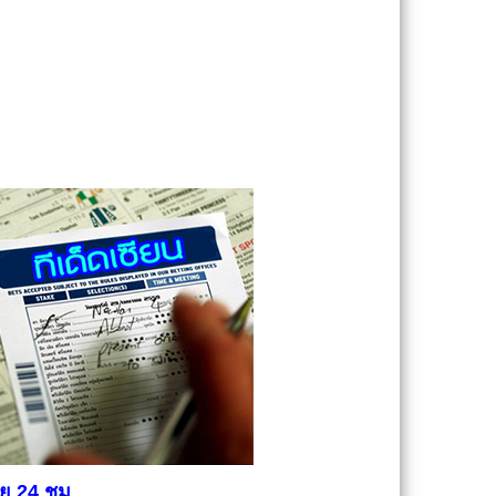
่าย 24 ชม