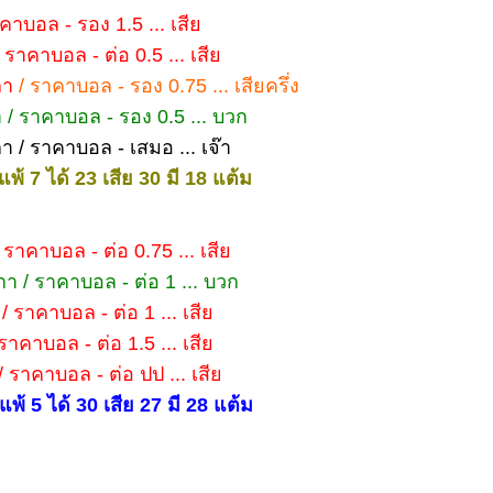
าคาบอล - รอง 1.5 ... เสีย
ราคาบอล - ต่อ 0.5 ... เสีย
กา
/ ราคาบอล - รอง 0.75 ... เสียครึ่ง
 / ราคาบอล - รอง 0.5 ... บวก
กา / ราคาบอล - เสมอ ... เจ๊า
้ 7 ได้ 23 เสีย 30 มี 18 แต้ม
/ ราคาบอล - ต่อ 0.75 ... เสีย
า / ราคาบอล - ต่อ 1 ... บวก
/ ราคาบอล - ต่อ 1 ... เสีย
าคาบอล - ต่อ 1.5 ... เสีย
/ ราคาบอล - ต่อ ปป ... เสีย
้ 5 ได้ 30 เสีย 27 มี 28 แต้ม