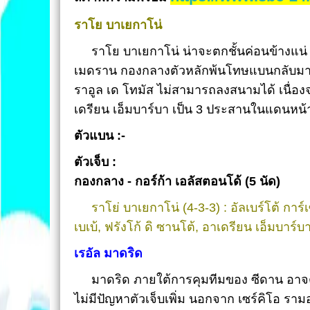
ราโย บาเยกาโน่
ราโย บาเยกาโน่ น่าจะตกชั้นค่อนข้างแน่ หลั
เมดราน กองกลางตัวหลักพ้นโทษแบนกลับมาประส
ราอูล เด โทมัส ไม่สามารถลงสนามได้ เนื่องจ
เดรียน เอ็มบาร์บา เป็น 3 ประสานในแดนหน้
ตัวแบน :-
ตัวเจ็บ :
กองกลาง - กอร์ก้า เอลัสตอนโด้ (5 นัด)
ราโย่ บาเยกาโน่ (4-3-3) : อัลเบร์โต้ การ์เ
เบเบ้, ฟรังโก้ ดิ ซานโต้, อาเดรียน เอ็มบาร์บ
เรอัล มาดริด
มาดริด ภายใต้การคุมทีมของ ซีดาน อาจต้องย
ไม่มีปัญหาตัวเจ็บเพิ่ม นอกจาก เซร์คิโอ ราม