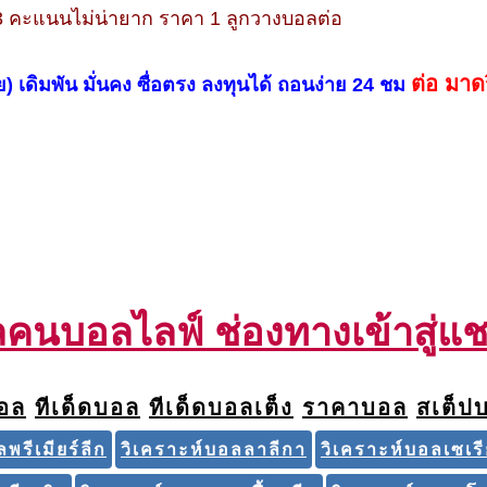
 3 คะแนนไม่น่ายาก ราคา 1 ลูกวางบอลต่อ
ต่อ มาด
้ย) เดิมพัน มั่นคง ซื่อตรง ลงทุนได้ ถอนง่าย 24 ชม
นบอลไลฟ์ ช่องทางเข้าสู่แ
บอล
ทีเด็ดบอล
ทีเด็ดบอลเต็ง
ราคาบอล
สเต็ป
พรีเมียร์ลีก
วิเคราะห์บอลลาลีกา
วิเคราะห์บอลเซเร