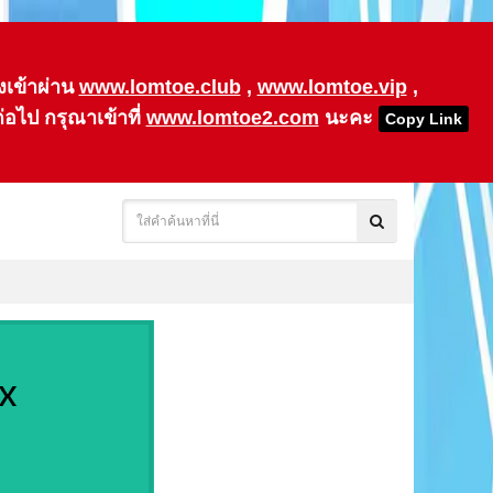
ังเข้าผ่าน
www.lomtoe.club
,
www.lomtoe.vip
,
ต่อไป กรุณาเข้าที่
www.lomtoe2.com
นะคะ
Copy Link