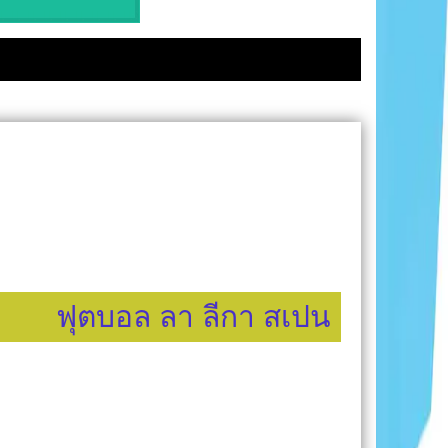
ฟุตบอล ลา ลีกา สเปน