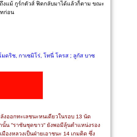
ึงแม้ กูร์กตัวส์ ฟิตกลับมาได้แล้วก็ตาม ขณะ
์ทก่อน
โมดริช, กาเซมิโร่, โทนี่ โครส ; ลูกัส บาซ
หลังออกทะเลชนะหนเดียวในรอบ 13 นัด
นั้น "ราชันชุดขาว" ยังพอมีลุ้นตำแหน่งรอง
ากเมืองหลวงเป็นฝ่ายเอาชนะ 14 เกมติด ซึ่ง