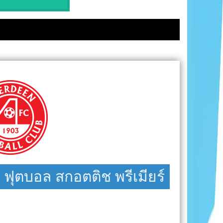
ฟุตบอล สกอตติช พรีเมียร์