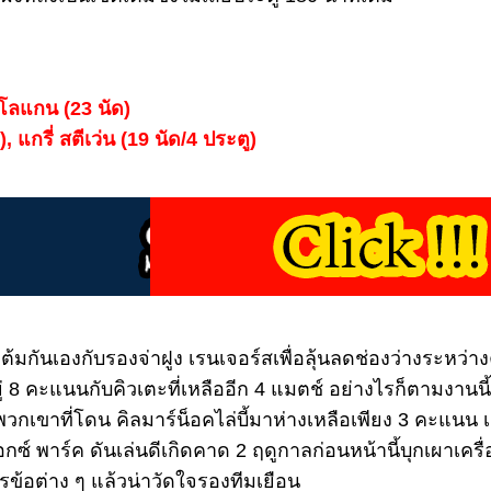
์ โลแกน (23 นัด)
 แกรี่ สตีเว่น (19 นัด/4 ประตู)
มกันเองกับรองจ่าฝูง เรนเจอร์สเพื่อลุ้นลดช่องว่างระห
่ 8 คะแนนกับคิวเตะที่เหลืออีก 4 แมตช์ อย่างไรก็ตามงานนี้
ับพวกเขาที่โดน คิลมาร์น็อคไล่บี้มาห่างเหลือเพียง 3 คะแน
อกซ์ พาร์ค ดันเล่นดีเกิดคาด 2 ฤดูกาลก่อนหน้านี้บุกเผาเค
รข้อต่าง ๆ แล้วน่าวัดใจรองทีมเยือน