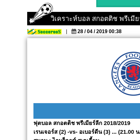
ทีเด็ด 1 ตัว ชัวร์ ตัวตึง!!
"จับกระแสบอลแรง" บอลทำตังค์ในชั่วโมงนี้...อยา
วิเคราะห์บอล สกอตติช พรีเมียร์
ทีเด็ดอันเดอร์...เจอ จับ แจก!! (คัดเน้น
ทีเด็ดโอเวอร์...เจอ จับ แจก!! (คัดเน้นๆ
|
28 / 04 / 2019 00:38
วิเคราะห์บอล ฟินแลนด์ : เอสเจเค ไซนาโยน -v
วิเคราะห์บอล ไอร์แลนด์ ดิวิชั่น 1 : คอร์ก ซิตี้ -vs- 
วิเคราะห์บอล พรีเมียร์ดัตช์ : คัมบูร์ -vs- เอ็ก
วิเคราะห์บอล โปรตุเกส : เอสโตริล -vs- ฟา
วิเคราะห์บอล นอร์เวย์ : ซานเดฟยอร์ด -vs- เค
ฟุตบอล สกอตติช พรีเมียร์ลีก 2018/2019
เรนเจอร์ส (2) -vs- อเบอร์ดีน (3) ... (21.00 น