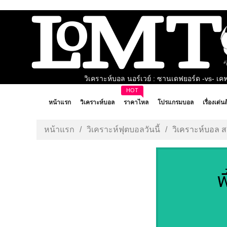
วิเคราะห์บอล นอร์เวย์ : ซานเดฟยอร์ด -vs- เค
วิเคราะห์บอล เบลเยี่ยม : คลับ บรูซ -vs- คอร
วิเคราะห์บอล ไอร์แลนด์ ดิวิชั่น 1 : เบรย์ วันเดอเรอร์ส 
HOT
วิเคราะห์บอล ไอร์แลนด์ : เชลบอร์น -vs- เซนต์
หน้าแรก
วิเคราะห์บอล
ราคาไหล
โปรแกรมบอล
เรื่องเด่น
วิเคราะห์บอล โรมาเนีย : อูทา อารัด -vs- ราปิด
วิเคราะห์บอล สวีเดน ซูเปอร์เร็ตเท่น : ออสเตอร์ซุนด์ 
หน้าแรก
วิเคราะห์ฟุตบอลวันนี้
วิเคราะห์บอล สก
วิเคราะห์บอล ไอร์แลนด์ : เดอร์รี่ ซิตี้ -vs- สลิโ
วิเคราะห์บอล ไอร์แลนด์ : กัลเวย์ ยูไนเต็ด -vs- 
วิเคราะห์บอล ไอร์แลนด์ ดิวิชั่น 1 : ยูซี ดับลิน -vs
วิเคราะห์บอล เดนมาร์ก : ซอนเดอร์ยิสเก้ -vs-
วิเคราะห์บอล ไอร์แลนด์ ดิวิชั่น 1 : แอธโลน ทาวน์ -v
วิเคราะห์บอล ลีก คัพ : มิดเดิ้ลสโบรช์ -vs- เ
วิเคราะห์บอล ลีก คัพ : วีคอมบ์ -vs- สตี
วิเคราะห์บอล ลีก คัพ : วูล์ฟส์ -vs- พอร์
วิเคราะห์บอล ลีก้า 2 เยอรมัน : โบคุ่ม -vs- แ