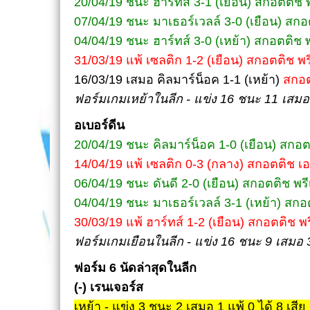
20/04/19 ชนะ ฮาร์ทส์ 3-1 (เยือน) สกอตติช พรี
07/04/19 ชนะ มาเธอร์เวลล์ 3-0 (เยือน) สกอตต
04/04/19 ชนะ ฮาร์ทส์ 3-0 (เหย้า) สกอตติช พรี
31/03/19 แพ้ เซลติก 1-2 (เยือน) สกอตติช พรีเ
16/03/19 เสมอ คิลมาร์น็อค 1-1 (เหย้า)
สกอตต
ฟอร์มเกมเหย้าในลีก - แข่ง 16 ชนะ 11 เสมอ 4
อเบอร์ดีน
20/04/19 ชนะ คิลมาร์น็อค 1-0 (เยือน) สกอตติ
14/04/19 แพ้ เซลติก 0-3 (กลาง) สกอตติช เอฟ
06/04/19 ชนะ ดันดี 2-0 (เยือน) สกอตติช พรีเม
04/04/19 ชนะ มาเธอร์เวลล์ 3-1 (เหย้า) สกอตต
30/03/19 แพ้ ฮาร์ทส์ 1-2 (เยือน) สกอตติช พรี
ฟอร์มเกมเยือนในลีก - แข่ง 16 ชนะ 9 เสมอ 3 
ฟอร์ม 6 นัดล่าสุดในลีก
(-) เรนเจอร์ส
เหย้า - แข่ง 3 ชนะ 2 เสมอ 1 แพ้ 0 ได้ 8 เสีย 