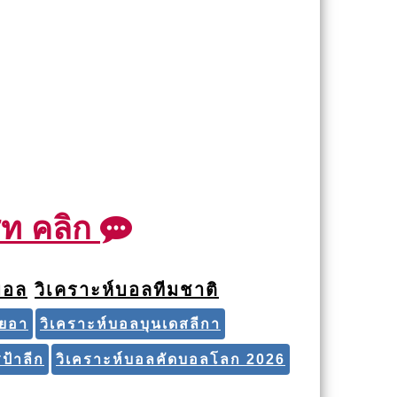
ชท คลิก
บอล
วิเคราะห์บอลทีมชาติ
ียอา
วิเคราะห์บอลบุนเดสลีกา
ป้าลีก
วิเคราะห์บอลคัดบอลโลก 2026