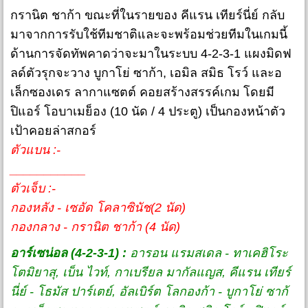
กรานิต ชาก้า ขณะที่ในรายของ คีแรน เทียร์นี่ย์ กลับ
มาจากการรับใช้ทีมชาติและจะพร้อมช่วยทีมในเกมนี้
ด้านการจัดทัพคาดว่าจะมาในระบบ 4-2-3-1 แผงมิดฟ
ลด์ตัวรุกจะวาง บูกาโย่ ซาก้า, เอมิล สมิธ โรว์ และอ
เล็กซองเดร ลากาแซตต์ คอยสร้างสรรค์เกม โดยมี
ปิแอร์ โอบาเมย็อง (10 นัด / 4 ประตู) เป็นกองหน้าตัว
เป้าคอยล่าสกอร์
ตัวแบน :-
___________
ตัวเจ็บ :-
กองหลัง - เซอัด โคลาซินัช(2 นัด)
กองกลาง - กรานิต ชาก้า (4 นัด)
อาร์เซน่อล (4-2-3-1) :
อารอน แรมสเดล - ทาเคฮิโระ
โตมิยาสุ, เบ็น ไวท์, กาเบรียล มากัลแญส, คีแรน เทียร์
นี่ย์ - โธมัส ปาร์เตย์, อัลเบิร์ต โลกองก้า - บูกาโย่ ซาก้