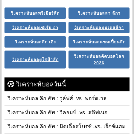
วิเคราะห์บอลพรีเมียร์ลีก
วิเคราะห์บอลลา ลีกา
วิเคราะห์บอลเซเรีย อา
วิเคราะห์บอลบุนเดสลีกา
วิเคราะห์บอลลีก เอิง
วิเคราะห์บอลแชมเปี้ยนลีก
วิเคราะห์บอลคัดบอลโลก
วิเคราะห์บอลยูโรป้าลีก
2026
วิเคราะห์บอลวันนี้
วิเคราะห์บอล ลีก คัพ : วูล์ฟส์ -vs- พอร์ตเวล
วิเคราะห์บอล ลีก คัพ : วีคอมบ์ -vs- สตีฟเนจ
วิเคราะห์บอล ลีก คัพ : มิดเดิ้ลสโบรช์ -vs- เร็กซ์แฮม