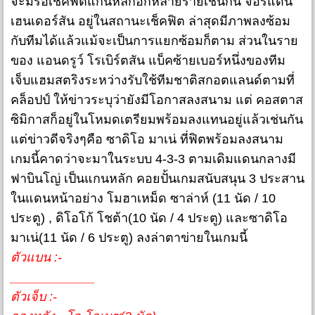
จะมีรอเช็คฟิตแกนหลักอีกหลายรายเช่นกัน จอร์แดน
เฮนเดอร์สัน อยู่ในสถานะเช็คฟิต ล่าสุดมีภาพลงซ้อม
กับทีมได้แล้วแม้จะเป็นการแยกซ้อมก็ตาม ส่วนในราย
ของ แอนดรูว์ โรเบิร์ตสัน แบ็คซ้ายเบอร์หนึ่งของทีม
เจ็บแฮมสตริงระหว่างรับใช้ทีมชาติสกอตแลนด์ตามที่
คล็อปป์ ให้ข่าวระบุว่ายังมีโอกาสลงสนาม แต่ คอสตาส
ซิมิกาสก็อยู่ในโหมดเตรียมพร้อมลงแทนอยู่แล้วเช่นกัน
แต่ข่าวดีจริงๆคือ ซาดิโอ มาเน่ ที่ฟิตพร้อมลงสนาม
เกมนี้คาดว่าจะมาในระบบ 4-3-3 ตามเดิมแดนกลางมี
ฟาบินโญ่ เป็นแกนหลัก คอยปั้นเกมสนับสนุน 3 ประสาน
ในแดนหน้าอย่าง โมฮาเหม็ด ซาล่าห์ (11 นัด / 10
ประตู) , ดิโอโก้ โชต้า(10 นัด / 4 ประตู) และซาดิโอ
มาเน่(11 นัด / 6 ประตู) ลงล่าตาข่ายในเกมนี้
ตัวแบน :-
____________
ตัวเจ็บ :-