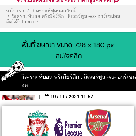
รวมพลคนบอลไลฟ์ ช่องทางเข้าสู่แชท คลิก
หน้าแรก
วิเคราะห์ฟุตบอลวันนี้
วิเคราะห์บอล พรีเมียร์ลีก : ลิเวอร์พูล -vs- อาร์เซน่อล :
ล้มโต๊ะ Lomtoe
วิเคราะห์บอล พรีเมียร์ลีก : ลิเวอร์พูล -vs- อาร์เซน่
อล
|
19 / 11 / 2021 11:57