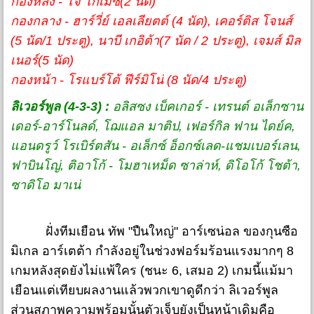
กองหลัง - โจ โกเมซ(2 นัด)
กองกลาง - ฮาร์วี่ย์ เอลเลียตต์ (4 นัด), เคอร์ติส โจนส์
(5 นัด/1 ประตู), นาบี เกอิต้า(7 นัด / 2 ประตู), เจมส์ มิล
เนอร์(5 นัด)
กองหน้า - โรแบร์โต้ ฟีร์มิโน่ (8 นัด/4 ประตู)
ลิเวอร์พูล (4-3-3) :
อลิสซง เบ็คเกอร์ - เทรนต์ อเล็กซาน
เดอร์-อาร์โนลด์, โฌแอล มาติป, เฟอร์กิล ฟาน ไดย์ค,
แอนดรูว์ โรเบิร์ตสัน - อเล็กซ์ อ็อกซ์เลด-แชมเบอร์เลน,
ฟาบินโญ่, ติอาโก้ - โมฮาเหม็ด ซาล่าห์, ดิโอโก้ โชต้า,
ซาดิโอ มาเน่
ฝั่งทีมเยือน ทัพ "ปืนใหญ่" อาร์เซน่อล ของกุนซือ
มิเกล อาร์เตต้า กำลังอยู่ในช่วงฟอร์มร้อนแรงมากๆ 8
เกมหลังสุดยังไม่แพ้ใคร (ชนะ 6, เสมอ 2) เกมนี้แม้มา
เยือนแต่เทียบผลงานแล้วพวกเขาดูดีกว่า ลิเวอร์พูล
ส่วนสภาพความพร้อมนั้นตัวเจ็บยังเป็นหน้าเดิมคือ