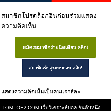
สมาชิกโปรดล็อกอินก่อนร่วมแสดง
ความคิดเห็น
สมัครสมาชิกง่ายนิดเดียว คลิก!
สมาชิกเข้าสู่ระบบก่อน คลิก!
แสดงความคิดเห็นเป็นคนแรกสิคะ
LOMTOE2.COM เว็บวิเคราะห์บอล อันดับหนึ่ง