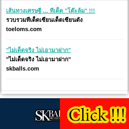
เส้นทางเศรษฐี ... ทีเด็ด "โต๊ะล้ม" !!!
รวบรวมทีเด็ดเซียนเด็ดเซียนดัง
toeloms.com
"ไม่เด็ดจริง ไม่เอามาฝาก"
"ไม่เด็ดจริง ไม่เอามาฝาก"
skballs.com