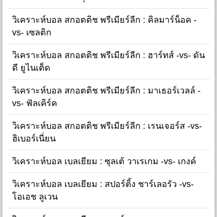
วิเคราะห์บอล สกอตติช พรีเมียร์ลีก : คิลมาร์น็อค -
vs- เซลติก
วิเคราะห์บอล สกอตติช พรีเมียร์ลีก : ฮาร์ทส์ -vs- ดัน
ดี ยูไนเต็ด
วิเคราะห์บอล สกอตติช พรีเมียร์ลีก : มาเธอร์เวลล์ -
vs- ฟัลเคิร์ค
วิเคราะห์บอล สกอตติช พรีเมียร์ลีก : เรนเจอร์ส -vs-
ฮิเบอร์เนี่ยน
วิเคราะห์บอล เบลเยียม : ซุลเต้ วาเรเกม -vs- เกงค์
วิเคราะห์บอล เบลเยียม : สปอร์ติ้ง ชาร์เลอรัว -vs-
โอเอช ลูเวน