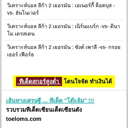
วิเคราะห์บอล ลีก้า 2 เยอรมัน : เอเนอร์กี้ ค็อตบุส -
vs- ฮันโนเวอร์
วิเคราะห์บอล ลีก้า 2 เยอรมัน : เนิร์นแบร์ก -vs- ดินา
โม เดรสเดน
วิเคราะห์บอล ลีก้า 2 เยอรมัน : ซังต์ เพาลี -vs- กรอย
เธอร์ เฟือร์ธ
ทีเด็ดสกอร์สูงต่ำ
โดนใจจัด ทำเงินได้
เส้นทางเศรษฐี ... ทีเด็ด "โต๊ะล้ม" !!!
รวบรวมทีเด็ดเซียนเด็ดเซียนดัง
toeloms.com