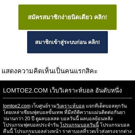
สมัครสมาชิกง่ายนิดเดียว คลิก!
สมาชิกเข้าสู่ระบบก่อน คลิก!
แสดงความคิดเห็นเป็นคนแรกสิคะ
LOMTOE2.COM เว็บวิเคราะห์บอล อันดับหนึ่ง
lomtoe2.com
เว็บศูนย์รวม
วิเคราะห์บอล
แจกทีเด็ดบอลทุกวัน
โดยเหล่าเซียนฟุตบอลขั้นเทพ ที่มีสถิติความแม่นติดต่อกันยา
วนานกว่า 20 ปี ดูผลบอลสด บอลวันนี้ ผลบอลย้อนหลัง
โปรแกรมฟุตบอลประจำวัน
โปรแกรมบอลวันนี้
โปรแกรมบอล
คืนนี้ โปรแกรมบอลล่วงหน้า ราคาบอลที่รวดเร็วส่งตรงจากต่าง