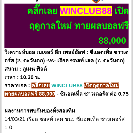
คลิ๊กเลย
WINCLUB88
เปิด
ฤดูกาลใหม่ ทายผลบอลฟรี
88,000
วิเคราะห์บอล เมเจอร์ ลีก เพลย์อ๊อฟ : ซีแอตเทิ่ล ซาวเด
อร์ส (2, ตะวันตก) -vs- เรียล ซอลท์ เลค (7, ตะวันตก)
สนาม : ลูเมน ฟิลด์
เวลา : 10.30 น.
ราคาบอล :
คลิ๊กเลย
WINCLUB88
เปิดฤดูกาลใหม่
ทายผลบอลฟรี 88,000
-
ซีแอตเทิ่ล ซาวเดอร์ส ต่อ 0.75
ผลงานการพบกันของทั้งสองทีม
14/03/21 เรียล ซอลท์ เลค ชนะ ซีแอตเทิ่ล ซาวเดอร์ส
1-0