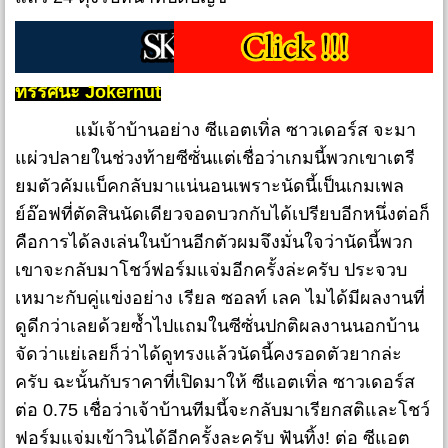
ทรรศนะ Jokernut
แม้เจ้าบ้านอย่าง ซีแอตเทิ่ล ซาวเดอร์ส จะมา
แผ่วปลายในช่วงท้ายซีซั่นแต่เชื่อว่าเกมนี้พวกเขาเตรี
ยมตัวคัมแบ็คกลับมาแน่นอนเพราะนัดนี้เป็นเกมเพล
ย์อ๊อฟที่ตัดสินนัดเดียวจอดบวกกับได้เปรียบอีกหนึ่งต่อก็
คือการได้ลงเล่นในบ้านอีกตัวผมจึงมั่นใจว่านัดนี้พวก
เขาจะกลับมาโชว์ฟอร์มแจ่มอีกครั้งล่ะครับ ประจวบ
เหมาะกับคู่แข่งอย่าง เรียล ซอลท์ เลค ไมได้มีผลงานที่
ดูดีกว่าเลยด้วยซ้ำไปแถมในซีซั่นปกติผลงานนอกบ้าน
จัดว่าแย่เลยก็ว่าได้ดูทรงแล้วนัดนี้คงรอดตัวยากล่ะ
ครับ ฉะนั้นกับราคาที่เปิดมาให้ ซีแอตเทิ่ล ซาวเดอร์ส
ต่อ 0.75 เชื่อว่าเจ้าบ้านทีมนี้จะกลับมาเรียกสติและโชว์
ฟอร์มแจ่มเข้าวินได้อีกครั้งละครับ ฟันทิ้ง! ต่อ ซีแอต