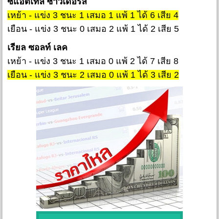
ซีแอตเทิ่ล ซาวเดอร์ส
เหย้า - แข่ง 3 ชนะ 1 เสมอ 1 แพ้ 1 ได้ 6 เสีย 4
เยือน - แข่ง 3 ชนะ 0 เสมอ 2 แพ้ 1 ได้ 2 เสีย 5
เรียล ซอลท์ เลค
เหย้า - แข่ง 3 ชนะ 1 เสมอ 0 แพ้ 2 ได้ 7 เสีย 8
เยือน - แข่ง 3 ชนะ 2 เสมอ 0 แพ้ 1 ได้ 3 เสีย 2