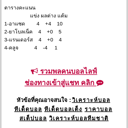
ตารางคะแนน
แข่ง ผลต่าง แต้ม
1-อาแซด 4 +4 10
2-ยาโบลเน็ค 4 +0 5
3-แรนเดอร์ส 4 +0 4
4-คลูจ 4 -4 1
รวมพลคนบอลไลฟ์
ช่องทางเข้าสู่แชท คลิก
หัวข้อที่คุณอาจสนใจ :
วิเคราะห์บอล
ทีเด็ดบอล
ทีเด็ดบอลเต็ง
ราคาบอล
สเต็ปบอล
วิเคราะห์บอลทีมชาติ