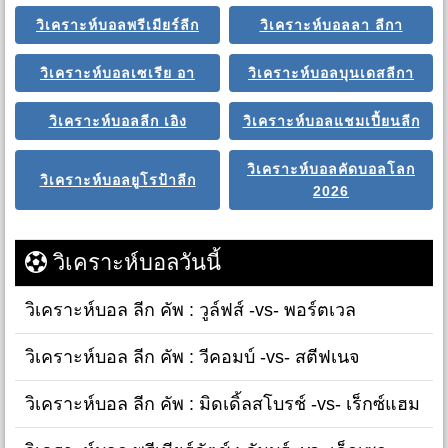
วิเคราะห์บอลพรีเมียร์ลีก
วิเคราะห์บอลลา ลีกา
วิเคราะห์บอลเซเรีย อา
วิเคราะห์บอลบุนเดสลีกา
วิเคราะห์บอลลีก เอิง
วิเคราะห์บอลแชมเปี้ยนลีก
วิเคราะห์บอลคัดบอลโลก
วิเคราะห์บอลยูโรป้าลีก
2026
วิเคราะห์บอลวันนี้
วิเคราะห์บอล ลีก คัพ : วูล์ฟส์ -vs- พอร์ตเวล
วิเคราะห์บอล ลีก คัพ : วีคอมบ์ -vs- สตีฟเนจ
วิเคราะห์บอล ลีก คัพ : มิดเดิ้ลสโบรช์ -vs- เร็กซ์แฮม