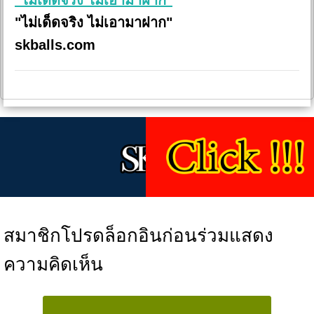
"ไม่เด็ดจริง ไม่เอามาฝาก"
skballs.com
สมาชิกโปรดล็อกอินก่อนร่วมแสดง
ความคิดเห็น