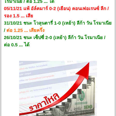
โรมาเนีย / ต่อ 1.25 ... ได้
05/11/21 แพ้ อัล์คมาร์ 0-2 (เยือน) คอนเฟอเรนซ์ ลีก /
รอง 1.5 ... เสีย
31/10/21 ชนะ โวลุนตารี่ 1-0 (เหย้า) ลีก้า วัน โรมาเนีย
/
ต่อ 1.25 ... เสียครึ่ง
26/10/21 ชนะ เซ็ปซี่ 2-0 (เหย้า) ลีก้า วัน โรมาเนีย /
ต่อ 0.5 ... ได้