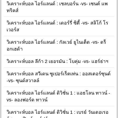
วิเคราะห์บอล ไอร์แลนด์ : เชลบอร์น -vs- เซนต์ แพ
ทริคส์
วิเคราะห์บอล ไอร์แลนด์ : เดอร์รี่ ซิตี้ -vs- สลิโก้ โร
เวอร์ส
วิเคราะห์บอล ไอร์แลนด์ : กัลเวย์ ยูไนเต็ด -vs- ดร็
อกเฮด้า
วิเคราะห์บอล ลีก้า 2 เยอรมัน : โบคุ่ม -vs- แฮร์ธ่าฯ
วิเคราะห์บอล สวีเดน ซูเปอร์เร็ตเท่น : ออสเตอร์ซุนด์
-vs- ซุนด์สวาลล์
วิเคราะห์บอล ไอร์แลนด์ ดิวิชั่น 1 : แอธโลน ทาวน์ -
vs- ลองฟอร์ด ทาวน์
วิเคราะห์บอล ไอร์แลนด์ ดิวิชั่น 1 : เบรย์ วันเดอเรอ