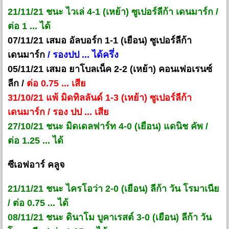
21/11/21 ชนะ ไวเล่ 4-1 (เหย้า) ซูเปอร์ลีก้า เดนมาร์ก /
ต่อ 1 ... ได้
07/11/21 เสมอ อัลบอร์ก 1-1 (เยือน) ซูเปอร์ลีก้า
เดนมาร์ก
/ รองปป ... ได้ครึ่ง
05/11/21 เสมอ ยาโบลเน็ค 2-2 (เหย้า) คอนเฟอเรนซ์
ลีก /
ต่อ 0.75 ... เสีย
31/10/21 แพ้ มิดทิลลันด์ 1-3 (เหย้า) ซูเปอร์ลีก้า
เดนมาร์ก / รอง ปป ... เสีย
27/10/21 ชนะ มิดเดลฟาร์ท 4-0 (เยือน) แดนิช คัพ /
ต่อ 1.25 ... ได้
ซีเอฟอาร์ คลูจ
21/11/21 ชนะ ไครโอว่า 2-0 (เยือน) ลีก้า วัน โรมาเนีย
/ ต่อ 0.75 ... ได้
08/11/21 ชนะ ดินาโม บูคาเรสต์ 3-0 (เยือน) ลีก้า วัน