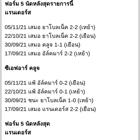
ฟอร์ม 5 นัดหลังสุดรายการนี้
แรนเดอร์ส
05/11/21 เสมอ ยาโบลเน็ค 2-2 (เหย้า)
22/10/21 เสมอ ยาโบลเน็ค 2-2 (เยือน)
30/09/21 เสมอ คลูจ 1-1 (เยือน)
17/09/21 เสมอ อัล์คมาร์ 2-2 (เหย้า)
ซีเอฟอาร์ คลูจ
05/11/21 แพ้ อัล์คมาร์ 0-2 (เยือน)
22/10/21 แพ้ อัล์คมาร์ 0-1 (เหย้า)
30/09/21 ชนะ ยาโบลเน็ค 1-0 (เหย้า)
17/09/21 เสมอ แรนเดอร์ส 2-2 (เยือน)
ฟอร์ม 5 นัดหลังสุด
แรนเดอร์ส