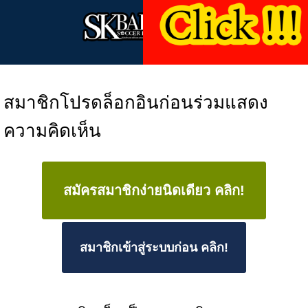
สมาชิกโปรดล็อกอินก่อนร่วมแสดง
ความคิดเห็น
สมัครสมาชิกง่ายนิดเดียว คลิก!
สมาชิกเข้าสู่ระบบก่อน คลิก!