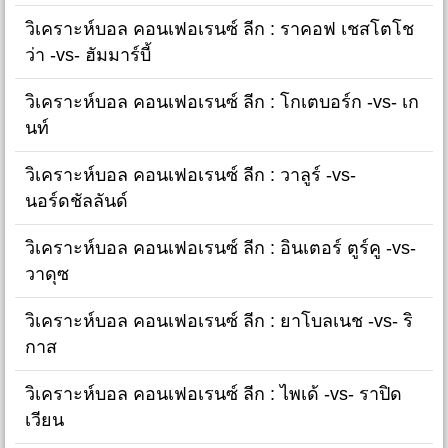
วิเคราะห์บอล คอนเฟอเรนซ์ ลีก : ราคอฟ เชสโตโช
ว่า -vs- ฮัมมาร์บี้
วิเคราะห์บอล คอนเฟอเรนซ์ ลีก : โกเตบอร์ก -vs- เก
นท์
วิเคราะห์บอล คอนเฟอเรนซ์ ลีก : วาลูร์ -vs-
นอร์ดชัลลันด์
วิเคราะห์บอล คอนเฟอเรนซ์ ลีก : อินเตอร์ ตูร์คู -vs-
วาดุซ
วิเคราะห์บอล คอนเฟอเรนซ์ ลีก : ยาโบลเนช -vs- ริ
กาส
วิเคราะห์บอล คอนเฟอเรนซ์ ลีก : ไพเด้ -vs- ราปิด
เวียน