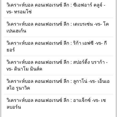
วิเคราะห์บอล คอนเฟอเรนซ์ ลีก : ซีเอฟอาร์ คลูจ์ -
vs- ทรอมโซ่
วิเคราะห์บอล คอนเฟอเรนซ์ ลีก : เดเบรเซ่น -vs- โค
เปนเฮเก้น
วิเคราะห์บอล คอนเฟอเรนซ์ ลีก : ริก้า เอฟซี -vs- กี
ยอร์
วิเคราะห์บอล คอนเฟอเรนซ์ ลีก : สปอร์ติ้ง บราก้า -
vs- ดินาโม มินส์ค
วิเคราะห์บอล คอนเฟอเรนซ์ ลีก : ลูกาโน่ -vs- เอ็นเอ
สไอ รูนาวิค
วิเคราะห์บอล คอนเฟอเรนซ์ ลีก : อาแจ็กซ์ -vs- เช
ลบอร์น