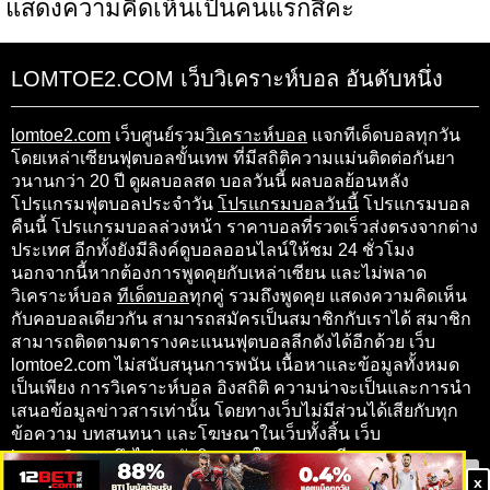
แสดงความคิดเห็นเป็นคนแรกสิคะ
LOMTOE2.COM เว็บวิเคราะห์บอล อันดับหนึ่ง
lomtoe2.com
เว็บศูนย์รวม
วิเคราะห์บอล
แจกทีเด็ดบอลทุกวัน
โดยเหล่าเซียนฟุตบอลขั้นเทพ ที่มีสถิติความแม่นติดต่อกันยา
วนานกว่า 20 ปี ดูผลบอลสด บอลวันนี้ ผลบอลย้อนหลัง
โปรแกรมฟุตบอลประจำวัน
โปรแกรมบอลวันนี้
โปรแกรมบอล
คืนนี้ โปรแกรมบอลล่วงหน้า ราคาบอลที่รวดเร็วส่งตรงจากต่าง
ประเทศ อีกทั้งยังมีลิงค์ดูบอลออนไลน์ให้ชม 24 ชั่วโมง
นอกจากนี้หากต้องการพูดคุยกับเหล่าเซียน และไม่พลาด
วิเคราะห์บอล
ทีเด็ดบอล
ทุกคู่ รวมถึงพูดคุย แสดงความคิดเห็น
กับคอบอลเดียวกัน สามารถสมัครเป็นสมาชิกกับเราได้ สมาชิก
สามารถติดตามตารางคะแนนฟุตบอลลีกดังได้อีกด้วย เว็บ
lomtoe2.com ไม่สนับสนุนการพนัน เนื้อหาและข้อมูลทั้งหมด
เป็นเพียง การวิเคราะห์บอล อิงสถิติ ความน่าจะเป็นและการนำ
เสนอข้อมูลข่าวสารเท่านั้น โดยทางเว็บไม่มีส่วนได้เสียกับทุก
ข้อความ บทสนทนา และโฆษณาในเว็บทั้งสิ้น เว็บ
lomtoe2.com จึงไม่ขอรับผิดชอบในทุกๆ กรณี
x