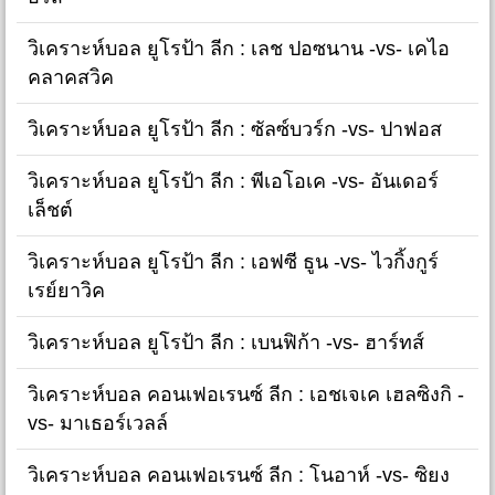
วิเคราะห์บอล ยูโรป้า ลีก : เลช ปอซนาน -vs- เคไอ
คลาคสวิค
วิเคราะห์บอล ยูโรป้า ลีก : ซัลซ์บวร์ก -vs- ปาฟอส
วิเคราะห์บอล ยูโรป้า ลีก : พีเอโอเค -vs- อันเดอร์
เล็ชต์
วิเคราะห์บอล ยูโรป้า ลีก : เอฟซี ธูน -vs- ไวกิ้งกูร์
เรย์ยาวิค
วิเคราะห์บอล ยูโรป้า ลีก : เบนฟิก้า -vs- ฮาร์ทส์
วิเคราะห์บอล คอนเฟอเรนซ์ ลีก : เอชเจเค เฮลซิงกิ -
vs- มาเธอร์เวลล์
วิเคราะห์บอล คอนเฟอเรนซ์ ลีก : โนอาห์ -vs- ซิยง