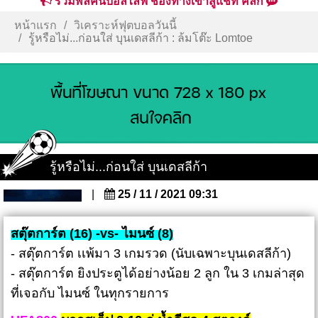
รวมพลคนบอลไลฟ์ ช่องทางเข้าสู่แชท คลิก
หน้าแรก
วิเคราะห์ฟุตบอลวันนี้
รู้หรือไม่...ก่อนใส่ บุนเดสลีก้า : ล้มโต๊ะ Lomtoe
รู้หรือไม่...ก่อนใส่ บุนเดสลีก้า
|
25 / 11 / 2021 09:31
สตุ๊ตการ์ต (16) -vs- ไมนซ์ (8)
- สตุ๊ตการ์ต เเพ้มา 3 เกมรวด (นับเฉพาะบุนเดสลีก้า)
- สตุ๊ตการ์ต ยิงประตูได้อย่างน้อย 2 ลูก ใน 3 เกมล่าสุด
ที่เจอกับ ไมนซ์ ในทุกรายการ