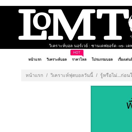
วิเคราะห์บอล นอร์เวย์ : ซานเดฟยอร์ด -vs- เค
วิเคราะห์บอล เบลเยี่ยม : คลับ บรูซ -vs- คอร
HOT
วิเคราะห์บอล ไอร์แลนด์ ดิวิชั่น 1 : เบรย์ วันเดอเรอร์ส 
วิเคราะห์บอล ไอร์แลนด์ : เชลบอร์น -vs- เซนต์
หน้าแรก
วิเคราะห์บอล
ราคาไหล
โปรแกรมบอล
เรื่องเด่น
วิเคราะห์บอล โรมาเนีย : อูทา อารัด -vs- ราปิด
วิเคราะห์บอล สวีเดน ซูเปอร์เร็ตเท่น : ออสเตอร์ซุนด์ 
หน้าแรก
วิเคราะห์ฟุตบอลวันนี้
รู้หรือไม่...ก่อ
วิเคราะห์บอล ไอร์แลนด์ : เดอร์รี่ ซิตี้ -vs- สลิโ
วิเคราะห์บอล ไอร์แลนด์ : กัลเวย์ ยูไนเต็ด -vs- 
วิเคราะห์บอล ไอร์แลนด์ ดิวิชั่น 1 : ยูซี ดับลิน -vs
วิเคราะห์บอล เดนมาร์ก : ซอนเดอร์ยิสเก้ -vs-
วิเคราะห์บอล ไอร์แลนด์ ดิวิชั่น 1 : แอธโลน ทาวน์ -v
วิเคราะห์บอล ลีก คัพ : มิดเดิ้ลสโบรช์ -vs- เ
วิเคราะห์บอล ลีก คัพ : วีคอมบ์ -vs- สตี
วิเคราะห์บอล ลีก คัพ : วูล์ฟส์ -vs- พอร์
วิเคราะห์บอล ลีก้า 2 เยอรมัน : โบคุ่ม -vs- แ