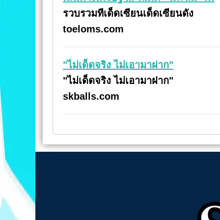
รวบรวมทีเด็ดเซียนเด็ดเซียนดัง
toeloms.com
"ไม่เด็ดจริง ไม่เอามาฝาก"
"ไม่เด็ดจริง ไม่เอามาฝาก"
skballs.com