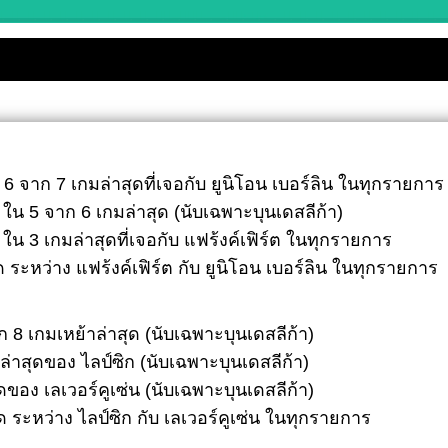
กบวกตามมาด่วน
ๆ)
)
s- กนิสตัน
เคอร์รี่ เอฟซี
เซลเซอร์
มาลิเกา
ใน 6 จาก 7 เกมล่าสุดที่เจอกับ ยูนิโอน เบอร์ลิน ในทุกรายการ
ฟุม ออสโล
ูก ใน 5 จาก 6 เกมล่าสุด (นับเฉพาะบุนเดสลีก้า)
ก ใน 3 เกมล่าสุดที่เจอกับ แฟร้งค์เฟิร์ต ในทุกรายการ
สุด ระหว่าง แฟร้งค์เฟิร์ต กับ ยูนิโอน เบอร์ลิน ในทุกรายการ
าก 8 เกมเหย้าล่าสุด (นับเฉพาะบุนเดสลีก้า)
้าล่าสุดของ ไลป์ซิก (นับเฉพาะบุนเดสลีก้า)
สุดของ เลเวอร์คูเซ่น (นับเฉพาะบุนเดสลีก้า)
สุด ระหว่าง ไลป์ซิก กับ เลเวอร์คูเซ่น ในทุกรายการ