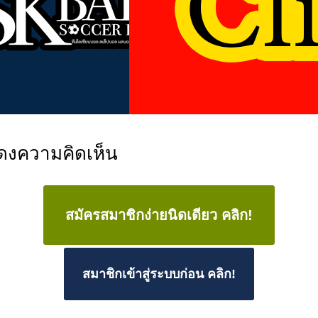
ดงความคิดเห็น
สมัครสมาชิกง่ายนิดเดียว คลิก!
สมาชิกเข้าสู่ระบบก่อน คลิก!