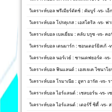
วิเคราะห์บอล พรีเมียร์ดัตช์ : คัมบูร์ -vs- เอ
วิเคราะห์บอล โปรตุเกส : เอสโตริล -vs- ฟา
วิเคราะห์บอล เบลเยี่ยม : คลับ บรูซ -vs- คอ
วิเคราะห์บอล เดนมาร์ก : ซอนเดอร์ยิสเก้ -v
วิเคราะห์บอล นอร์เวย์ : ซานเดฟยอร์ด -vs
วิเคราะห์บอล ฟินแลนด์ : เอสเจเค ไซนาโยน
วิเคราะห์บอล โรมาเนีย : อูทา อารัด -vs- ร
วิเคราะห์บอล ไอร์แลนด์ : เชลบอร์น -vs- เ
วิเคราะห์บอล ไอร์แลนด์ : เดอร์รี่ ซิตี้ -vs- 