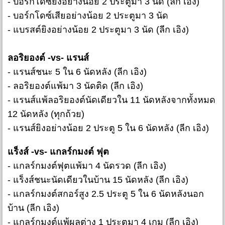
- บอร์กโดซ์ยิงอย่างน้อย 2 ประตูมา 3 นัด (ลีก เอิง)
- บอร์กโดซ์เสียอย่างน้อย 2 ประตูมา 3 นัด
- แบรสต์ยิงอย่างน้อย 2 ประตูมา 3 นัด (ลีก เอิง)
ลอริยองต์ -vs- แรนส์
- แรนส์ชนะ 5 ใน 6 นัดหลัง (ลีก เอิง)
- ลอริยองต์แพ้มา 3 นัดติด (ลีก เอิง)
- แรนส์แพ้ลอริยองต์นัดเดียวใน 11 นัดหลังจากทั้งหมด
12 นัดหลัง (ทุกถ้วย)
- แรนส์ยิงอย่างน้อย 2 ประตู 5 ใน 6 นัดหลัง (ลีก เอิง)
แร็งส์ -vs- แกลร์กมงต์ ฟุต
- แกลร์กมงต์ฟุตแพ้มา 4 นัดรวด (ลีก เอิง)
- แร็งส์ชนะนัดเดียวในบ้าน 15 นัดหลัง (ลีก เอิง)
- แกลร์กมงต์สกอร์สูง 2.5 ประตู 5 ใน 6 นัดหลังนอก
บ้าน (ลีก เอิง)
- แกลร์กมงต์แพ้ผลต่าง 1 ประตูมา 4 เกม (ลีก เอิง)