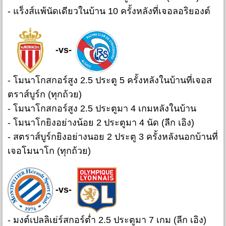
- แร็งส์แพ้นัดเดียวในบ้าน 10 ครั้งหลังที่เจอลอริยองต์
-vs-
- โมนาโกสกอร์สูง 2.5 ประตู 5 ครั้งหลังในบ้านที่เจอส
ตราส์บูร์ก (ทุกถ้วย)
- โมนาโกสกอร์สูง 2.5 ประตูมา 4 เกมหลังในบ้าน
- โมนาโกยิงอย่างน้อย 2 ประตูมา 4 นัด (ลีก เอิง)
- สตราส์บูร์กยิงอย่างนอย 2 ประตู 3 ครั้งหลังนอกบ้านที่
เจอโมนาโก (ทุกถ้วย)
-vs-
- มงต์เปลลิเย่ร์สกอร์ต่ำ 2.5 ประตูมา 7 เกม (ลีก เอิง)