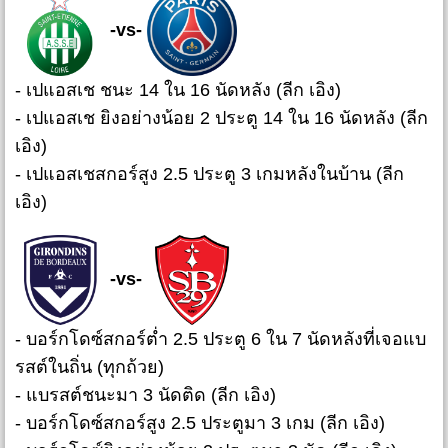
-vs-
- เปแอสเช ชนะ 14 ใน 16 นัดหลัง (ลีก เอิง)
- เปแอสเช ยิงอย่างน้อย 2 ประตู 14 ใน 16 นัดหลัง (ลีก
เอิง)
- เปแอสเชสกอร์สูง 2.5 ประตู 3 เกมหลังในบ้าน (ลีก
เอิง)
-vs-
- บอร์กโดซ์สกอร์ต่ำ 2.5 ประตู 6 ใน 7 นัดหลังที่เจอแบ
รสต์ในถิ่น (ทุกถ้วย)
- แบรสต์ชนะมา 3 นัดติด (ลีก เอิง)
- บอร์กโดซ์สกอร์สูง 2.5 ประตูมา 3 เกม (ลีก เอิง)