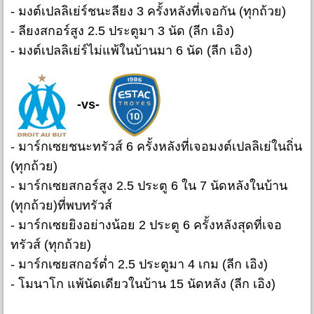
- มงต์เปลลิเย่ร์ชนะลียง 3 ครั้งหลังที่เจอกัน (ทุกถ้วย)
- ลียงสกอร์สูง 2.5 ประตูมา 3 นัด (ลีก เอิง)
- มงต์เปลลิเย่ร์ไม่แพ้ในบ้านมา 6 นัด (ลีก เอิง)
-vs-
- มาร์กเซยชนะทรัวส์ 6 ครั้งหลังที่เจอมงต์เปลลิเย่ในถิ่น
(ทุกถ้วย)
- มาร์กเซยสกอร์สูง 2.5 ประตู 6 ใน 7 นัดหลังในบ้าน
(ทุกถ้วย)ที่พบทรัวส์
- มาร์กเซยยิงอย่างน้อย 2 ประตู 6 ครั้งหลังสุดที่เจอ
ทรัวส์ (ทุกถ้วย)
- มาร์กเซยสกอร์ต่ำ 2.5 ประตูมา 4 เกม (ลีก เอิง)
- โมนาโก แพ้นัดเดียวในบ้าน 15 นัดหลัง (ลีก เอิง)