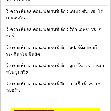
วิเคราะห์บอล คอนเฟอเรนซ์ ลีก : เดเบรเซ่น -vs- โค
เปนเฮเก้น
วิเคราะห์บอล คอนเฟอเรนซ์ ลีก : ริก้า เอฟซี -vs- กี
ยอร์
วิเคราะห์บอล คอนเฟอเรนซ์ ลีก : สปอร์ติ้ง บราก้า -
vs- ดินาโม มินส์ค
วิเคราะห์บอล คอนเฟอเรนซ์ ลีก : ลูกาโน่ -vs- เอ็นเอ
สไอ รูนาวิค
วิเคราะห์บอล คอนเฟอเรนซ์ ลีก : อาแจ็กซ์ -vs- เช
ลบอร์น