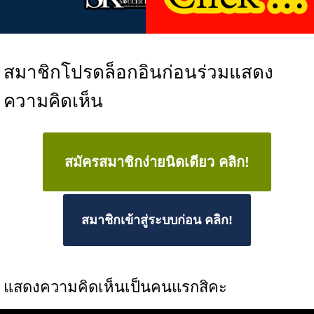
สมาชิกโปรดล็อกอินก่อนร่วมแสดง
ความคิดเห็น
สมัครสมาชิกง่ายนิดเดียว คลิก!
สมาชิกเข้าสู่ระบบก่อน คลิก!
แสดงความคิดเห็นเป็นคนแรกสิคะ