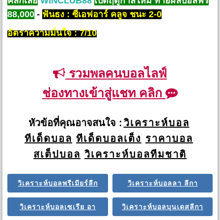
คลิ๊กเลย
WINCLUB88
เปิดฤดูกาลใหม่ ทายผลบอลฟรี
88,000
-
ฟันธง : ซีเอฟอาร์ คลูจ ชนะ 2-0
อัตราความมั่นใจ : 7/10
รวมพลคนบอลไลฟ์
ช่องทางเข้าสู่แชท คลิก
หัวข้อที่คุณอาจสนใจ :
วิเคราะห์บอล
ทีเด็ดบอล
ทีเด็ดบอลเต็ง
ราคาบอล
สเต็ปบอล
วิเคราะห์บอลทีมชาติ
วิเคราะห์บอลพรีเมียร์ลีก
วิเคราะห์บอลลา ลีกา
วิเคราะห์บอลเซเรีย อา
วิเคราะห์บอลบุนเดสลีกา