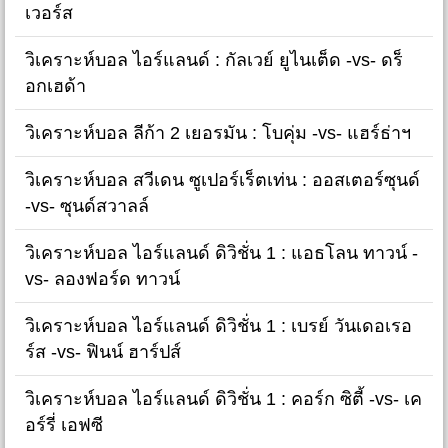
เวอร์ส
วิเคราะห์บอล ไอร์แลนด์ : กัลเวย์ ยูไนเต็ด -vs- ดร็
อกเฮด้า
วิเคราะห์บอล ลีก้า 2 เยอรมัน : โบคุ่ม -vs- แฮร์ธ่าฯ
วิเคราะห์บอล สวีเดน ซูเปอร์เร็ตเท่น : ออสเตอร์ซุนด์
-vs- ซุนด์สวาลล์
วิเคราะห์บอล ไอร์แลนด์ ดิวิชั่น 1 : แอธโลน ทาวน์ -
vs- ลองฟอร์ด ทาวน์
วิเคราะห์บอล ไอร์แลนด์ ดิวิชั่น 1 : เบรย์ วันเดอเรอ
ร์ส -vs- ฟินน์ ฮาร์ปส์
วิเคราะห์บอล ไอร์แลนด์ ดิวิชั่น 1 : คอร์ก ซิตี้ -vs- เค
อร์รี่ เอฟซี