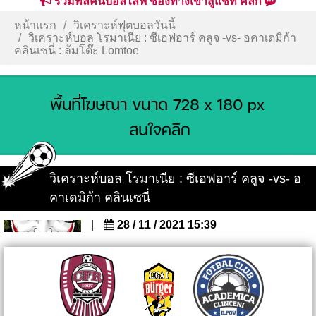
รวมพลคนบอลไลฟ์ ช่องทางเข้าสู่แชท คลิก
หน้าแรก
วิเคราะห์ฟุตบอลวันนี้
วิเคราะห์บอล โรมาเนีย : ซีเอฟอาร์ คลูจ -vs- อคาเดมิก้า
คลินเซนี่ : ล้มโต๊ะ Lomtoe
วิเคราะห์บอล โรมาเนีย : ซีเอฟอาร์ คลูจ -vs- อ
คาเดมิก้า คลินเซนี่
|
28 / 11 / 2021 15:39