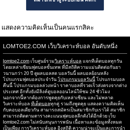
แสดงความคิดเห็นเป็นคนแรกสิคะ
LOMTOE2.COM เว็บวิเคราะห์บอล อันดับหนึ่ง
lomtoe2.com
เว็บศูนย์รวม
วิเคราะห์บอล
แจกทีเด็ดบอลทุกวัน
โดยเหล่าเซียนฟุตบอลขั้นเทพ ที่มีสถิติความแม่นติดต่อกันยา
วนานกว่า 20 ปี ดูผลบอลสด บอลวันนี้ ผลบอลย้อนหลัง
โปรแกรมฟุตบอลประจำวัน
โปรแกรมบอลวันนี้
โปรแกรมบอล
คืนนี้ โปรแกรมบอลล่วงหน้า ราคาบอลที่รวดเร็วส่งตรงจากต่าง
ประเทศ อีกทั้งยังมีลิงค์ดูบอลออนไลน์ให้ชม 24 ชั่วโมง
นอกจากนี้หากต้องการพูดคุยกับเหล่าเซียน และไม่พลาด
วิเคราะห์บอล
ทีเด็ดบอล
ทุกคู่ รวมถึงพูดคุย แสดงความคิดเห็น
กับคอบอลเดียวกัน สามารถสมัครเป็นสมาชิกกับเราได้ สมาชิก
สามารถติดตามตารางคะแนนฟุตบอลลีกดังได้อีกด้วย เว็บ
lomtoe2.com ไม่สนับสนุนการพนัน เนื้อหาและข้อมูลทั้งหมด
เป็นเพียง การวิเคราะห์บอล อิงสถิติ ความน่าจะเป็นและการนำ