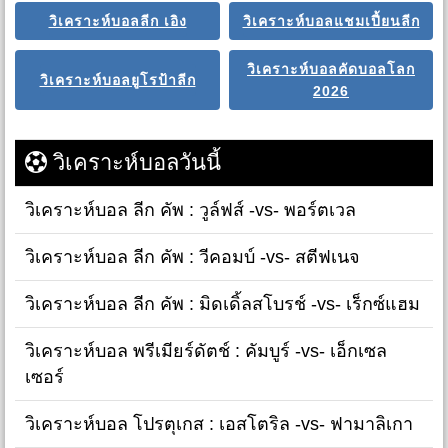
วิเคราะห์บอลลีก เอิง
วิเคราะห์บอลแชมเปี้ยนลีก
วิเคราะห์บอลคัดบอลโลก
วิเคราะห์บอลยูโรป้าลีก
2026
วิเคราะห์บอลวันนี้
วิเคราะห์บอล ลีก คัพ : วูล์ฟส์ -vs- พอร์ตเวล
วิเคราะห์บอล ลีก คัพ : วีคอมบ์ -vs- สตีฟเนจ
วิเคราะห์บอล ลีก คัพ : มิดเดิ้ลสโบรช์ -vs- เร็กซ์แฮม
วิเคราะห์บอล พรีเมียร์ดัตช์ : คัมบูร์ -vs- เอ็กเซล
เซอร์
วิเคราะห์บอล โปรตุเกส : เอสโตริล -vs- ฟามาลิเกา