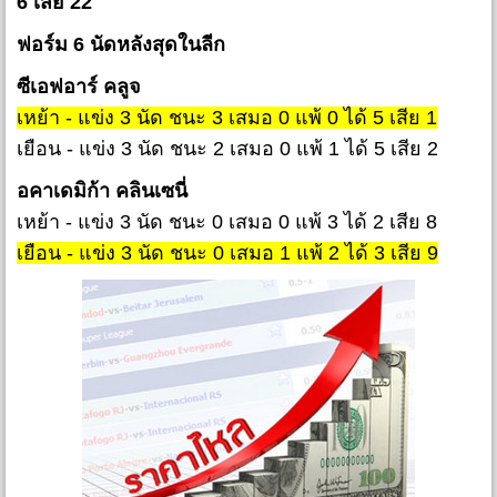
6 เสีย 22
ฟอร์ม 6 นัดหลังสุดในลีก
ซีเอฟอาร์ คลูจ
เหย้า - แข่ง 3 นัด ชนะ 3 เสมอ 0 แพ้ 0 ได้ 5 เสีย 1
เยือน - แข่ง 3 นัด ชนะ 2 เสมอ 0 แพ้ 1 ได้ 5 เสีย 2
อคาเดมิก้า คลินเซนี่
เหย้า - แข่ง 3 นัด ชนะ 0 เสมอ 0 แพ้ 3 ได้ 2 เสีย 8
เยือน - แข่ง 3 นัด ชนะ 0 เสมอ 1 แพ้ 2 ได้ 3 เสีย 9