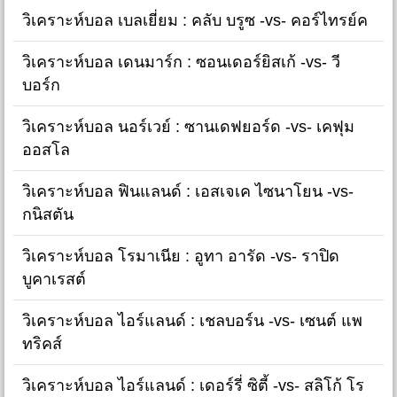
วิเคราะห์บอล เบลเยี่ยม : คลับ บรูซ -vs- คอร์ไทรย์ค
วิเคราะห์บอล เดนมาร์ก : ซอนเดอร์ยิสเก้ -vs- วี
บอร์ก
วิเคราะห์บอล นอร์เวย์ : ซานเดฟยอร์ด -vs- เคฟุม
ออสโล
วิเคราะห์บอล ฟินแลนด์ : เอสเจเค ไซนาโยน -vs-
กนิสตัน
วิเคราะห์บอล โรมาเนีย : อูทา อารัด -vs- ราปิด
บูคาเรสต์
วิเคราะห์บอล ไอร์แลนด์ : เชลบอร์น -vs- เซนต์ แพ
ทริคส์
วิเคราะห์บอล ไอร์แลนด์ : เดอร์รี่ ซิตี้ -vs- สลิโก้ โร