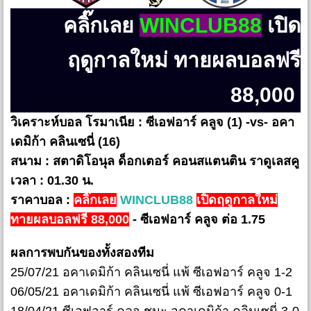
คลิ๊กเลย
WINCLUB88
เปิด
ฤดูกาลใหม่ ทายผลบอลฟรี
88,000
วิเคราะห์บอล โรมาเนีย : ซีเอฟอาร์ คลูจ (1) -vs- อคา
เดมิก้า คลินเซนี่ (16)
สนาม : สตาดิโอนุล ด็อกเตอร์ คอนสแตนติน ราดูเลสคู
เวลา : 01.30 น.
ราคาบอล :
คลิ๊กเลย
WINCLUB88
เปิดฤดูกาลใหม่
ทายผลบอลฟรี 88,000
-
ซีเอฟอาร์ คลูจ ต่อ 1.75
ผลการพบกันของทั้งสองทีม
25/07/21 อคาเดมิก้า คลินเซนี่ แพ้ ซีเอฟอาร์ คลูจ 1-2
06/05/21 อคาเดมิก้า คลินเซนี่ แพ้ ซีเอฟอาร์ คลูจ 0-1