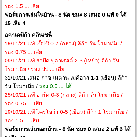
รอง 1.5 ... เสีย
ฟอร์มการเล่นในบ้าน - 8 นัด ชนะ 8 เสมอ 0 แพ้ 0 ได้
15 เสีย 4
อคาเดมิก้า คลินเซนี่
19/11/21 แพ้ เซ็ปซี่ 0-2 (กลาง) ลีก้า วัน โรมาเนีย /
รอง 0.75 ... เสีย
09/11/21 แพ้ ราปิด บูคาเรสต์ 2-3 (เหย้า) ลีก้า วัน
โรมาเนีย / รอง ปป ... เสีย
31/10/21 เสมอ กาซ เมตาน เมดิอาส 1-1 (เยือน) ลีก้า
วัน โรมาเนีย /
รอง 0.5 ... ได้
25/10/21 แพ้ อารัด 0-3 (กลาง) ลีก้า วัน โรมาเนีย /
รอง 0.75 ... เสีย
19/10/21 แพ้ ไครโอว่า 0-5 (เยือน) ลีก้า 1 โรมาเนีย /
รอง 1.5 ... เสีย
ฟอร์มการเล่นนอกบ้าน - 8 นัด ชนะ 0 เสมอ 2 แพ้ 6 ได้