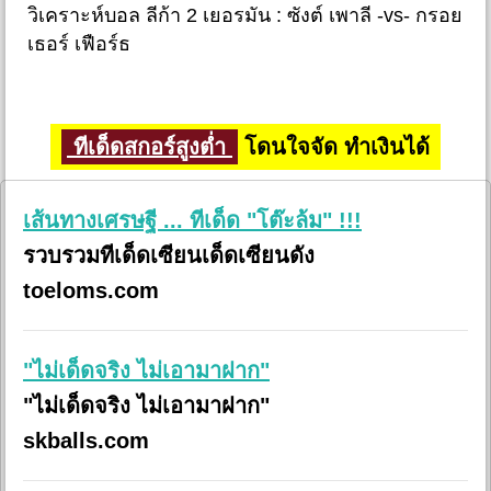
วิเคราะห์บอล ลีก้า 2 เยอรมัน : ซังต์ เพาลี -vs- กรอย
เธอร์ เฟือร์ธ
ทีเด็ดสกอร์สูงต่ำ
โดนใจจัด ทำเงินได้
เส้นทางเศรษฐี ... ทีเด็ด "โต๊ะล้ม" !!!
รวบรวมทีเด็ดเซียนเด็ดเซียนดัง
toeloms.com
"ไม่เด็ดจริง ไม่เอามาฝาก"
"ไม่เด็ดจริง ไม่เอามาฝาก"
skballs.com