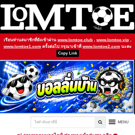
เรียนท่านสมาชิกที่ยังเข้าผ่าน
www.lomtoe.club
,
www.lomtoe.vip
,
www.lomtoe1.com
ครั้งต่อไป กรุณาเข้าที่
www.lomtoe2.com
นะคะ
Copy Link
MENU