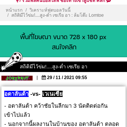
รวมพลคนบอลไลฟ์ ช่องทางเข้าสู่แชท คลิก
หน้าแรก
วิเคราะห์ฟุตบอลวันนี้
สถิติมีไว้ข่ม!....สูง-ต่ำ เซเรีย อา : ล้มโต๊ะ Lomtoe
สถิติมีไว้ข่ม!....สูง-ต่ำ เซเรีย อา
|
29 / 11 / 2021 09:55
อตาลันต้า
-vs-
เวเนเซีย
- อตาลันต้า คว้าชัยในลีกมา 3 นัดติดต่อกัน
เข้าไปแล้ว
- นอกจากนี้ผลงานในบ้านของ อตาลันต้า ตลอด