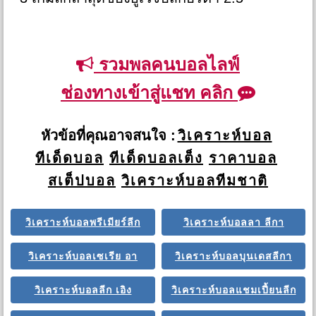
รวมพลคนบอลไลฟ์
ช่องทางเข้าสู่แชท คลิก
หัวข้อที่คุณอาจสนใจ :
วิเคราะห์บอล
ทีเด็ดบอล
ทีเด็ดบอลเต็ง
ราคาบอล
สเต็ปบอล
วิเคราะห์บอลทีมชาติ
วิเคราะห์บอลพรีเมียร์ลีก
วิเคราะห์บอลลา ลีกา
วิเคราะห์บอลเซเรีย อา
วิเคราะห์บอลบุนเดสลีกา
วิเคราะห์บอลลีก เอิง
วิเคราะห์บอลแชมเปี้ยนลีก