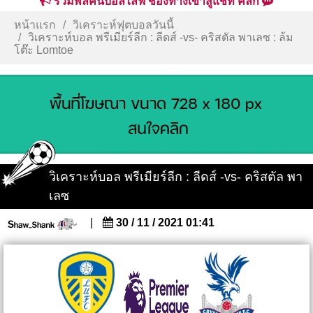
รวมพลคนบอลไลฟ์ ช่องทางเข้าสู่แชท คลิก
หน้าแรก
วิเคราะห์ฟุตบอลวันนี้
วิเคราะห์บอล พรีเมียร์ลีก : ลีดส์ -vs- คริสตัล พาเลซ : ล้ม
โต๊ะ Lomtoe
วิเคราะห์บอล พรีเมียร์ลีก : ลีดส์ -vs- คริสตัล พา
เลซ
|
30 / 11 / 2021 01:41