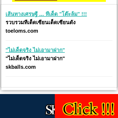
เส้นทางเศรษฐี ... ทีเด็ด "โต๊ะล้ม" !!!
รวบรวมทีเด็ดเซียนเด็ดเซียนดัง
toeloms.com
"ไม่เด็ดจริง ไม่เอามาฝาก"
"ไม่เด็ดจริง ไม่เอามาฝาก"
skballs.com