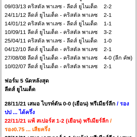
09/03/13 คริสตัล พาเลซ - ลีดส์ ยูไนเต็ด 2-2
24/11/12 ลีดส์ ยูไนเต็ด - คริสตัล พาเลซ 2-1
14/01/12 คริสตัล พาเลซ - ลีดส์ ยูไนเต็ด 1-1
10/09/11 ลีดส์ ยูไนเต็ด - คริสตัล พาเลซ 3-2
25/04/11 คริสตัล พาเลซ - ลีดส์ ยูไนเต็ด 1-0
04/12/10 ลีดส์ ยูไนเต็ด - คริสตัล พาเลซ 2-1
27/08/08 ลีดส์ ยูไนเต็ด - คริสตัล พาเลซ 4-0 (ลีก คัพ)
10/02/07 ลีดส์ ยูไนเต็ด - คริสตัล พาเลซ 2-1
ฟอร์ม 5 นัดหลังสุด
ลีดส์ ยูไนเต็ด
28/11/21 เสมอ ไบรท์ตัน 0-0 (เยือน) พรีเมียร์ลีก
/ รอง
ปป ... ได้ครึ่ง
22/11/21 แพ้ สเปอร์ส 1-2 (เยือน) พรีเมียร์ลีก
/
รอง0.75 ... เสียครึ่ง