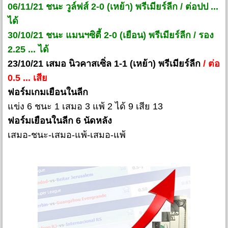
06/11/21 ชนะ วูล์ฟส์ 2-0 (เหย้า) พรีเมียร์ลีก / ต่อปป ...
ได้
30/10/21 ชนะ แมนฯซิตี้ 2-0 (เยือน) พรีเมียร์ลีก / รอง
2.25 ... ได้
23/10/21 เสมอ นิวคาสเซิ่ล 1-1 (เหย้า) พรีเมียร์ลีก
/ ต่อ
0.5 ... เสีย
ฟอร์มเกมเยือนในลีก
แข่ง 6 ชนะ 1 เสมอ 3 แพ้ 2 ได้ 9 เสีย 13
ฟอร์มเยือนในลีก 6 นัดหลัง
เสมอ-ชนะ-เสมอ-แพ้-เสมอ-แพ้