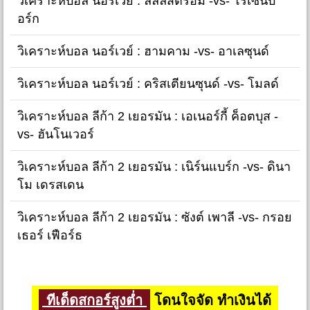
วิเคราะห์บอล นอร์เวย์ : ลีลล์สตรอม -vs- โรเซนบ
อร์ก
วิเคราะห์บอล นอร์เวย์ : ฮามคาม -vs- อาเลซุนด์
วิเคราะห์บอล นอร์เวย์ : คริสเตียนซุนด์ -vs- โมลด์
วิเคราะห์บอล ลีก้า 2 เยอรมัน : เอเนอร์กี้ ค็อตบุส -
vs- ฮันโนเวอร์
วิเคราะห์บอล ลีก้า 2 เยอรมัน : เนิร์นแบร์ก -vs- ดินา
โม เดรสเดน
วิเคราะห์บอล ลีก้า 2 เยอรมัน : ซังต์ เพาลี -vs- กรอย
เธอร์ เฟือร์ธ
ทีเด็ดสกอร์สูงต่ำ
โดนใจจัด ทำเงินได้