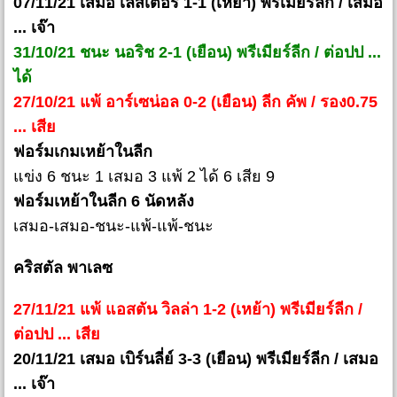
07/11/21 เสมอ เลสเตอร์ 1-1 (เหย้า) พรีเมียร์ลีก / เสมอ
... เจ๊า
31/10/21 ชนะ นอริช 2-1 (เยือน) พรีเมียร์ลีก / ต่อปป ...
ได้
27/10/21 แพ้ อาร์เซน่อล 0-2 (เยือน) ลีก คัพ / รอง0.75
... เสีย
ฟอร์มเกมเหย้าในลีก
แข่ง 6 ชนะ 1 เสมอ 3 แพ้ 2 ได้ 6 เสีย 9
ฟอร์มเหย้าในลีก 6 นัดหลัง
เสมอ-เสมอ-ชนะ-แพ้-แพ้-ชนะ
คริสตัล พาเลซ
27/11/21 แพ้ แอสตัน วิลล่า 1-2 (เหย้า) พรีเมียร์ลีก /
ต่อปป ... เสีย
20/11/21 เสมอ เบิร์นลี่ย์ 3-3 (เยือน) พรีเมียร์ลีก / เสมอ
... เจ๊า