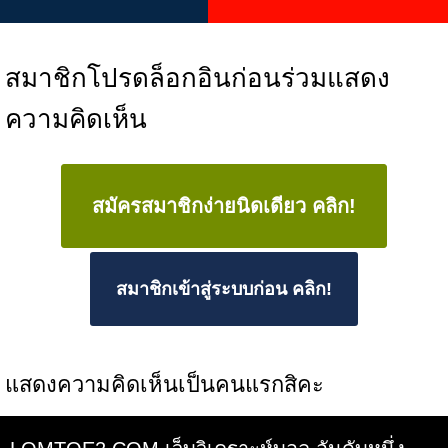
สมาชิกโปรดล็อกอินก่อนร่วมแสดง
ความคิดเห็น
สมัครสมาชิกง่ายนิดเดียว คลิก!
สมาชิกเข้าสู่ระบบก่อน คลิก!
แสดงความคิดเห็นเป็นคนแรกสิคะ