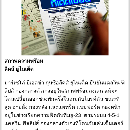
สภาพความพร้อม
ลีดส์ ยูไนเต็ด
มาร์เซโล่ บิเอลซ่า กุนซือลีดส์ ยูไนเต็ด ยืนยันแคลวิน ฟิ
ลิปส์ กองกลางตัวเก่งอยู่ในสภาพพร้อมลงเล่น แม้จะ
โดนเปลี่ยนออกช่วงพักครึ่งในเกมกับไบรท์ตัน ขณะที่
ลุค อายลิ่ง กองหลัง และแพทริค แบมฟอร์ด กองหน้า
อยู่ในช่วงเรียกความฟิตกับทีมยู-23 ตามระบบ 4-5-1
แคลวิน ฟิลลิปส์ กองกลางตัวเก่งที่โดนจับเล่นเซ็นเตอร์