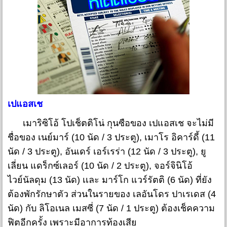
เปแอสเช
เมาริซิโอ้ โปเช็ตติโน่ กุนซือของ เปแอสเช จะไม่มี
ชื่อของ เนย์มาร์ (10 นัด / 3 ประตู), เมาโร อิคาร์ดี้ (11
นัด / 3 ประตู), อันเดร์ เอร์เรร่า (12 นัด / 3 ประตู), ยู
เลี่ยน แดร็กซ์เลอร์ (10 นัด / 2 ประตู), จอร์จินิโอ้
ไวย์นัลดุม (13 นัด) เเละ มาร์โก แวร์รัตติ (6 นัด) ที่ยัง
ต้องพักรักษาตัว ส่วนในรายของ เลอันโดร ปาเรเดส (4
นัด) กับ ลิโอเนล เมสซี่ (7 นัด / 1 ประตู) ต้องเช็คความ
ฟิตอีกครั้ง เพราะมีอาการท้องเสีย