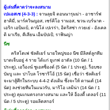
ผู้เล่นที่คาดว่าจะลงสนาม
เปแอสเช (4-3-3) :
จานลุยจิ ดอนนารุมม่า - อาชาร์ฟ
ฮาคิมี่, มาร์ควินญอส, เซร์คิโอ รามอส, ฆวน เบร์นาต -
เอริก เอบิมเบ้, ดานิโล่ เปเรร่า, อิดริสซ่า กวยเย่ - อังเคล
ดิ มาเรีย, คีเลียน เอ็มบัปเป้, ราฟินญ่า
นีซ
คริสโตเฟ ชัลติเยร์ นายใหญ่ของ นีซ มีลิสต์ลูกทีม
บาดเจ็บอยู่ 4 ราย ได้แก่ ยูเกฟ อาตัล (10 นัด / 1
ประตู), เอว็องน์ ชูเอสซ็องด์ (5 นัด / 1 ประตู), ร็อบซง
บัมบู เเละ ปาโบล โรซาริโอ้ (15 นัด) เชื่อว่า ชัลติเยร์
จะมาสู้ศึกในระบบ 4-4-2 ดังเดิม ซึ่งจะให้ ดานเต้ (14
นัด) ลงช่วยทีมในแนวรับ, มาริโอ เลมิน่า (14 นัด / 1
ประตู) คุมเกมตรงกลางสนาม เเละให้ อ็องดี้ เดลอร์ (11
นัด / 5 ประตู) รอผลิตสกอร์