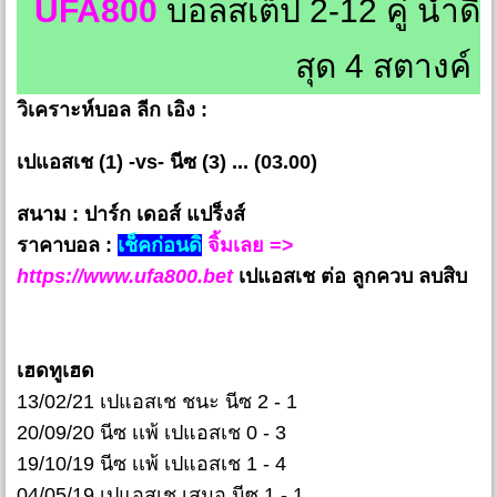
UFA800
บอลสเต็ป 2-12 คู่ น้ำดี
สุด 4 สตางค์
วิเคราะห์บอล ลีก เอิง :
เปแอสเช (1) -vs- นีซ (3) ... (03.00)
สนาม : ปาร์ก เดอส์ แปร็งส์
ราคาบอล :
เช็คก่อนดิ
จิ้มเลย =>
https://www.ufa800.bet
เปแอสเช ต่อ ลูกควบ ลบสิบ
เฮดทูเฮด
13/02/21 เปแอสเช ชนะ นีซ 2 - 1
20/09/20 นีซ เเพ้ เปแอสเช 0 - 3
19/10/19 นีซ เเพ้ เปแอสเช 1 - 4
04/05/19 เปแอสเช เสมอ นีซ 1 - 1