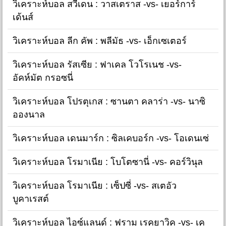
วิเคราะห์บอล สวีเดน : วาสเตราส -vs- เยอร์การ์
เด้นส์
วิเคราะห์บอล ลีก คัพ : พลีมัธ -vs- เอ็กเซเตอร์
วิเคราะห์บอล รัสเซีย : ฟาเคล โวโรเนช -vs-
อัคห์มัต กรอซนี่
วิเคราะห์บอล โปรตุเกส : ซานตา คลาร่า -vs- นาซิ
อองนาล
วิเคราะห์บอล เดนมาร์ก : ซิลเคบอร์ก -vs- โอเดนเซ่
วิเคราะห์บอล โรมาเนีย : โบโตซานี่ -vs- คอร์วินุล
วิเคราะห์บอล โรมาเนีย : เซ็ปซี่ -vs- สเตอัว
บูคาเรสต์
วิเคราะห์บอล ไอซ์แลนด์ : ฟราม เรคยาวิค -vs- เค