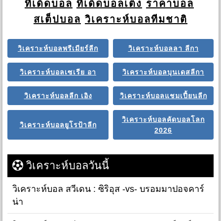
ทีเด็ดบอล
ทีเด็ดบอลเต็ง
ราคาบอล
สเต็ปบอล
วิเคราะห์บอลทีมชาติ
วิเคราะห์บอลพรีเมียร์ลีก
วิเคราะห์บอลลา ลีกา
วิเคราะห์บอลเซเรีย อา
วิเคราะห์บอลบุนเดสลีกา
วิเคราะห์บอลลีก เอิง
วิเคราะห์บอลแชมเปี้ยนลีก
วิเคราะห์บอลคัดบอลโลก
วิเคราะห์บอลยูโรป้าลีก
2026
วิเคราะห์บอลวันนี้
วิเคราะห์บอล สวีเดน : ซิริอุส -vs- บรอมมาปอจคาร์
น่า