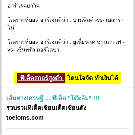
อาร์ เรคยาวิค
วิเคราะห์บอล อาร์เจนติน่า : บานฟิลด์ -vs- เบลกรา
โน่
วิเคราะห์บอล อาร์เจนติน่า : ยูเนี่ยน เด ซานตา เฟ่ -
vs- เซ็นทรัล กอร์โดบา
ทีเด็ดสกอร์สูงต่ำ
โดนใจจัด ทำเงินได้
เส้นทางเศรษฐี ... ทีเด็ด "โต๊ะล้ม" !!!
รวบรวมทีเด็ดเซียนเด็ดเซียนดัง
toeloms.com