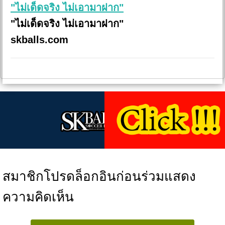
"ไม่เด็ดจริง ไม่เอามาฝาก"
"ไม่เด็ดจริง ไม่เอามาฝาก"
skballs.com
สมาชิกโปรดล็อกอินก่อนร่วมแสดง
ความคิดเห็น