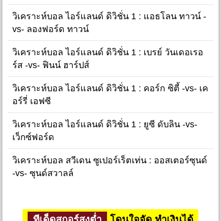
วิเคราะห์บอล ไอร์แลนด์ ดิวิชั่น 1 : แอธโลน ทาวน์ -
vs- ลองฟอร์ด ทาวน์
วิเคราะห์บอล ไอร์แลนด์ ดิวิชั่น 1 : เบรย์ วันเดอเรอ
ร์ส -vs- ฟินน์ ฮาร์ปส์
วิเคราะห์บอล ไอร์แลนด์ ดิวิชั่น 1 : คอร์ก ซิตี้ -vs- เค
อร์รี่ เอฟซี
วิเคราะห์บอล ไอร์แลนด์ ดิวิชั่น 1 : ยูซี ดับลิน -vs-
เว็กซ์ฟอร์ด
วิเคราะห์บอล สวีเดน ซูเปอร์เร็ตเท่น : ออสเตอร์ซุนด์
-vs- ซุนด์สวาลล์
ทีเด็ดสกอร์สูงต่ำ
โดนใจจัด ทำเงินได้