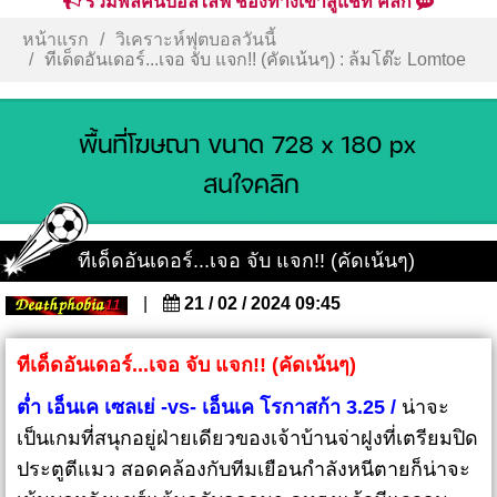
รวมพลคนบอลไลฟ์ ช่องทางเข้าสู่แชท คลิก
หน้าแรก
วิเคราะห์ฟุตบอลวันนี้
ทีเด็ดอันเดอร์...เจอ จับ แจก!! (คัดเน้นๆ) : ล้มโต๊ะ Lomtoe
ทีเด็ดอันเดอร์...เจอ จับ แจก!! (คัดเน้นๆ)
|
21 / 02 / 2024 09:45
ทีเด็ดอันเดอร์...เจอ จับ แจก!! (คัดเน้นๆ)
ต่ำ เอ็นเค เซลเย่ -vs- เอ็นเค โรกาสก้า 3.25 /
น่าจะ
เป็นเกมที่สนุกอยู่ฝ่ายเดียวของเจ้าบ้านจ่าฝูงที่เตรียมปิด
ประตูตีแมว สอดคล้องกับทีมเยือนกำลังหนีตายก็น่าจะ