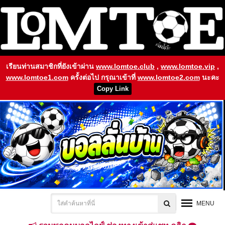
เรียนท่านสมาชิกที่ยังเข้าผ่าน
www.lomtoe.club
,
www.lomtoe.vip
,
www.lomtoe1.com
ครั้งต่อไป กรุณาเข้าที่
www.lomtoe2.com
นะคะ
Copy Link
MENU