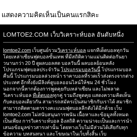
แสดงความคิดเห็นเป็นคนแรกสิคะ
LOMTOE2.COM เว็บวิเคราะห์บอล อันดับหนึ่ง
lomtoe2.com
เว็บศูนย์รวม
วิเคราะห์บอล
แจกทีเด็ดบอลทุกวัน
โดยเหล่าเซียนฟุตบอลขั้นเทพ ที่มีสถิติความแม่นติดต่อกันยา
วนานกว่า 20 ปี ดูผลบอลสด บอลวันนี้ ผลบอลย้อนหลัง
โปรแกรมฟุตบอลประจำวัน
โปรแกรมบอลวันนี้
โปรแกรมบอล
คืนนี้ โปรแกรมบอลล่วงหน้า ราคาบอลที่รวดเร็วส่งตรงจากต่าง
ประเทศ อีกทั้งยังมีลิงค์ดูบอลออนไลน์ให้ชม 24 ชั่วโมง
นอกจากนี้หากต้องการพูดคุยกับเหล่าเซียน และไม่พลาด
วิเคราะห์บอล
ทีเด็ดบอล
ทุกคู่ รวมถึงพูดคุย แสดงความคิดเห็น
กับคอบอลเดียวกัน สามารถสมัครเป็นสมาชิกกับเราได้ สมาชิก
สามารถติดตามตารางคะแนนฟุตบอลลีกดังได้อีกด้วย เว็บ
lomtoe2.com ไม่สนับสนุนการพนัน เนื้อหาและข้อมูลทั้งหมด
เป็นเพียง การวิเคราะห์บอล อิงสถิติ ความน่าจะเป็นและการนำ
เสนอข้อมูลข่าวสารเท่านั้น โดยทางเว็บไม่มีส่วนได้เสียกับทุก
ข้อความ บทสนทนา และโฆษณาในเว็บทั้งสิ้น เว็บ