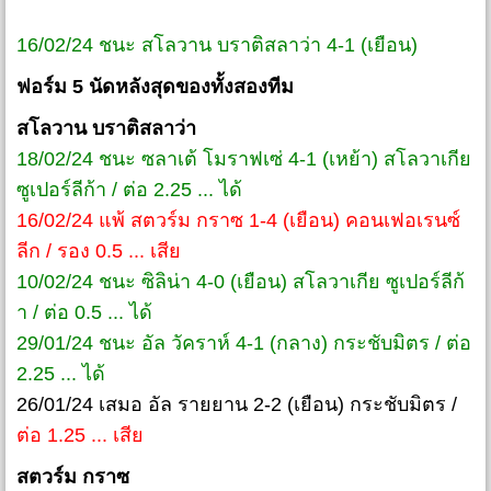
16/02/24 ชนะ สโลวาน บราติสลาว่า 4-1 (เยือน)
ฟอร์ม 5 นัดหลังสุดของทั้งสองทีม
สโลวาน บราติสลาว่า
18/02/24 ชนะ ซลาเต้ โมราฟเซ่ 4-1 (เหย้า) สโลวาเกีย
ซูเปอร์ลีก้า / ต่อ 2.25 ... ได้
16/02/24 แพ้ สตวร์ม กราซ 1-4 (เยือน) คอนเฟอเรนซ์
ลีก / รอง 0.5 ... เสีย
10/02/24 ชนะ ซิลิน่า 4-0 (เยือน) สโลวาเกีย ซูเปอร์ลีก้
า / ต่อ 0.5 ... ได้
29/01/24 ชนะ อัล วัคราห์ 4-1 (กลาง) กระชับมิตร / ต่อ
2.25 ... ได้
26/01/24 เสมอ อัล รายยาน 2-2 (เยือน) กระชับมิตร /
ต่อ 1.25 ... เสีย
สตวร์ม กราซ