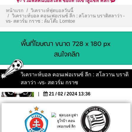
รวมพลคนบอลไลฟ์ ช่องทางเข้าสู่แชท คลิก
หน้าแรก
วิเคราะห์ฟุตบอลวันนี้
วิเคราะห์บอล คอนเฟอเรนซ์ ลีก : สโลวาน บราติสลาว่า -
vs- สตวร์ม กราซ : ล้มโต๊ะ Lomtoe
วิเคราะห์บอล คอนเฟอเรนซ์ ลีก : สโลวาน บราติ
สลาว่า -vs- สตวร์ม กราซ
|
21 / 02 / 2024 13:36