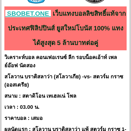
SBOBET.ONE
เว็บแทงบอลลิขสิทธิ์แท้จาก
ประเทศฟิลิปปินส์ ยูสใหม่โบนัส 100% แทง
ได้สูงสุด 5 ล้านบาทต่อคู่
วิเคราะห์บอล คอนเฟอเรนซ์ ลีก รอบน็อคเอ้าท์ เพล
ย์อ๊อฟ นัดสอง
สโลวาน บราติสลาว่า (สโลวาเกีย) -vs- สตวร์ม กราซ
(ออสเตรีย)
สนาม : สตาดิโอน เทเฮลเน่ โพล
เวลา : 03.00 น.
ราคาบอล : เสมอ
ผลนัดแรก : สโลวาน บราติสลาว่า แพ้ สตวร์ม กราซ 1-