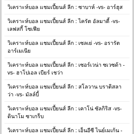
วิเคราะห์บอล แชมเปี้ยนส์ ลีก : ซาบาห์ -vs- อาร์ฮุส
วิเคราะห์บอล แชมเปี้ยนส์ ลีก : ไครัต อัลมาตี้ -vs-
เลฟสกี้ โซเฟีย
วิเคราะห์บอล แชมเปี้ยนส์ ลีก : เซลเย่ -vs- อรารัต
อาร์เมเนีย
วิเคราะห์บอล แชมเปี้ยนส์ ลีก : เซอร์เวน่า ซเวซด้า -
vs- ฮาโปเอล เบียร์ เชว่า
วิเคราะห์บอล แชมเปี้ยนส์ ลีก : สโลวาน บราติสลา
ว่า -vs- มัลล์บี้
วิเคราะห์บอล แชมเปี้ยนส์ ลีก : เคาโน่ ซัลกิริส -vs-
ดินาโม ซาเกร็บ
วิเคราะห์บอล แชมเปี้ยนส์ ลีก : เอ็นอีซี ไนย์เมเก้น -