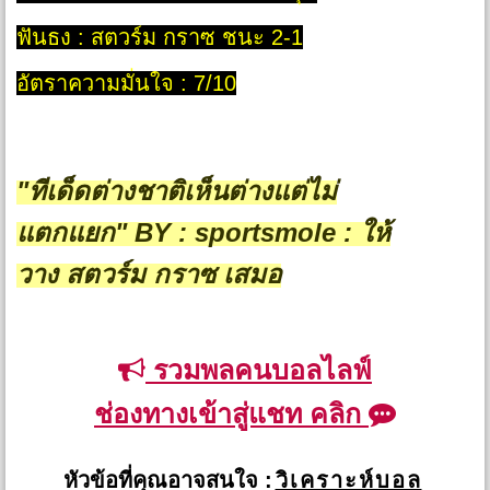
ฟันธง : สตวร์ม กราซ ชนะ 2-1
อัตราความมั่นใจ : 7/10
"ทีเด็ดต่างชาติเห็นต่างแต่ไม่
แตกแยก"
BY : sportsmole : ให้
วาง
สตวร์ม กราซ เสมอ
รวมพลคนบอลไลฟ์
ช่องทางเข้าสู่แชท คลิก
หัวข้อที่คุณอาจสนใจ :
วิเคราะห์บอล