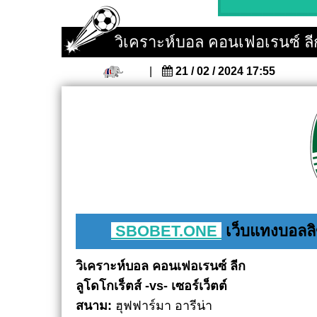
วิเคราะห์บอล สกอตติช พรีเมียร์ลีก : ดันดี เอฟซี -
วิเคราะห์บอล นอร์เวย์ : ไวกิ้ง -vs- ซาร์ปส
วิเคราะห์บอล คอนเฟอเรนซ์ ลีก :
วิเคราะห์บอล ลีก้า 2 เยอรมัน : ดาร์มสตัดต์ -vs- โ
วิเคราะห์บอล ลีก คัพ : ร็อตเธอร์แฮม -vs- เวส
|
21 / 02 / 2024 17:55
วิเคราะห์บอล ลีก คัพ : โคลเชสเตอร์ -vs- เซาท
วิเคราะห์บอล ลีก คัพ : เวสต์แฮม -vs- พอร
วิเคราะห์บอล ลีก คัพ : สวอนซี -vs- เบอร์ม
วิเคราะห์บอล นอร์เวย์ : วาเลเรนก้า -vs- โบโ
วิเคราะห์บอล ลีก คัพ : นอริช -vs- เอ็มเค 
วิเคราะห์บอล ลีก คัพ : เลสเตอร์ -vs- นอร์ทแ
วิเคราะห์บอล โปรตุเกส : เอสเตรล่า -vs- สปอร์ต
ทีเด็ด 1 ตัว ชัวร์ ตัวตึง!!
"จับกระแสบอลแรง" บอลทำตังค์ในชั่วโมงนี้...อยา
ทีเด็ดอันเดอร์...เจอ จับ แจก!! (คัดเน้น
SBOBET.ONE
เว็บแทงบอลลิข
ทีเด็ดโอเวอร์...เจอ จับ แจก!! (คัดเน้นๆ
วิเคราะห์บอล พรีเมียร์ดัตช์ : พีเอสวี -vs- ฟอร์ทู
วิเคราะห์บอล พรีเมียร์ดัตช์ : เอ็นอีซี ไนย์เมเก้น 
วิเคราะห์บอล คอนเฟอเรนซ์ ลีก
วิเคราะห์บอล พรีเมียร์ดัตช์ : โก อเฮ้ด อีเกิ้ลส์ -vs
ลูโดโกเร็ตส์ -vs- เซอร์เว็ตต์
วิเคราะห์บอล เบลเยียม : เวสเตอร์โล -vs- ยูนิโอน แ
สนาม:
ฮุฟฟาร์มา อารีน่า