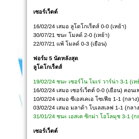
เซอร์เว็ตต์
16/02/24 เสมอ ลูโดโกเร็ตส์ 0-0 (เหย้า)
30/07/21 ชนะ โมลด์ 2-0 (เหย้า)
22/07/21 แพ้ โมลด์ 0-3 (เยือน)
ฟอร์ม 5 นัดหลังสุด
ลูโดโกเร็ตส์
19/02/24 ชนะ เซอร์โน โมเร่ วาร์น่า 3-1 (เหย้า)
16/02/24 เสมอ เซอร์เว็ตต์ 0-0 (เยือน) คอนเฟอ
10/02/24 เสมอ ซีเอสเคเอ โซเฟีย 1-1 (กลาง) 
03/02/24 เสมอ มลาด้า โบเลสเลฟ 1-1 (กลาง)
31/01/24 ชนะ เอสเค ซิกม่า โอโลมุช 3-1 (กลาง
เซอร์เว็ตต์