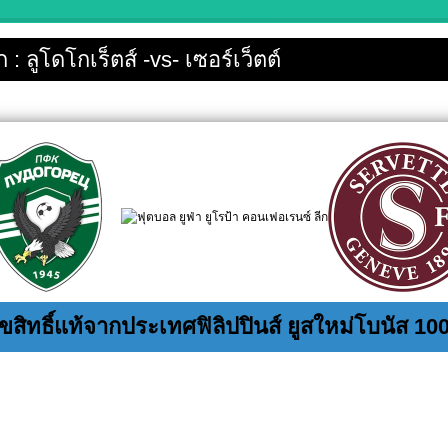
vs- อเบอร์ดีน
บอร์ก
 ลูโดโกเร็ตส์ -vs- เซอร์เว็ตต์
ฮลสไตน์ เคียล
ต์บรอมวิช
์แฮมป์ตัน
์ทสมัธ
ิงแฮม
ด กลิมท์
ดอนส์
ฮมป์ตัน
ิ้ง ลิสบอน
กบวกตามมาด่วน
ๆ)
สิทธิ์แท้จากประเทศฟิลิปปินส์ ยูสใหม่โบนัส 100
)
น่า ซิตตาร์ด
-vs- เทลสตาร์
- วิลเล่ม ทเว
ซงต์-ชิลลัวส์