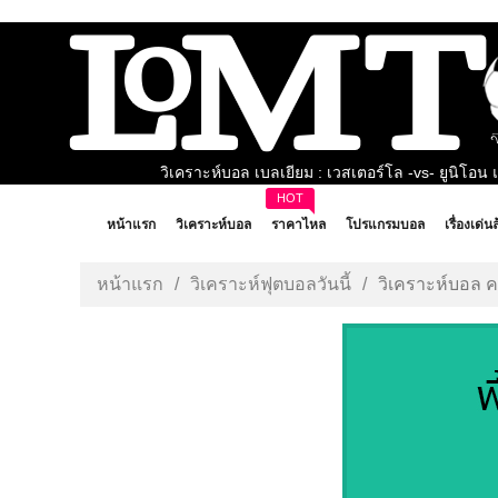
วิเคราะห์บอล เบลเยียม : เวสเตอร์โล -vs- ยูนิโอน แ
วิเคราะห์บอล เบลเยียม : แซงต์ ทรุยเดนส์ -v
วิเคราะห์บอล เบลเยียม : สตองดาร์ ลีแอช -vs- แซ
HOT
วิเคราะห์บอล ลีก เดอซ์ : โซโชซ์ -vs- แซงต์
หน้าแรก
วิเคราะห์บอล
ราคาไหล
โปรแกรมบอล
เรื่องเด่น
วิเคราะห์บอล ลีก เดอซ์ : น็องต์ -vs- เร้ด 
วิเคราะห์บอล ลีก เดอซ์ : มงต์เปลลิเย่ร์ -vs
หน้าแรก
วิเคราะห์ฟุตบอลวันนี้
วิเคราะห์บอล คอ
วิเคราะห์บอล ลีก้า 2 เยอรมัน : โวล์ฟสบวร์ก -v
วิเคราะห์บอล ลีก้า 2 เยอรมัน : มักเดบวร์ก -vs- 
วิเคราะห์บอล ลีก้า 2 เยอรมัน : คาร์ลสรูห์ -vs-
วิเคราะห์บอล โปรตุเกส : วิตอเรีย กิมาไรส์ -vs-
วิเคราะห์บอล โปรตุเกส : มาริติโม่ -vs- คาซ
วิเคราะห์บอล ลีก้า 2 เยอรมัน : ไฮเด้นไฮม์ -vs-
วิเคราะห์บอล นอร์เวย์ : สตาร์ท -vs- เฟรดร
วิเคราะห์บอล พรีเมียร์ดัตช์ : อัลค์ม่าร์ -vs-
วิเคราะห์บอล สกอตติช พรีเมียร์ลีก : เซนต์ เมียร์เรน -