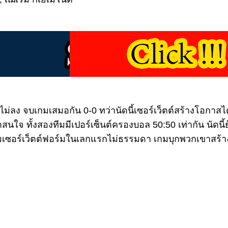
ันไม่ลง จบเกมเสมอกัน 0-0 ทว่านัดนี้เซอร์เว็ตต์สร้างโอกาสไ
่าสนใจ ทั้งสองทีมมีเปอร์เซ็นต์ครองบอล 50:50 เท่ากัน นัดนี้ย
ามเซอร์เว็ตต์ฟอร์มในเลกแรกไม่ธรรมดา เกมบุกพวกเขาสร้าง