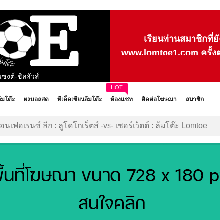
เรียนท่านสมาชิกที่ย
www.lomtoe1.com
ครั้ง
ซงต์-ชิลลัวส์
s- ลอมเมล
ร์กล์ บรู้ช
HOT
 เอเตียน
ล้มโต๊ะ
ผลบอลสด
ทีเด็ดเซียนล้มโต๊ะ
ห้องแชท
ติดต่อโฆษณา
สมาชิก
สตาร์
- ดิฌง
นเฟอเรนซ์ ลีก : ลูโดโกเร็ตส์ -vs- เซอร์เว็ตต์ : ล้มโต๊ะ Lomtoe
s- ไกเซอร์ฯ
บราวน์ชไวก์
 บีเลเฟลด์
 อารัวก้า
า เปีย
 ออสนาบรู้ค
ิคสตัด
 เดน ฮาก
vs- เซนต์ จอห์นสโตน