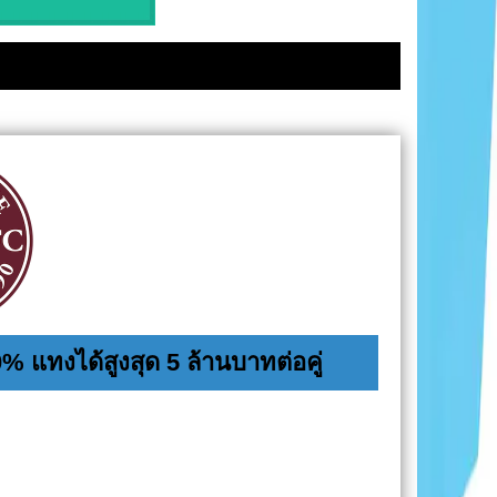
% แทงได้สูงสุด 5 ล้านบาทต่อคู่