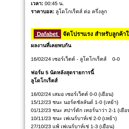
เวลา:
00:45 น.
ราคาบอล:
ลูโดโกเร็ตส์ ต่อ ครึ่งลูก
Dafabet
จัดโปรฯแรง สำหรับลูกค้าใหม
ผลงานที่เคยพบกัน
16/02/24 เซอร์เว็ตต์ - ลูโดโกเร็ตส์ 0-0
ฟอร์ม 5 นัดหลังสุดรายการนี้
ลูโดโกเร็ตส์
16/02/24 เสมอ เซอร์เว็ตต์ 0-0 (เยือน)
15/12/23 ชนะ นอร์ดชัลลันด์ 1-0 (เหย้า)
01/12/23 ชนะ สปาร์ตัก เทอร์นาว่า 2-1 (เยือ
10/11/23 ชนะ เฟเนร์บาห์เช่ 2-0 (เหย้า)
27/10/23 แพ้ เฟเนร์บาห์เช่ 1-3 (เยือน)