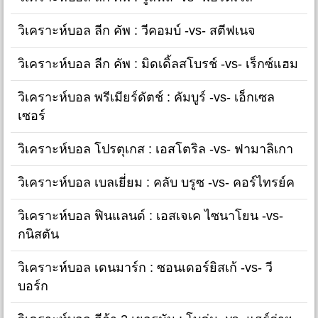
วิเคราะห์บอล ลีก คัพ : วีคอมบ์ -vs- สตีฟเนจ
วิเคราะห์บอล ลีก คัพ : มิดเดิ้ลสโบรช์ -vs- เร็กซ์แฮม
วิเคราะห์บอล พรีเมียร์ดัตช์ : คัมบูร์ -vs- เอ็กเซล
เซอร์
วิเคราะห์บอล โปรตุเกส : เอสโตริล -vs- ฟามาลิเกา
วิเคราะห์บอล เบลเยี่ยม : คลับ บรูซ -vs- คอร์ไทรย์ค
วิเคราะห์บอล ฟินแลนด์ : เอสเจเค ไซนาโยน -vs-
กนิสตัน
วิเคราะห์บอล เดนมาร์ก : ซอนเดอร์ยิสเก้ -vs- วี
บอร์ก