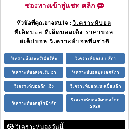
ช่องทางเข้าสู่แชท คลิก
หัวข้อที่คุณอาจสนใจ :
วิเคราะห์บอล
ทีเด็ดบอล
ทีเด็ดบอลเต็ง
ราคาบอล
สเต็ปบอล
วิเคราะห์บอลทีมชาติ
วิเคราะห์บอลพรีเมียร์ลีก
วิเคราะห์บอลลา ลีกา
วิเคราะห์บอลเซเรีย อา
วิเคราะห์บอลบุนเดสลีกา
วิเคราะห์บอลลีก เอิง
วิเคราะห์บอลแชมเปี้ยนลีก
วิเคราะห์บอลคัดบอลโลก
วิเคราะห์บอลยูโรป้าลีก
2026
วิเคราะห์บอลวันนี้