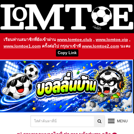
เรียนท่านสมาชิกที่ยังเข้าผ่าน
www.lomtoe.club
,
www.lomtoe.vip
,
www.lomtoe1.com
ครั้งต่อไป กรุณาเข้าที่
www.lomtoe2.com
นะคะ
Copy Link
MENU