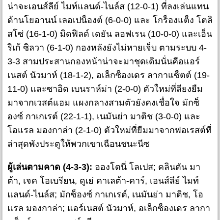
น่าจะเอนส์ลีย์ ไมท์แลนด์-ไนล์ส (12-0-1) ที่ลงเล่นแทน
ด้านโยอานน์ เลอเปน็องต์ (6-0-0) และ โกร็องแต็ง โตลิ
สโซ่ (16-1-0) มิดฟิลด์ เดยัน ลอฟเรน (10-0-0) และเอ็น
ริเก้ ซิลวา (6-1-0) กองหลังยังไม่หายเจ็บ ตามระบบ 4-
3-3 สามประสานกองหน้าน่าจะมาชุดเดิมนั่นคือแอร์
เนสต์ นัวมาห์ (18-1-2), อเล็กซ็องเดร ลากาแซ็ตต์ (19-
11-0) และซาอิด เบนราห์ม่า (2-0-0) ตัวใหม่ที่ลียงยืม
มาจากเวสต์แฮม แผงกลางสามตัวยังคงเชื่อใจ มักซ็
องซ์ กาเกเรต์ (22-1-1), เนมันย่า มาติช (3-0-0) และ
โอแรล มองกาล่า (2-1-0) ตัวใหม่ที่ยืมมาจากฟอเรสต์ที่
ล่าสุดพังประตูให้พวกเขาเฉือนชนะนีซ
ผู้เล่นตามคาด (4-3-3):
อองโตนี่ โลเปส; คลินตัน มา
ต้า, เจค โอเบรียน, ดูเย่ คาเลต้า-คาร์, เอนส์ลีย์ ไมท์
แลนด์-ไนล์ส; มักซ็องซ์ กาเกเรต์, เนมันย่า มาติช, โอ
แรล มองกาล่า; แอร์เนสต์ นัวมาห์, อเล็กซ็องเดร ลากา