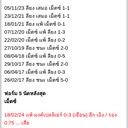
05/11/23 ลียง เสมอ เม็ตซ์ 1-1
23/12/21 ลียง เสมอ เม็ตซ์ 1-1
18/01/21 ลียง แพ้ เม็ตซ์ 0-1
07/12/20 เม็ตซ์ แพ้ ลียง 1-3
22/02/20 เม็ตซ์ แพ้ ลียง 0-2
27/10/19 ลียง ชนะ เม็ตซ์ 2-0
08/04/18 เม็ตซ์ แพ้ ลียง 0-5
29/10/17 ลียง ชนะ เม็ตซ์ 2-0
06/04/17 เม็ตซ์ แพ้ ลียง 0-3
26/02/17 ลียง ชนะ เม็ตซ์ 5-0
ฟอร์ม 5 นัดหลังสุด
เม็ตซ์
18/02/24 แพ้ มงต์เปลลิเย่ร์ 0-3 (เยือน) ลีก เอิง / รอง
0.75 ... เสีย