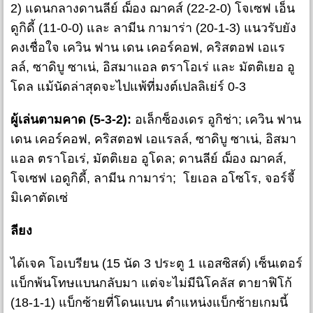
2) แดนกลางดานลีย์ ฌ็อง ฌาคส์ (22-2-0) โจเซฟ เอ็น
ดูกิดี้ (11-0-0) และ ลามีน กามาร่า (20-1-3) แนวรับยัง
คงเชื่อใจ เควิน ฟาน เดน เคอร์คอฟ, คริสตอฟ เอแร
ลล์, ซาดิบู ซาเน่, อิสมาแอล ตราโอเร่ และ มัตติเยอ อู
โดล แม้นัดล่าสุดจะไปแพ้ที่มงต์เปลลิเย่ร์ 0-3
ผู้เล่นตามคาด (5-3-2):
อเล็กซ็องเดร อูกิช่า; เควิน ฟาน
เดน เคอร์คอฟ, คริสตอฟ เอแรลล์, ซาดิบู ซาเน่, อิสมา
แอล ตราโอเร่, มัตติเยอ อูโดล; ดานลีย์ ฌ็อง ฌาคส์,
โจเซฟ เอดูกิดี้, ลามีน กามาร่า; โยเอล อโซโร, จอร์จี้
มิเคาตัดเซ่
ลียง
ได้เจค โอเบรียน (15 นัด 3 ประตู 1 แอสซิสต์) เซ็นเตอร์
แบ็กพ้นโทษแบนกลับมา แต่จะไม่มีนิโคลัส ตายาฟิโก้
(18-1-1) แบ็กซ้ายที่โดนแบน ตำแหน่งแบ็กซ้ายเกมนี้