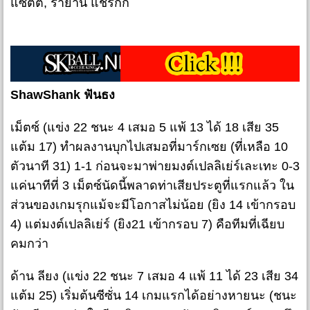
แซ็ตต์, รายาน แชร์กกี
ShawShank ฟันธง
เม็ตซ์ (แข่ง 22 ชนะ 4 เสมอ 5 แพ้ 13 ได้ 18 เสีย 35
แต้ม 17) ทำผลงานบุกไปเสมอที่มาร์กเซย (ที่เหลือ 10
ตัวนาที 31) 1-1 ก่อนจะมาพ่ายมงต์เปลลิเย่ร์เละเทะ 0-3
แค่นาทีที่ 3 เม็ตซ์นัดนี้พลาดท่าเสียประตูที่แรกแล้ว ใน
ส่วนของเกมรุกแม้จะมีโอกาสไม่น้อย (ยิง 14 เข้ากรอบ
4) แต่มงต์เปลลิเย่ร์ (ยิง21 เข้ากรอบ 7) คือทีมที่เฉียบ
คมกว่า
ด้าน ลียง (แข่ง 22 ชนะ 7 เสมอ 4 แพ้ 11 ได้ 23 เสีย 34
แต้ม 25) เริ่มต้นซีซั่น 14 เกมแรกได้อย่างหายนะ (ชนะ