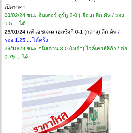
เปิดราคา
03/02/24 ชนะ อินเตอร์ ตูร์กู 2-0 (เยือน) ลีก คัพ / รอง
0.5 ... ได้
26/01/24 แพ้ เอชเจเค เฮลซิงกิ 0-1 (กลาง) ลีก คัพ
/
รอง 1.25 ... ได้ครึ่ง
29/10/23 ชนะ กนิสตาน 3-0 (เหย้า) ไวค์เคาส์ลีก้า / ต่อ
0.75 ... ได้