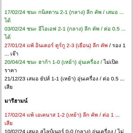
17/02/24 ชนะ กนิสตาน 2-1 (กลาง) ลีก คัพ / เสมอ ...
ได้
03/02/24 ชนะ อีไอเอฟ 2-1 (กลาง) ลีก คัพ / ต่อ 0.5 ...
ได้
27/01/24 แพ้ อินเตอร์ ตูร์กู 2-3 (เยือน) ลีก คัพ
/ รอง 1
... เจ๊า
20/04/24 ชนะ ฮาก้า 1-0 (เหย้า) อุ่นเครื่อง /
ไม่เปิด
ราคา
21/12/23 เสมอ ยัปส์ 1-1 (เหย้า) อุ่นเครื่อง / ต่อ 0.5 ...
เสีย
มารีฮามน์
17/02/24 แพ้ เอเคนาส 1-2 (เหย้า) ลีก คัพ / ต่อ 1 ...
เสีย
10/02/24 เสมอ สไลป์เนอร์ 0-0 (กลาง) อุ่นเครื่อง / ไม่