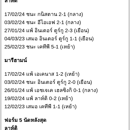
ลาห์ติ
17/02/24 ชนะ กนิสตาน 2-1 (กลาง)
03/02/24 ชนะ อีไอเอฟ 2-1 (กลาง)
27/01/24 แพ้ อินเตอร์ ตูร์กู 2-3 (เยือน)
04/03/23 เสมอ อินเตอร์ ตูร์กู 1-1 (เยือน)
25/02/23 ชนะ เคทีพี 5-1 (เหย้า)
มารีฮามน์
17/02/24 แพ้ เอเคนาส 1-2 (เหย้า)
03/02/24 ชนะ อินเตอร์ ตูร์กู 2-0 (เยือน)
26/01/24 แพ้ เอชเจเค เฮลซิงกิ 0-1 (กลาง)
19/02/24 แพ้ ลาห์ติ 0-2 (เหย้า)
12/02/23 เสมอ เคทีพี 1-1 (เหย้า)
ฟอร์ม 5 นัดหลังสุด
ลาห์ติ