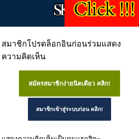
สมาชิกโปรดล็อกอินก่อนร่วมแสดง
ความคิดเห็น
สมัครสมาชิกง่ายนิดเดียว คลิก!
สมาชิกเข้าสู่ระบบก่อน คลิก!
แสดงความคิดเห็นเป็นคนแรกสิคะ