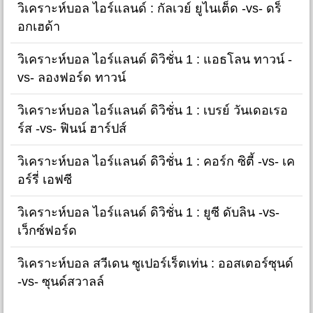
วิเคราะห์บอล ไอร์แลนด์ : กัลเวย์ ยูไนเต็ด -vs- ดร็
อกเฮด้า
วิเคราะห์บอล ไอร์แลนด์ ดิวิชั่น 1 : แอธโลน ทาวน์ -
vs- ลองฟอร์ด ทาวน์
วิเคราะห์บอล ไอร์แลนด์ ดิวิชั่น 1 : เบรย์ วันเดอเรอ
ร์ส -vs- ฟินน์ ฮาร์ปส์
วิเคราะห์บอล ไอร์แลนด์ ดิวิชั่น 1 : คอร์ก ซิตี้ -vs- เค
อร์รี่ เอฟซี
วิเคราะห์บอล ไอร์แลนด์ ดิวิชั่น 1 : ยูซี ดับลิน -vs-
เว็กซ์ฟอร์ด
วิเคราะห์บอล สวีเดน ซูเปอร์เร็ตเท่น : ออสเตอร์ซุนด์
-vs- ซุนด์สวาลล์