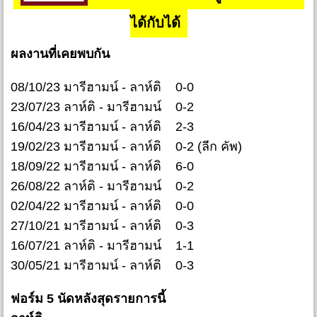
ได้กับได้
ผลงานที่เคยพบกัน
08/10/23 มารีฮามน์ - ลาห์ติ 0-0
23/07/23 ลาห์ติ - มารีฮามน์ 0-2
16/04/23 มารีฮามน์ - ลาห์ติ 2-3
19/02/23 มารีฮามน์ - ลาห์ติ 0-2 (ลีก คัพ)
18/09/22 มารีฮามน์ - ลาห์ติ 6-0
26/08/22 ลาห์ติ - มารีฮามน์ 0-2
02/04/22 มารีฮามน์ - ลาห์ติ 0-0
27/10/21 มารีฮามน์ - ลาห์ติ 0-3
16/07/21 ลาห์ติ - มารีฮามน์ 1-1
30/05/21 มารีฮามน์ - ลาห์ติ 0-3
ฟอร์ม 5 นัดหลังสุดรายการนี้