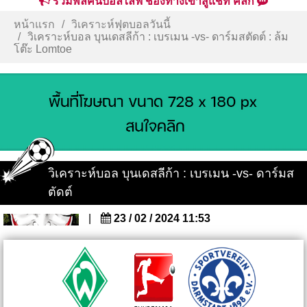
รวมพลคนบอลไลฟ์ ช่องทางเข้าสู่แชท คลิก
หน้าแรก
วิเคราะห์ฟุตบอลวันนี้
วิเคราะห์บอล บุนเดสลีก้า : เบรเมน -vs- ดาร์มสตัดต์ : ล้ม
โต๊ะ Lomtoe
วิเคราะห์บอล บุนเดสลีก้า : เบรเมน -vs- ดาร์มส
ตัดต์
|
23 / 02 / 2024 11:53