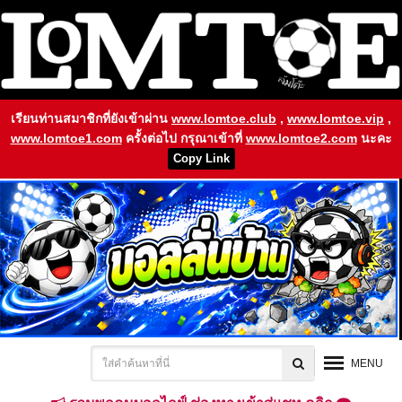
เรียนท่านสมาชิกที่ยังเข้าผ่าน
www.lomtoe.club
,
www.lomtoe.vip
,
www.lomtoe1.com
ครั้งต่อไป กรุณาเข้าที่
www.lomtoe2.com
นะคะ
Copy Link
MENU