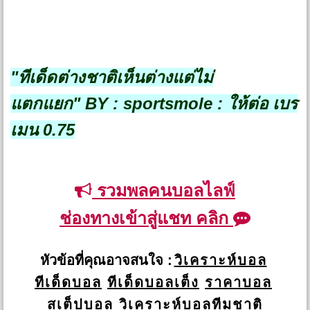
"ทีเด็ดต่างชาติเห็นต่างแต่ไม่
แตกแยก"
BY : sportsmole : ให้ต่อ เบร
เมน 0.75
รวมพลคนบอลไลฟ์
ช่องทางเข้าสู่แชท คลิก
หัวข้อที่คุณอาจสนใจ :
วิเคราะห์บอล
ทีเด็ดบอล
ทีเด็ดบอลเต็ง
ราคาบอล
สเต็ปบอล
วิเคราะห์บอลทีมชาติ