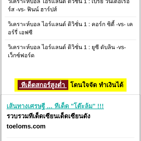
วิเคราะห์บอล ไอร์แลนด์ ดิวิชั่น 1 : เบรย์ วันเดอเรอ
ร์ส -vs- ฟินน์ ฮาร์ปส์
วิเคราะห์บอล ไอร์แลนด์ ดิวิชั่น 1 : คอร์ก ซิตี้ -vs- เค
อร์รี่ เอฟซี
วิเคราะห์บอล ไอร์แลนด์ ดิวิชั่น 1 : ยูซี ดับลิน -vs-
เว็กซ์ฟอร์ด
ทีเด็ดสกอร์สูงต่ำ
โดนใจจัด ทำเงินได้
เส้นทางเศรษฐี ... ทีเด็ด "โต๊ะล้ม" !!!
รวบรวมทีเด็ดเซียนเด็ดเซียนดัง
toeloms.com