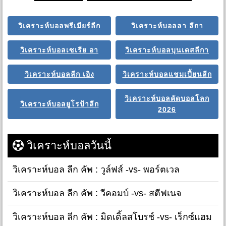
วิเคราะห์บอลพรีเมียร์ลีก
วิเคราะห์บอลลา ลีกา
วิเคราะห์บอลเซเรีย อา
วิเคราะห์บอลบุนเดสลีกา
วิเคราะห์บอลลีก เอิง
วิเคราะห์บอลแชมเปี้ยนลีก
วิเคราะห์บอลคัดบอลโลก
วิเคราะห์บอลยูโรป้าลีก
2026
วิเคราะห์บอลวันนี้
วิเคราะห์บอล ลีก คัพ : วูล์ฟส์ -vs- พอร์ตเวล
วิเคราะห์บอล ลีก คัพ : วีคอมบ์ -vs- สตีฟเนจ
วิเคราะห์บอล ลีก คัพ : มิดเดิ้ลสโบรช์ -vs- เร็กซ์แฮม