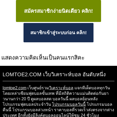
สมัครสมาชิกง่ายนิดเดียว คลิก!
สมาชิกเข้าสู่ระบบก่อน คลิก!
แสดงความคิดเห็นเป็นคนแรกสิคะ
LOMTOE2.COM เว็บวิเคราะห์บอล อันดับหนึ่ง
lomtoe2.com
เว็บศูนย์รวม
วิเคราะห์บอล
แจกทีเด็ดบอลทุกวัน
โดยเหล่าเซียนฟุตบอลขั้นเทพ ที่มีสถิติความแม่นติดต่อกันยา
วนานกว่า 20 ปี ดูผลบอลสด บอลวันนี้ ผลบอลย้อนหลัง
โปรแกรมฟุตบอลประจำวัน
โปรแกรมบอลวันนี้
โปรแกรมบอล
คืนนี้ โปรแกรมบอลล่วงหน้า ราคาบอลที่รวดเร็วส่งตรงจากต่าง
ประเทศ อีกทั้งยังมีลิงค์ดูบอลออนไลน์ให้ชม 24 ชั่วโมง