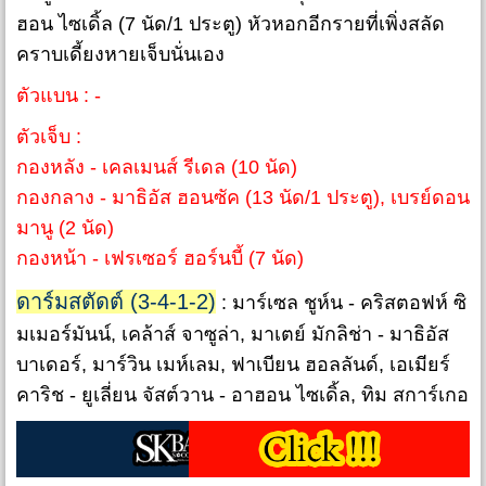
ฮอน ไซเดิ้ล (7 นัด/1 ประตู) หัวหอกอีกรายที่เพิ่งสลัด
คราบเดี้ยงหายเจ็บนั่นเอง
ตัวแบน : -
ตัวเจ็บ :
กองหลัง - เคลเมนส์ รีเดล (10 นัด)
กองกลาง - มาธิอัส ฮอนซัค (13 นัด/1 ประตู), เบรย์ดอน
มานู (2 นัด)
กองหน้า - เฟรเซอร์ ฮอร์นบี้ (7 นัด)
ดาร์มสตัดต์ (3-4-1-2)
: มาร์เซล ชูห์น - คริสตอฟห์ ซิ
มเมอร์มันน์, เคล้าส์ จาซูล่า, มาเตย์ มักลิช่า - มาธิอัส
บาเดอร์, มาร์วิน เมห์เลม, ฟาเบียน ฮอลลันด์, เอเมียร์
คาริช - ยูเลี่ยน จัสต์วาน - อาฮอน ไซเดิ้ล, ทิม สการ์เกอ