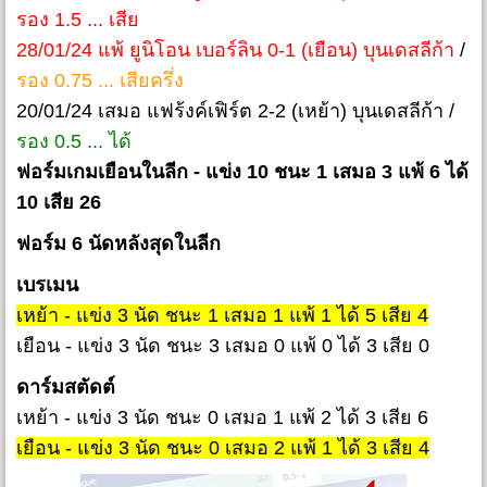
รอง 1.5 ... เสีย
28/01/24 แพ้ ยูนิโอน เบอร์ลิน 0-1 (เยือน) บุนเดสลีก้า
/
รอง 0.75 ... เสียครึ่ง
20/01/24 เสมอ แฟร้งค์เฟิร์ต 2-2 (เหย้า) บุนเดสลีก้า /
รอง 0.5 ... ได้
ฟอร์มเกมเยือนในลีก - แข่ง 10 ชนะ 1 เสมอ 3 แพ้ 6 ได้
10 เสีย 26
ฟอร์ม 6 นัดหลังสุดในลีก
เบรเมน
เหย้า - แข่ง 3 นัด ชนะ 1 เสมอ 1 แพ้ 1 ได้ 5 เสีย 4
เยือน - แข่ง 3 นัด ชนะ 3 เสมอ 0 แพ้ 0 ได้ 3 เสีย 0
ดาร์มสตัดต์
เหย้า - แข่ง 3 นัด ชนะ 0 เสมอ 1 แพ้ 2 ได้ 3 เสีย 6
เยือน - แข่ง 3 นัด ชนะ 0 เสมอ 2 แพ้ 1 ได้ 3 เสีย 4