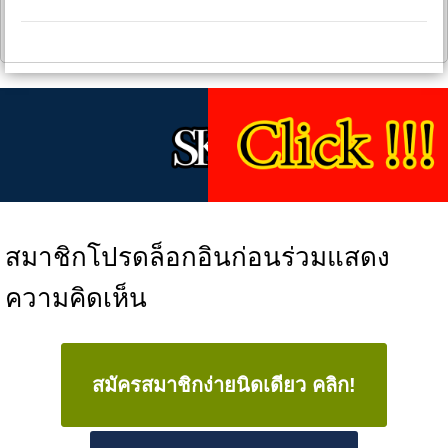
สมาชิกโปรดล็อกอินก่อนร่วมแสดง
ความคิดเห็น
สมัครสมาชิกง่ายนิดเดียว คลิก!