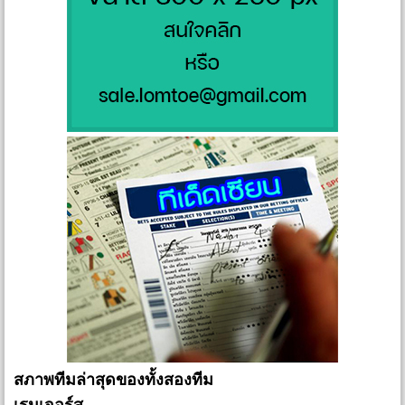
สภาพทีมล่าสุดของทั้งสองทีม