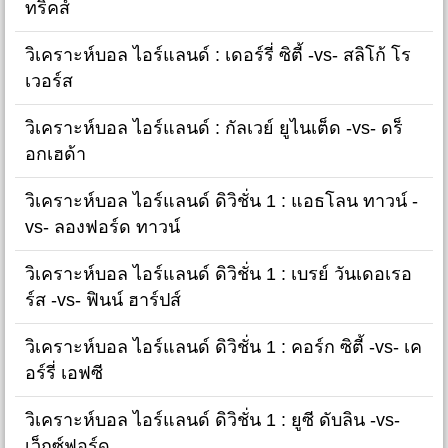
ทริคส์
วิเคราะห์บอล ไอร์แลนด์ : เดอร์รี่ ซิตี้ -vs- สลิโก้ โร
เวอร์ส
วิเคราะห์บอล ไอร์แลนด์ : กัลเวย์ ยูไนเต็ด -vs- ดร็
อกเฮด้า
วิเคราะห์บอล ไอร์แลนด์ ดิวิชั่น 1 : แอธโลน ทาวน์ -
vs- ลองฟอร์ด ทาวน์
วิเคราะห์บอล ไอร์แลนด์ ดิวิชั่น 1 : เบรย์ วันเดอเรอ
ร์ส -vs- ฟินน์ ฮาร์ปส์
วิเคราะห์บอล ไอร์แลนด์ ดิวิชั่น 1 : คอร์ก ซิตี้ -vs- เค
อร์รี่ เอฟซี
วิเคราะห์บอล ไอร์แลนด์ ดิวิชั่น 1 : ยูซี ดับลิน -vs-
เว็กซ์ฟอร์ด