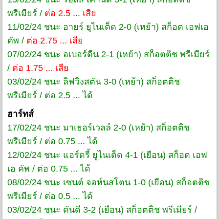
พรีเมียร์ /
ต่อ 2.5 ... เสีย
11/02/24 ชนะ อายร์ ยูไนเต็ด 2-0 (เหย้า) สก็อต เอฟเอ
คัพ /
ต่อ 2.75 ... เสีย
07/02/24 ชนะ อเบอร์ดีน 2-1 (เหย้า) สก็อตติช พรีเมียร์
/
ต่อ 1.75 ... เสีย
03/02/24 ชนะ ลิฟวิงสตัน 3-0 (เหย้า) สก็อตติช
พรีเมียร์ / ต่อ 2.5 ... ได้
ฮาร์ทส์
17/02/24 ชนะ มาเธอร์เวลล์ 2-0 (เหย้า) สก็อตติช
พรีเมียร์ / ต่อ 0.75 ... ได้
12/02/24 ชนะ แอร์ดรี้ ยูไนเต็ด 4-1 (เยือน) สก็อต เอฟ
เอ คัพ / ต่อ 0.75 ... ได้
08/02/24 ชนะ เซนต์ จอห์นสโตน 1-0 (เยือน) สก็อตติช
พรีเมียร์ / ต่อ 0.5 ... ได้
03/02/24 ชนะ ดันดี 3-2 (เยือน) สก็อตติช พรีเมียร์ /