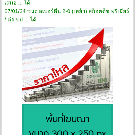
เสมอ ... ได้
27/01/24 ชนะ อเบอร์ดีน 2-0 (เหย้า) สก็อตติช พรีเมียร์
/ ต่อ ปป ... ได้