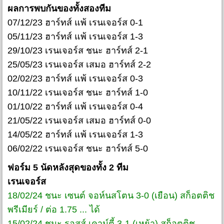
ผลการพบกันของทั้งสองทีม
07/12/23 ฮาร์ทส์ แพ้ เรนเจอร์ส 0-1
05/11/23 ฮาร์ทส์ แพ้ เรนเจอร์ส 1-3
29/10/23 เรนเจอร์ส ชนะ ฮาร์ทส์ 2-1
25/05/23 เรนเจอร์ส เสมอ ฮาร์ทส์ 2-2
02/02/23 ฮาร์ทส์ แพ้ เรนเจอร์ส 0-3
10/11/22 เรนเจอร์ส ชนะ ฮาร์ทส์ 1-0
01/10/22 ฮาร์ทส์ แพ้ เรนเจอร์ส 0-4
21/05/22 เรนเจอร์ส เสมอ ฮาร์ทส์ 0-0
14/05/22 ฮาร์ทส์ แพ้ เรนเจอร์ส 1-3
06/02/22 เรนเจอร์ส ชนะ ฮาร์ทส์ 5-0
ฟอร์ม 5 นัดหลังสุดของทั้ง 2 ทีม
เรนเจอร์ส
18/02/24 ชนะ เซนต์ จอห์นสโตน 3-0 (เยือน) สก็อตติช
พรีเมียร์ / ต่อ 1.75 ... ได้
15/02/24 ชนะ รอสส์ เคาน์ตี้ 3-1 (เหย้า) สก็อตติช