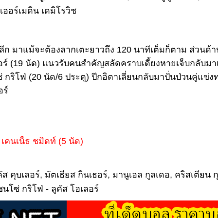
์, เออร์เมดิน เดมิโรวิช
ีก มาแม้จะต้องลากเตะยาวถึง 120 นาทีเต็มก็ตาม ส่วนด้
ธอร์ (19 นัด) แนวรับคนสำคัญสลัดคราบเดี้ยงหายเจ็บกลับมาเ
ิโฟ่ (20 นัด/6 ประตู) ปีกอิตาเลี่ยนกลับมาปั่นป่วนคู่แข่งท
อร์
 เคนเน็ธ ชมิดท์ (5 นัด)
ัส คุบเลอร์, มัตเธียส กินเธอร์, มานูเอล กูลเดอ, คริสเตียน กุ
นโซ่ กริโฟ่ - ลูคัส โฮเลอร์