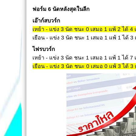
ฟอร์ม 6 นัดหลังสุดในลีก
เอ๊าก์สบวร์ก
เหย้า - แข่ง 3 นัด ชนะ 0 เสมอ 1 แพ้ 2 ได้ 4 
เยือน - แข่ง 3 นัด ชนะ 1 เสมอ 1 แพ้ 1 ได้ 3 
ไฟรบวร์ก
เหย้า - แข่ง 3 นัด ชนะ 1 เสมอ 1 แพ้ 1 ได้ 7 
เยือน - แข่ง 3 นัด ชนะ 0 เสมอ 0 แพ้ 3 ได้ 3 