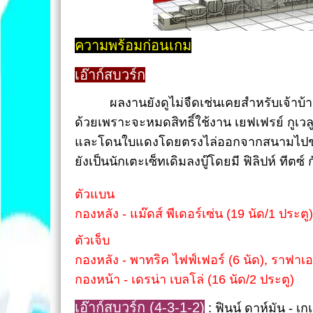
ความพร้อมก่อนเกม
เอ๊าก์สบวร์ก
ผลงานยังดูไม่จืดเช่นเคยสำหรับเจ้าบ้านที
ด้วยเพราะจะหมดสิทธิ์ใช้งาน เยฟเฟรย์ กูเวลูว
และโดนใบแดงโดยตรงไล่ออกจากสนามไปชวดลงสน
ยังเป็นนักเตะเซ็ทเดิมลงบู๊โดยมี ฟิลิปห์ ทีต
ตัวแบน
กองหลัง - แม๊ดส์ พีเดอร์เซ่น (19 นัด/1 ประตู),
ตัวเจ็บ
กองหลัง - พาทริค ไฟฟ์เฟอร์ (6 นัด), ราฟาเอล
กองหน้า - เดรน่า เบลโล่ (16 นัด/2 ประตู)
เอ๊าก์สบวร์ก (4-3-1-2)
: ฟินน์ ดาห์มัน - เก