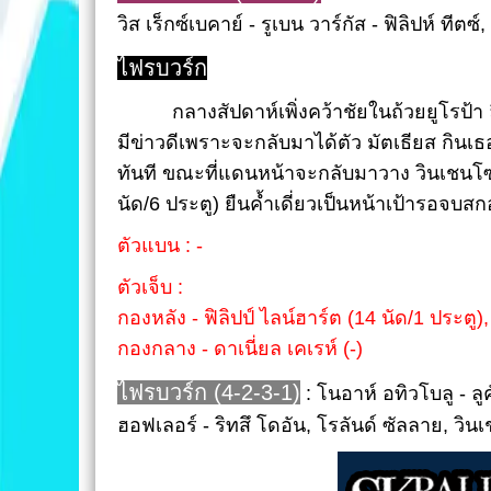
วิส เร็กซ์เบคาย์ - รูเบน วาร์กัส - ฟิลิปห์ ทีตซ
ไฟรบวร์ก
กลางสัปดาห์เพิ่งคว้าชัยในถ้วยยูโรป้า ล
มีข่าวดีเพราะจะกลับมาได้ตัว มัตเธียส กินเ
ทันที ขณะที่แดนหน้าจะกลับมาวาง วินเชนโซ่ กร
นัด/6 ประตู) ยืนค้ำเดี่ยวเป็นหน้าเป้ารอจบสก
ตัวแบน : -
ตัวเจ็บ :
กองหลัง - ฟิลิปป์ ไลน์ฮาร์ต (14 นัด/1 ประตู),
กองกลาง - ดาเนี่ยล เคเรห์ (-)
ไฟรบวร์ก (4-2-3-1)
: โนอาห์ อทิวโบลู - ลูค
ฮอฟเลอร์ - ริทสึ โดอัน, โรลันด์ ซัลลาย, วินเช