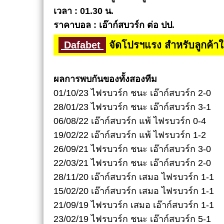
เวลา : 01.30 น.
ราคาบอล : เอ๊าก์สบวร์ก ต่อ ปป.
Dafabet
จัดโปรฯแรง สำหรับลูกค้าใหม
ผลการพบกันของทั้งสองทีม
01/10/23 ไฟรบวร์ก ชนะ เอ๊าก์สบวร์ก 2-0
28/01/23 ไฟรบวร์ก ชนะ เอ๊าก์สบวร์ก 3-1
06/08/22 เอ๊าก์สบวร์ก แพ้ ไฟรบวร์ก 0-4
19/02/22 เอ๊าก์สบวร์ก แพ้ ไฟรบวร์ก 1-2
26/09/21 ไฟรบวร์ก ชนะ เอ๊าก์สบวร์ก 3-0
22/03/21 ไฟรบวร์ก ชนะ เอ๊าก์สบวร์ก 2-0
28/11/20 เอ๊าก์สบวร์ก เสมอ ไฟรบวร์ก 1-1
15/02/20 เอ๊าก์สบวร์ก เสมอ ไฟรบวร์ก 1-1
21/09/19 ไฟรบวร์ก เสมอ เอ๊าก์สบวร์ก 1-1
23/02/19 ไฟรบวร์ก ชนะ เอ๊าก์สบวร์ก 5-1