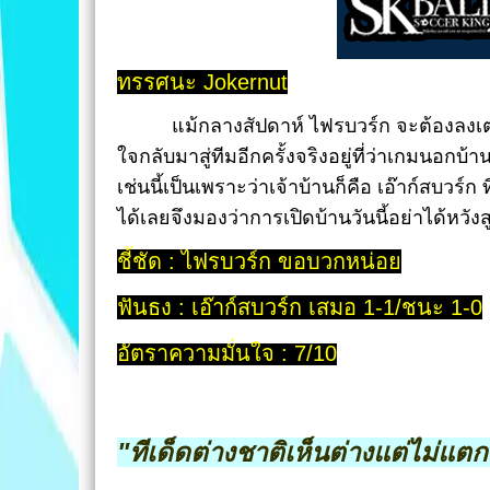
ทรรศนะ Jokernut
แม้กลางสัปดาห์ ไฟรบวร์ก จะต้องลงเตะถึง
ใจกลับมาสู่ทีมอีกครั้งจริงอยู่ที่ว่าเกมนอกบ
เช่นนี้เป็นเพราะว่าเจ้าบ้านก็คือ เอ๊าก์สบวร
ได้เลยจึงมองว่าการเปิดบ้านวันนี้อย่าได้หวังส
ชี้ชัด : ไฟรบวร์ก ขอบวกหน่อย
ฟันธง : เอ๊าก์สบวร์ก เสมอ 1-1/ชนะ 1-0
อัตราความมั่นใจ : 7/10
"ทีเด็ดต่างชาติเห็นต่างแต่ไม่แ