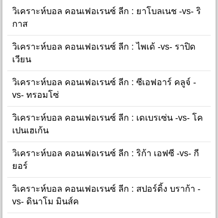
วิเคราะห์บอล คอนเฟอเรนซ์ ลีก : ยาโบลเนช -vs- ริ
กาส
วิเคราะห์บอล คอนเฟอเรนซ์ ลีก : ไพเด้ -vs- ราปิด
เวียน
วิเคราะห์บอล คอนเฟอเรนซ์ ลีก : ซีเอฟอาร์ คลูจ์ -
vs- ทรอมโซ่
วิเคราะห์บอล คอนเฟอเรนซ์ ลีก : เดเบรเซ่น -vs- โค
เปนเฮเก้น
วิเคราะห์บอล คอนเฟอเรนซ์ ลีก : ริก้า เอฟซี -vs- กี
ยอร์
วิเคราะห์บอล คอนเฟอเรนซ์ ลีก : สปอร์ติ้ง บราก้า -
vs- ดินาโม มินส์ค