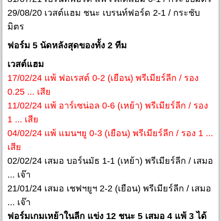
29/08/20 เวสต์แฮม ชนะ เบรนท์ฟอร์ด 2-1 / กระชับ
มิตร
ฟอร์ม 5 นัดหลังสุดของทั้ง 2 ทีม
เวสต์แฮม
17/02/24 แพ้ ฟอเรสต์ 0-2 (เยือน) พรีเมียร์ลีก / รอง
0.25 ... เสีย
11/02/24 แพ้ อาร์เซน่อล 0-6 (เหย้า) พรีเมียร์ลีก / รอง
1 ... เสีย
04/02/24 แพ้ แมนฯยู 0-3 (เยือน) พรีเมียร์ลีก / รอง 1 ...
เสีย
02/02/24 เสมอ บอร์นมัธ 1-1 (เหย้า) พรีเมียร์ลีก / เสมอ
... เจ๊า
21/01/24 เสมอ เชฟฯยูฯ 2-2 (เยือน) พรีเมียร์ลีก / เสมอ
... เจ๊า
ฟอร์มเกมเหย้าในลีก แข่ง 12 ชนะ 5 เสมอ 4 แพ้ 3 ได้