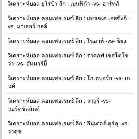
วิเคราะห์บอล ยูโรป้า ลีก : เบนฟิก้า -vs- ฮาร์ทส์
วิเคราะห์บอล คอนเฟอเรนซ์ ลีก : เอชเจเค เฮลซิงกิ -
vs- มาเธอร์เวลล์
วิเคราะห์บอล คอนเฟอเรนซ์ ลีก : โนอาห์ -vs- ซิยง
วิเคราะห์บอล คอนเฟอเรนซ์ ลีก : ราคอฟ เชสโตโช
ว่า -vs- ฮัมมาร์บี้
วิเคราะห์บอล คอนเฟอเรนซ์ ลีก : โกเตบอร์ก -vs- เก
นท์
วิเคราะห์บอล คอนเฟอเรนซ์ ลีก : วาลูร์ -vs-
นอร์ดชัลลันด์
วิเคราะห์บอล คอนเฟอเรนซ์ ลีก : อินเตอร์ ตูร์คู -vs-
วาดุซ