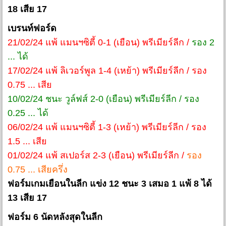
18 เสีย 17
เบรนท์ฟอร์ด
21/02/24 แพ้ แมนฯซิตี้ 0-1 (เยือน) พรีเมียร์ลีก /
รอง 2
... ได้
17/02/24 แพ้ ลิเวอร์พูล 1-4 (เหย้า) พรีเมียร์ลีก / รอง
0.75 ... เสีย
10/02/24 ชนะ วูล์ฟส์ 2-0 (เยือน) พรีเมียร์ลีก / รอง
0.25 ... ได้
06/02/24 แพ้ แมนฯซิตี้ 1-3 (เหย้า) พรีเมียร์ลีก / รอง
1.5 ... เสีย
01/02/24 แพ้ สเปอร์ส 2-3 (เยือน) พรีเมียร์ลีก /
รอง
0.75 ... เสียครึ่ง
ฟอร์มเกมเยือนในลีก แข่ง 12 ชนะ 3 เสมอ 1 แพ้ 8 ได้
13 เสีย 17
ฟอร์ม 6 นัดหลังสุดในลีก