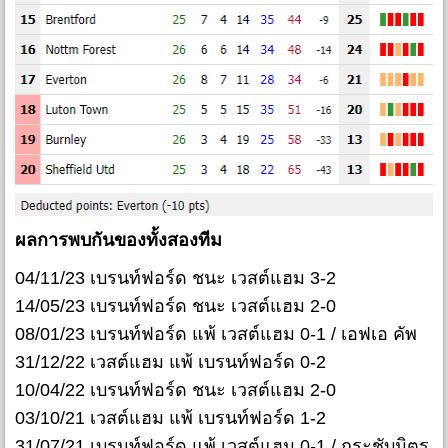
ผลการพบกันของทั้งสองทีม
04/11/23 เบรนท์ฟอร์ด ชนะ เวสต์แฮม 3-2
14/05/23 เบรนท์ฟอร์ด ชนะ เวสต์แฮม 2-0
08/01/23 เบรนท์ฟอร์ด แพ้ เวสต์แฮม 0-1 / เอฟเอ คัพ
31/12/22 เวสต์แฮม แพ้ เบรนท์ฟอร์ด 0-2
10/04/22 เบรนท์ฟอร์ด ชนะ เวสต์แฮม 2-0
03/10/21 เวสต์แฮม แพ้ เบรนท์ฟอร์ด 1-2
31/07/21 เบรนท์ฟอร์ด แพ้ เวสต์แฮม 0-1 / กระชับมิตร