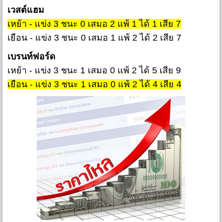
เวสต์แฮม
เหย้า - แข่ง 3 ชนะ 0 เสมอ 2 แพ้ 1 ได้ 1 เสีย 7
เยือน - แข่ง 3 ชนะ 0 เสมอ 1 แพ้ 2 ได้ 2 เสีย 7
เบรนท์ฟอร์ด
เหย้า - แข่ง 3 ชนะ 1 เสมอ 0 แพ้ 2 ได้ 5 เสีย 9
เยือน - แข่ง 3 ชนะ 1 เสมอ 0 แพ้ 2 ได้ 4 เสีย 4