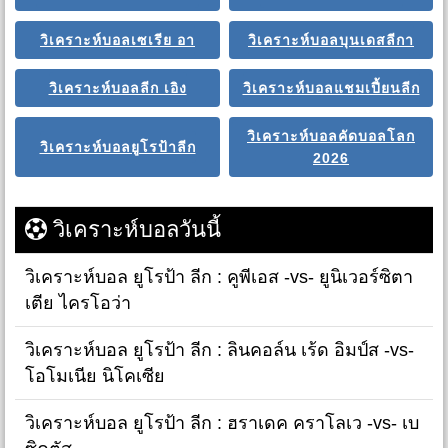
วิเคราะห์บอลเซเรีย อา
วิเคราะห์บอลบุนเดสลีกา
วิเคราะห์บอลลีก เอิง
วิเคราะห์บอลแชมเปี้ยนลีก
วิเคราะห์บอลคัดบอลโลก
วิเคราะห์บอลยูโรป้าลีก
2026
วิเคราะห์บอลวันนี้
วิเคราะห์บอล ยูโรป้า ลีก : คูพีเอส -vs- ยูนิเวอร์ซิตา
เตีย ไครโอว่า
วิเคราะห์บอล ยูโรป้า ลีก : ลินคอล์น เร้ด อิมป์ส -vs-
โอโมเนีย นิโคเซีย
วิเคราะห์บอล ยูโรป้า ลีก : ฮราเดค คราโลเว -vs- เบ