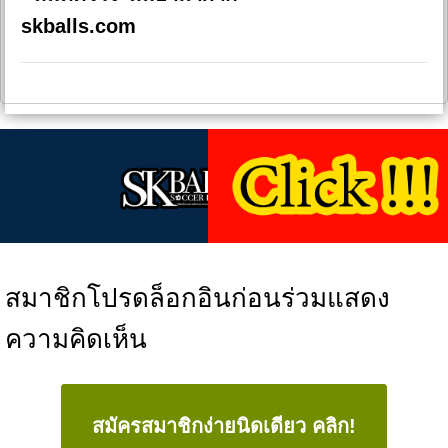
skballs.com
สมาชิกโปรดล็อกอินก่อนร่วมแสดง
ความคิดเห็น
สมัครสมาชิกง่ายนิดเดียว คลิก!