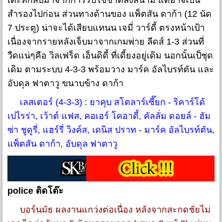
เตะที่กลับมาจากการรับใช้ชาติลงสนาม แต่อาจเป็น
สำรองไปก่อน ส่วนทางด้านของ แพ็ตสัน ดาก้า (12 นัด
7 ประตู) น่าจะได้เสียบแทนน เจมี่ วาร์ดี้ ตรงหน้าเป้า
เนื่องจากรายหลังเจ็บมาจากเกมพ่าย ลีดส์ 1-3 ส่วนที่
วืดแน่ๆคือ วิลเฟร็ด เอ็นดิดี้ ที่เดี้ยงอยู่เดิม นอกนั้นเป็ชุด
เดิม ตามระบบ 4-3-3 พร้อมวาง มาร์ค อัลไบรท์ตัน และ
อับดุล ฟาตาวู ขนาบข้าง ดาก้า
เลสเตอร์ (4-3-3) : ยาคุบ สโตลาร์เซี๊ยก - ริคาร์โด้
เปไรร่า, เว้าต์ แฟส, คอเอร์ โคอาดี้, คัลลั่ม ดอยล์ - ฮัม
ซ่า ชูดูรี่, แฮร์รี่ วิงค์ส, เดนิส ปราท - มาร์ค อัลไบรท์ตัน,
แพ็ตสัน ดาก้า, อับดุล ฟาตาวู
police ติดโต๊ะ
บอร์นมัธ ผลงานแกว่งต่อเนื่อง หลังจากสะกดชัยไม่