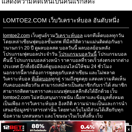
แสดงความคิดเห็นเป็นคนแรกสิคะ
LOMTOE2.COM เว็บวิเคราะห์บอล อันดับหนึ่ง
lomtoe2.com
เว็บศูนย์รวม
วิเคราะห์บอล
แจกทีเด็ดบอลทุกวัน
โดยเหล่าเซียนฟุตบอลขั้นเทพ ที่มีสถิติความแม่นติดต่อกันยา
วนานกว่า 20 ปี ดูผลบอลสด บอลวันนี้ ผลบอลย้อนหลัง
โปรแกรมฟุตบอลประจำวัน
โปรแกรมบอลวันนี้
โปรแกรมบอล
คืนนี้ โปรแกรมบอลล่วงหน้า ราคาบอลที่รวดเร็วส่งตรงจากต่าง
ประเทศ อีกทั้งยังมีลิงค์ดูบอลออนไลน์ให้ชม 24 ชั่วโมง
นอกจากนี้หากต้องการพูดคุยกับเหล่าเซียน และไม่พลาด
วิเคราะห์บอล
ทีเด็ดบอล
ทุกคู่ รวมถึงพูดคุย แสดงความคิดเห็น
กับคอบอลเดียวกัน สามารถสมัครเป็นสมาชิกกับเราได้ สมาชิก
สามารถติดตามตารางคะแนนฟุตบอลลีกดังได้อีกด้วย เว็บ
lomtoe2.com ไม่สนับสนุนการพนัน เนื้อหาและข้อมูลทั้งหมด
เป็นเพียง การวิเคราะห์บอล อิงสถิติ ความน่าจะเป็นและการนำ
เสนอข้อมูลข่าวสารเท่านั้น โดยทางเว็บไม่มีส่วนได้เสียกับทุก
ข้อความ บทสนทนา และโฆษณาในเว็บทั้งสิ้น เว็บ
lomtoe2.com จึงไม่ขอรับผิดชอบในทุกๆ กรณี
x