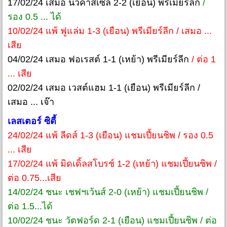
17/02/24 เสมอ นิวคาสเซิ่ล 2-2 (เยือน) พรีเมียร์ลีก
/
รอง 0.5 ... ได้
10/02/24 แพ้ ฟูแล่ม 1-3 (เยือน) พรีเมียร์ลีก / เสมอ ...
เสีย
04/02/24 เสมอ ฟอเรสต์ 1-1 (เหย้า) พรีเมียร์ลีก
/ ต่อ 1
... เสีย
02/02/24 เสมอ เวสต์แฮม 1-1 (เยือน) พรีเมียร์ลีก /
เสมอ ... เจ๊า
เลสเตอร์ ซิตี้
24/02/24 แพ้ ลีดส์ 1-3 (เยือน) แชมเปี้ยนชิพ / รอง 0.5
... เสีย
17/02/24 แพ้ มิดเดิ้ลสโบรช์ 1-2 (เหย้า) แชมเปี้ยนชิพ /
ต่อ 0.75...เสีย
14/02/24 ชนะ เชฟฯเว้นส์ 2-0 (เหย้า) แชมเปี้ยนชิพ /
ต่อ 1.5...ได้
10/02/24 ชนะ วัตฟอร์ด 2-1 (เยือน) แชมเปี้ยนชิพ / ต่อ