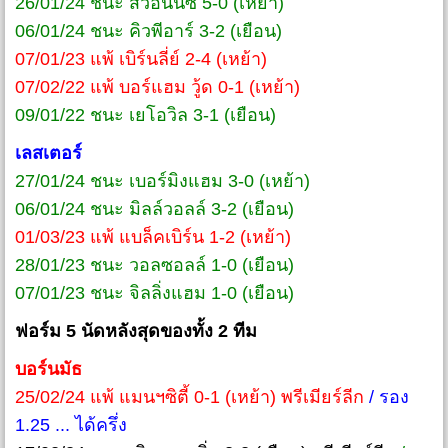
26/01/24 ชนะ สวอนนซี 5-0 (เหย้า)
06/01/24 ชนะ คิวพีอาร์ 3-2 (เยือน)
07/01/23 แพ้ เบิร์นลี่ย์ 2-4 (เหย้า)
07/02/22 แพ้ บอร์แฮม วู้ด 0-1 (เหย้า)
09/01/22 ชนะ เยโอวิล 3-1 (เยือน)
เลสเตอร์
27/01/24 ชนะ เบอร์มิงแฮม 3-0 (เหย้า)
06/01/24 ชนะ มิลล์วอลล์ 3-2 (เยือน)
01/03/23 แพ้ แบล็คเบิร์น 1-2 (เหย้า)
28/01/23 ชนะ วอลซอลล์ 1-0 (เยือน)
07/01/23 ชนะ จิลลิ่งแฮม 1-0 (เยือน)
ฟอร์ม 5 นัดหลังสุดของทั้ง 2 ทีม
บอร์นมัธ
25/02/24 แพ้ แมนฯซิตี้ 0-1 (เหย้า) พรีเมียร์ลีก
/ รอง
1.25 ... ได้ครึ่ง