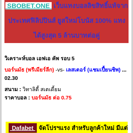
SBOBET.ONE
เว็บแทงบอลลิขสิทธิ์แท้จาก
ประเทศฟิลิปปินส์ ยูสใหม่โบนัส 100% แทง
ได้สูงสุด 5 ล้านบาทต่อคู่
วิเคราะห์บอล เอฟเอ คัพ รอบ 5
บอร์นมัธ (พรีเมียร์ลีก)
-vs-
เลสเตอร์ (แชมเปี้ยนชิพ)
...
02.30
สนาม :
วิทาลิตี้ สเตเดี้ยม
ราคาบอล :
บอร์นมัธ ต่อ 0.75
Dafabet
จัดโปรฯแรง สำหรับลูกค้าใหม่ มีแต่