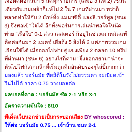
เจอติดต่อกันมา 5 นัดทุกรายการ (เสมอ 3 แพ้ 2) เช่นน
เดียวกับเกมเหย้าก็แพ้ไป 2 ใน 7 เกมที่ผ่านมา ทว่าก็
พลาดท่าให้กับ 2 ยักษ์ทั้ง แมนฯซิตี้ และลิเวอร์พูล (ชนะ
3) จึงพอเข้าใจได้ อีกทั้งฟอร์มการเล่นน่าพอใจในนัด
พ่าย "เรือใบ" 0-1 ส่วน เลสเตอร์ ก็อยู่ในช่วงเมาหมัดแพ้
ติดต่อกันมา 2 แมตช์ เสียถึง 5 ยิงได้ 2 แต่ภาพรวมเกม
เยือนใช้ได้ เมื่อออกไปพ่ายคู่แข่งเพียง 2 ตลอด 10 ทริป
ที่ผ่านมา (ชนะ 6) อย่างไรก็ตาม "จิ้งจอกสยาม" น่าจะ
หันไปโฟกัสเกมลีกที่เริ่มถูกทีมอันดับรองๆไล่บี้มากกว่า
มองแล้ว บอร์นมัธ ที่สถิติในรังไม่ธรรมดา จะเบียดเข้า
วินไปได้ ราคา 0.75 วางบอลต่อ
ผลบอลที่คาด : บอร์นมัธ ซัด 2-1 หรือ 3-1
อัตราความมั่นใจ : 8/10
ทีเด็ดเว็บนอกช่วยเป็นกระบอกเสียง
BY whoscored :
ให้ต่อ บอร์นมัธ 0.75 ... เจ้าบ้าน ชนะ 2-1