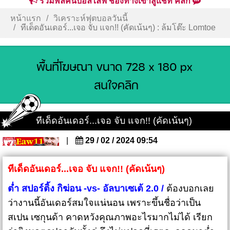
รวมพลคนบอลไลฟ์ ช่องทางเข้าสู่แชท คลิก
หน้าแรก
วิเคราะห์ฟุตบอลวันนี้
ทีเด็ดอันเดอร์...เจอ จับ แจก!! (คัดเน้นๆ) : ล้มโต๊ะ Lomtoe
ทีเด็ดอันเดอร์...เจอ จับ แจก!! (คัดเน้นๆ)
|
29 / 02 / 2024 09:54
ทีเด็ดอันเดอร์...เจอ จับ แจก!! (คัดเน้นๆ)
ต่ำ สปอร์ติ้ง กิฆ่อน -vs- อัลบาเซเต้ 2.0 /
ต้องบอกเลย
ว่างานนี้อันเดอร์สมใจแน่นอน เพราะขึ้นชื่อว่าเป็น
สเปน เซกุนด้า คาดหวังคุณภาพอะไรมากไม่ได้ เรียก