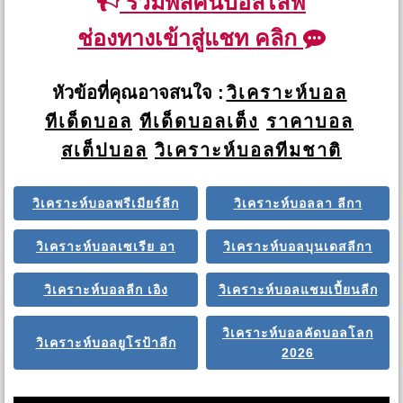
รวมพลคนบอลไลฟ์
ช่องทางเข้าสู่แชท คลิก
หัวข้อที่คุณอาจสนใจ :
วิเคราะห์บอล
ทีเด็ดบอล
ทีเด็ดบอลเต็ง
ราคาบอล
สเต็ปบอล
วิเคราะห์บอลทีมชาติ
วิเคราะห์บอลพรีเมียร์ลีก
วิเคราะห์บอลลา ลีกา
วิเคราะห์บอลเซเรีย อา
วิเคราะห์บอลบุนเดสลีกา
วิเคราะห์บอลลีก เอิง
วิเคราะห์บอลแชมเปี้ยนลีก
วิเคราะห์บอลคัดบอลโลก
วิเคราะห์บอลยูโรป้าลีก
2026