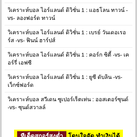
วิเคราะห์บอล ไอร์แลนด์ ดิวิชั่น 1 : แอธโลน ทาวน์ -
vs- ลองฟอร์ด ทาวน์
วิเคราะห์บอล ไอร์แลนด์ ดิวิชั่น 1 : เบรย์ วันเดอเรอ
ร์ส -vs- ฟินน์ ฮาร์ปส์
วิเคราะห์บอล ไอร์แลนด์ ดิวิชั่น 1 : คอร์ก ซิตี้ -vs- เค
อร์รี่ เอฟซี
วิเคราะห์บอล ไอร์แลนด์ ดิวิชั่น 1 : ยูซี ดับลิน -vs-
เว็กซ์ฟอร์ด
วิเคราะห์บอล สวีเดน ซูเปอร์เร็ตเท่น : ออสเตอร์ซุนด์
-vs- ซุนด์สวาลล์
ทีเด็ดสกอร์สูงต่ำ
โดนใจจัด ทำเงินได้