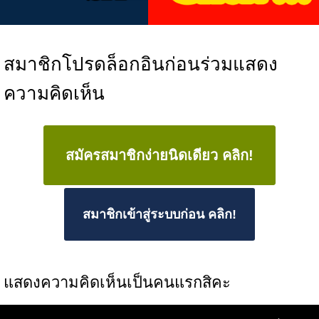
สมาชิกโปรดล็อกอินก่อนร่วมแสดง
ความคิดเห็น
สมัครสมาชิกง่ายนิดเดียว คลิก!
สมาชิกเข้าสู่ระบบก่อน คลิก!
แสดงความคิดเห็นเป็นคนแรกสิคะ