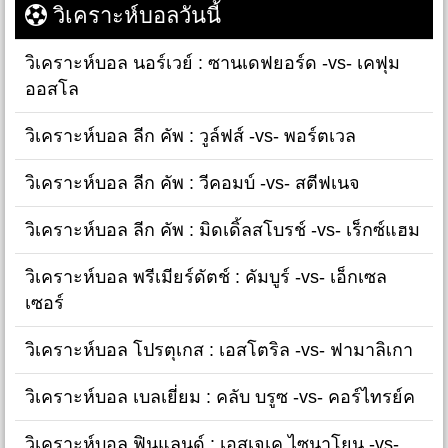
วิเคราะห์บอลวันนี้
วิเคราะห์บอล นอร์เวย์ : ซานเดฟยอร์ด -vs- เคฟุม
ออสโล
วิเคราะห์บอล ลีก คัพ : วูล์ฟส์ -vs- พอร์ตเวล
วิเคราะห์บอล ลีก คัพ : วีคอมบ์ -vs- สตีฟเนจ
วิเคราะห์บอล ลีก คัพ : มิดเดิ้ลสโบรช์ -vs- เร็กซ์แฮม
วิเคราะห์บอล พรีเมียร์ดัตช์ : คัมบูร์ -vs- เอ็กเซล
เซอร์
วิเคราะห์บอล โปรตุเกส : เอสโตริล -vs- ฟามาลิเกา
วิเคราะห์บอล เบลเยี่ยม : คลับ บรูซ -vs- คอร์ไทรย์ค
วิเคราะห์บอล ฟินแลนด์ : เอสเจเค ไซนาโยน -vs-