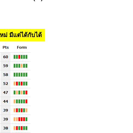
่ มีแต่ได้กับได้