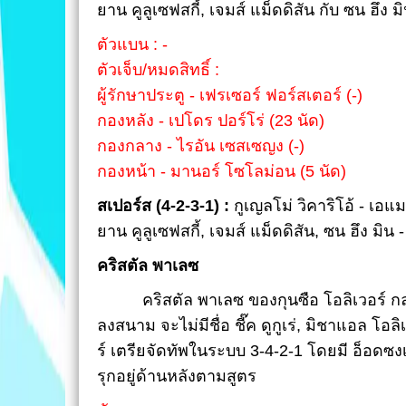
ยาน คูลูเซฟสกี้, เจมส์ แม็ดดิสัน กับ ซน ฮึง
ตัวแบน : -
ตัวเจ็บ/หมดสิทธิ์ :
ผู้รักษาประตู - เฟรเซอร์ ฟอร์สเตอร์ (-)
กองหลัง - เปโดร ปอร์โร่ (23 นัด)
กองกลาง - ไรอัน เซสเซญง (-)
กองหน้า - มานอร์ โซโลม่อน (5 นัด)
สเปอร์ส (4-2-3-1) :
กูเญลโม่ วิคาริโอ้ - เอแมร
ยาน คูลูเซฟสกี้, เจมส์ แม็ดดิสัน, ซน ฮึง มิน 
คริสตัล พาเลซ
คริสตัล พาเลซ ของกุนซือ โอลิเวอร์ กลาสเน
ลงสนาม จะไม่มีชื่อ ชี๊ค ดูกูเร่, มิชาแอล โอลิ
ร์ เตรียจัดทัพในระบบ 3-4-2-1 โดยมี อ็อดซงเ
รุกอยู่ด้านหลังตามสูตร