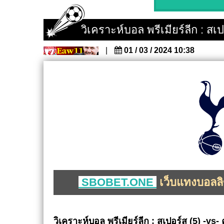
ทีเด็ด 1 ตัว ชัวร์ ตัวตึง!!
"จับกระแสบอลแรง" บอลทำตังค์ในชั่วโมงนี้...อยา
วิเคราะห์บอล พรีเมียร์ลีก : สเ
ทีเด็ดอันเดอร์...เจอ จับ แจก!! (คัดเน้น
ทีเด็ดโอเวอร์...เจอ จับ แจก!! (คัดเน้นๆ
|
01 / 03 / 2024 10:38
วิเคราะห์บอล ฟินแลนด์ : เอสเจเค ไซนาโยน -v
วิเคราะห์บอล ไอร์แลนด์ ดิวิชั่น 1 : คอร์ก ซิตี้ -vs- 
วิเคราะห์บอล พรีเมียร์ดัตช์ : คัมบูร์ -vs- เอ็ก
วิเคราะห์บอล โปรตุเกส : เอสโตริล -vs- ฟา
วิเคราะห์บอล นอร์เวย์ : ซานเดฟยอร์ด -vs- เค
SBOBET.ONE
เว็บแทงบอลลิข
วิเคราะห์บอล พรีเมียร์ลีก : สเปอร์ส (5) -vs-