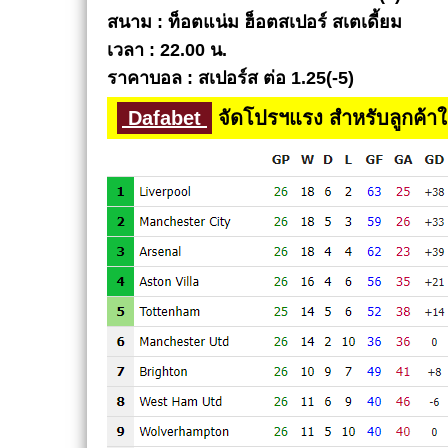
สนาม : ท็อตแน่ม ฮ็อตสเปอร์ สเตเดี้ยม
เวลา : 22.00 น.
ราคาบอล : สเปอร์ส ต่อ 1.25(-5)
Dafabet
จัดโปรฯแรง สำหรับลูกค้าใหม