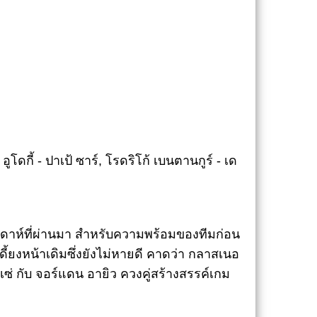
อูโดกี้ - ปาเป้ ซาร์, โรดริโก้ เบนตานกูร์ - เด
ัปดาห์ที่ผ่านมา สำหรับความพร้อมของทีมก่อน
งเดี้ยงหน้าเดิมซึ่งยังไม่หายดี คาดว่า กลาสเนอ
เซ่ กับ จอร์แดน อายิว ควงคู่สร้างสรรค์เกม