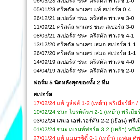
06/05/23 สเปอร์ส ชนะ คริสตัล พาเลซ 1-0
05/01/23 คริสตัล พาเลซ แพ้ สเปอร์ส 0-4
26/12/21 สเปอร์ส ชนะ คริสตัล พาเลซ 3-0
11/09/21 คริสตัล พาเลซ ชนะ สเปอร์ส 3-0
08/03/21 สเปอร์ส ชนะ คริสตัล พาเลซ 4-1
13/12/20 คริสตัล พาเลซ เสมอ สเปอร์ส 1-1
26/07/20 คริสตัล พาเลซ เสมอ สเปอร์ส 1-1
14/09/19 สเปอร์ส ชนะ คริสตัล พาเลซ 4-0
04/04/19 สเปอร์ส ชนะ คริสตัล พาเลซ 2-0
ฟอร์ม 5 นัดหลังสุดของทั้ง 2 ทีม
สเปอร์ส
17/02/24 แพ้ วูล์ฟส์ 1-2 (เหย้า) พรีเมียร์ลีก / ต
10/02/24 ชนะ ไบรท์ตันฯ 2-1 (เหย้า) พรีเมียร์
03/02/24 เสมอ เอฟเวอร์ตัน 2-2 (เยือน) พรีเมี
01/02/24 ชนะ เบรนท์ฟอร์ด 3-2 (เหย้า) พรีเมี
27/01/24 แพ้ แมนฯซิตี้ 0-1 (เหย้า) เอฟเอ คัพ 