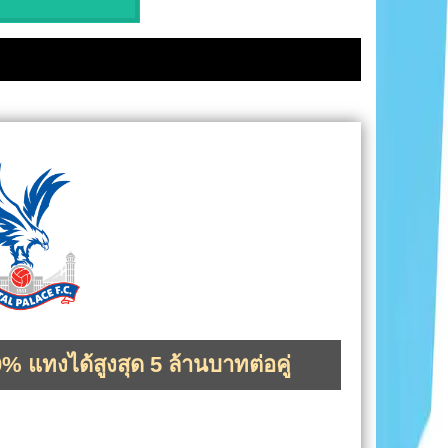
% แทงได้สูงสุด 5 ล้านบาทต่อคู่