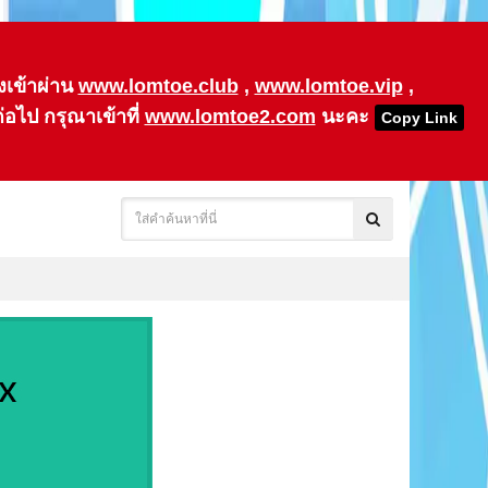
ังเข้าผ่าน
www.lomtoe.club
,
www.lomtoe.vip
,
ต่อไป กรุณาเข้าที่
www.lomtoe2.com
นะคะ
Copy Link