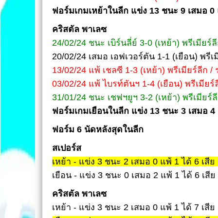
ฟอร์มเกมเหย้าในลีก แข่ง 13 ชนะ 9 เสมอ 0 แพ
คริสตัล พาเลซ
24/02/24 ชนะ เบิร์นลี่ย์ 3-0 (เหย้า) พรีเมียร์ลีก
20/02/24 เสมอ เอฟเวอร์ตัน 1-1 (เยือน) พรีเมี
13/02/24 แพ้ เชลซี 1-3 (เหย้า) พรีเมียร์ลีก / 
03/02/24 แพ้ ไบรท์ตันฯ 1-4 (เยือน) พรีเมียร์ลี
31/01/24 ชนะ เชฟฯยูฯ 3-2 (เหย้า) พรีเมียร์ลี
ฟอร์มเกมเยือนในลีก แข่ง 13 ชนะ 3 เสมอ 4 แ
ฟอร์ม 6 นัดหลังสุดในลีก
สเปอร์ส
เหย้า - แข่ง 3 ชนะ 2 เสมอ 0 แพ้ 1 ได้ 6 เสีย
เยือน - แข่ง 3 ชนะ 0 เสมอ 2 แพ้ 1 ได้ 6 เสีย
คริสตัล พาเลซ
เหย้า - แข่ง 3 ชนะ 2 เสมอ 0 แพ้ 1 ได้ 7 เสีย