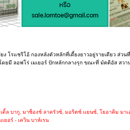
โรแชริโอ้ กองหลังตัวหลักที่เดี้ยงยาวอยู่รายเดียว ส่วนท
 โดยมี ลอฟโร่ เมเยอร์ ปักหลักกลางรุก ขณะที่ มัตติอัส สวา
เดิ้ล บากู, มาซ็องช์ ลาครัวซ์, มอริตซ์ เเยนซ์, โยอาคิม มาเอ
มเยอร์ - เควิน บาห์เรน