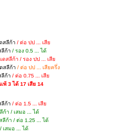
ดสลีก้า
/ ต่อ ปป ... เสีย
ลีก้า
/ รอง 0.5 ... ได้
เดสลีก้า / รอง ปป ... เสีย
เดสลีก้า
/ ต่อ ปป ... เสียครึ่ง
ลีก้า
/ ต่อ 0.75 ... เสีย
้ 3 ได้ 17 เสีย 14
ลีก้า
/ ต่อ 1.5 ... เสีย
้า / เสมอ ... ได้
ก้า / ต่อ 1.25 ... ได้
 เสมอ ... ได้