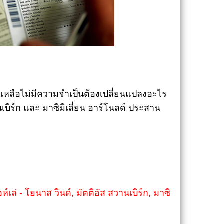
ี่เหลือไม่มีความจำเป็นต้องเปลี่ยนแปลงอะไร
นเบิร์ก และ มาซิมิเลี่ยน อาร์โนลด์ ประสาน
ห์เล่ - โยนาส วินด์, มัตติอัส สวานเบิร์ก, มาซิ