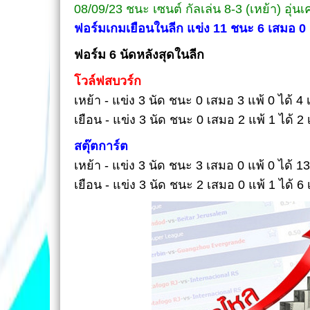
08/09/23 ชนะ เซนต์ กัลเล่น 8-3 (เหย้า) อุ่นเครื
ฟอร์มเกมเยือนในลีก แข่ง 11 ชนะ 6 เสมอ 0 แ
ฟอร์ม 6 นัดหลังสุดในลีก
โวล์ฟสบวร์ก
เหย้า - แข่ง 3 นัด ชนะ 0 เสมอ 3 แพ้ 0 ได้ 4 
เยือน - แข่ง 3 นัด ชนะ 0 เสมอ 2 แพ้ 1 ได้ 2 
สตุ๊ตการ์ต
เหย้า - แข่ง 3 นัด ชนะ 3 เสมอ 0 แพ้ 0 ได้ 13
เยือน - แข่ง 3 นัด ชนะ 2 เสมอ 0 แพ้ 1 ได้ 6 