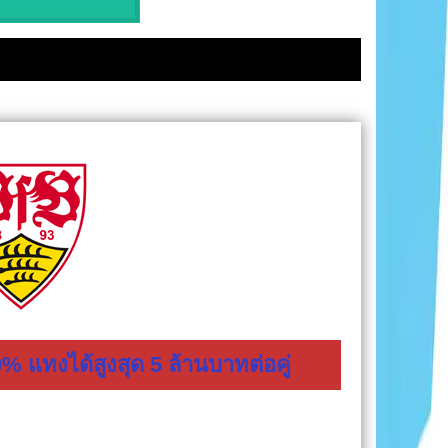
% แทงได้สูงสุด 5 ล้านบาทต่อคู่