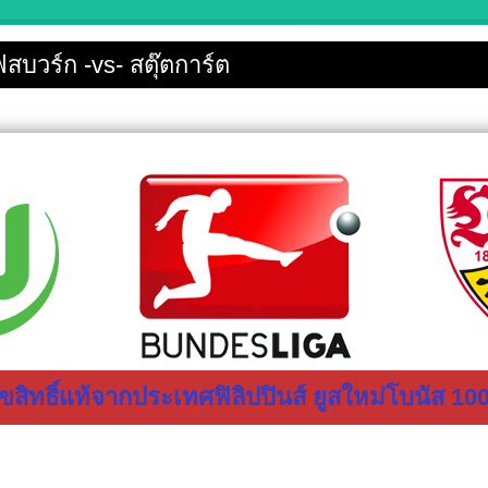
ยเธอร์ เฟือร์ธ
ดินาโม เดรสเดน
ฟสบวร์ก -vs- สตุ๊ตการ์ต
 ฮิเบอร์เนี่ยน
vs- ฟัลเคิร์ค
ันดี ยูไนเต็ด
 -vs- เซลติก
ฟฯยูฯ
ๆ)
)
กบวกตามมาด่วน
vs- ฮันโนเวอร์
ม่าร์
ส โกเตบอร์ก
ทเวนเต้
อูเทร็ชต์
สิทธิ์แท้จากประเทศฟิลิปปินส์ ยูสใหม่โบนัส 100
าแจ็กซ์
-vs- เฟเยนูร์ด
- โมลด์