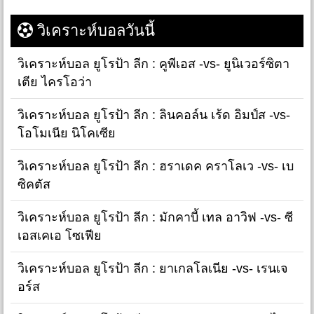
วิเคราะห์บอลวันนี้
วิเคราะห์บอล ยูโรป้า ลีก : คูพีเอส -vs- ยูนิเวอร์ซิตา
เตีย ไครโอว่า
วิเคราะห์บอล ยูโรป้า ลีก : ลินคอล์น เร้ด อิมป์ส -vs-
โอโมเนีย นิโคเซีย
วิเคราะห์บอล ยูโรป้า ลีก : ฮราเดค คราโลเว -vs- เบ
ซิคตัส
วิเคราะห์บอล ยูโรป้า ลีก : มักคาบี้ เทล อาวิฟ -vs- ซี
เอสเคเอ โซเฟีย
วิเคราะห์บอล ยูโรป้า ลีก : ยาเกลโลเนีย -vs- เรนเจ
อร์ส