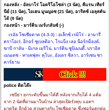
กองหลัง - อัลบาโร่ โอดริโอโซล่า (3 นัด), คีแรน เทียร์
นีย์ (11 นัด), ไอเฮน มูนญอซ (21 นัด), อาริตซ์ เอลุสตัน
โด้ (9 นัด)
กองหน้า - มาร์ติน เมร์เกลันซ์ (-)
เรอัล โซเซียดาด (4-3-3) : อเล็กซ์ เรมิโร่ - อามารี่
ตราโอเร่, อิกอร์ ซูเบลดิอา, โรแบ็ง เลอ น็อร์กม็องด์,
ฆาบี กาลัน - มิเกล เมริโน่, มาร์ติน ซูบิเมนดี้, บราอิส
เมนเดซ - ทาเคฟุสะ คุโบะ, อังเดร ซิลวา, อาร์เซน ซา
คาร์ยาน
police ติดโต๊ะ
เซบีย่า ยกระดับขึ้นมาได้ดี หลังจากเก็บได้ 4 แต้ม
จาก 2 นัดที่ผ่านมาในบ้าน ล่าสุดเปิดรังทุบ แอตฯ
มาดริด อีกด้วย สวนทางกับ โซเซียดาด ซึ่งฟอร์มตกต่อ