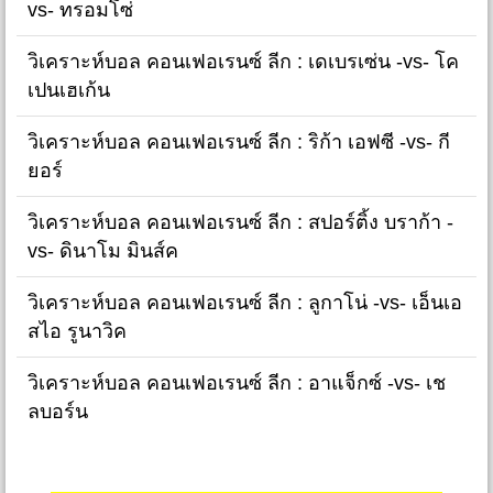
vs- ทรอมโซ่
วิเคราะห์บอล คอนเฟอเรนซ์ ลีก : เดเบรเซ่น -vs- โค
เปนเฮเก้น
วิเคราะห์บอล คอนเฟอเรนซ์ ลีก : ริก้า เอฟซี -vs- กี
ยอร์
วิเคราะห์บอล คอนเฟอเรนซ์ ลีก : สปอร์ติ้ง บราก้า -
vs- ดินาโม มินส์ค
วิเคราะห์บอล คอนเฟอเรนซ์ ลีก : ลูกาโน่ -vs- เอ็นเอ
สไอ รูนาวิค
วิเคราะห์บอล คอนเฟอเรนซ์ ลีก : อาแจ็กซ์ -vs- เช
ลบอร์น