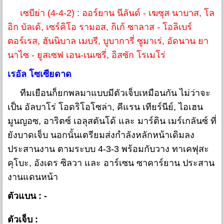
เซบีย่า (4-4-2) : ออร์ยาน นีลันด์ - เฆซุส นาบาส, โล
อิก บัลเด้, เซร์คิโอ รามอส, กิเก้ ซาลาส - โอลิเบร์
ตอร์เรส, ฮันนิบาล เมบรี, บูบาการี่ ซูมาเร่, อัดนาน ยา
นาไซ - ยูสเซฟ เอน-เนเซรี่, อิสซัก โรเมโร่
เรอัล โซเซียดาด
ทีมเยือนก็ยกพลมาแบบมีตัวเจ็บเหมือนกัน ไม่ว่าจะ
เป็น อัลบาโร่ โอดริโอโซล่า, คีแรน เทียร์นีย์, ไอเฮน
มูนญอซ, อาริตซ์ เอลุสตันโด้ และ มาร์ติน เมร์เกลันซ์ ที่
ยังบาดเจ็บ นอกนั้นเตรียมส่งกำลังหลักหน้าเดิมลง
ประสานงาน ตามระบบ 4-3-3 พร้อมกับวาง ทาเคฟุสะ
คุโบะ, อังเดร ซิลวา และ อาร์เซน ซาคาร์ยาน ประสาน
งานแดนหน้า
ตัวแบน : -
ตัวเจ็บ :