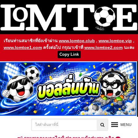
เรียนท่านสมาชิกที่ยังเข้าผ่าน
www.lomtoe.club
,
www.lomtoe.vip
,
www.lomtoe1.com
ครั้งต่อไป กรุณาเข้าที่
www.lomtoe2.com
นะคะ
Copy Link
MENU