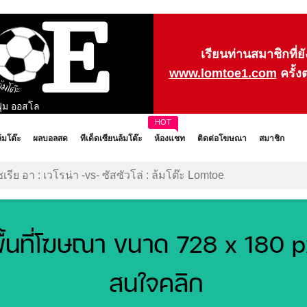
เรียนท่านสมาชิกที่ย
www.lomtoe1.com
ครั้ง
ฟุม ออสโล
์ไทรย์ค
-vs- ฟินน์ ฮาร์ปส์
HOT
 แพทริคส์
ล้มโต๊ะ
ผลบอลสด
ทีเด็ดเซียนล้มโต๊ะ
ห้องแชท
ติดต่อโฆษณา
สมาชิก
 บูคาเรสต์
-vs- ซุนด์สวาลล์
เรีย อา : เวโรน่า -vs- ซัสซัวโล่ : ล้มโต๊ะ Lomtoe
ก้ โรเวอร์ส
ดร็อกเฮด้า
- เว็กซ์ฟอร์ด
 วีบอร์ก
s- ลองฟอร์ด ทาวน์
ร็กซ์แฮม
ฟเนจ
ตเวล
ฮร์ธ่าฯ