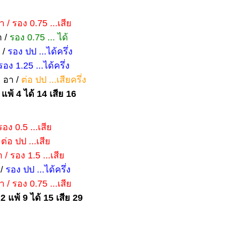
 / รอง 0.75 ...เสีย
า /
รอง 0.75 ... ได้
 /
รอง ปป ...ได้ครึ่ง
รอง 1.25 ...ได้ครึ่ง
ย อา /
ต่อ ปป ...เสียครึ่ง
พ้ 4 ได้ 14 เสีย 16
อง 0.5 ...เสีย
ต่อ ปป ...เสีย
/ รอง 1.5 ...เสีย
/
รอง ปป ...ได้ครึ่ง
 / รอง 0.75 ...เสีย
 แพ้ 9 ได้ 15 เสีย 29