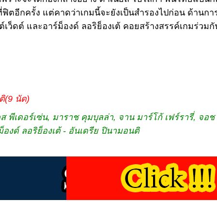
เก่งที่ฟิตอีกครั้ง แต่คาดว่าเกมนี้จะยังเป็นสำรองไปก่อน ด
์เว็ดต์ และอาร์ม็องด์ ลอริย็องเต้ คอยสร้างสรรค์เกมร่วมกั
ติ(9 นัด)
คุส พีเดอร์เซ่น, มาราช คุมบุลล่า, จาน มาร์โก้ เฟร์รารี่, จอ
ม็องด์ ลอริย็องเต้ - อันเดรีย ปินามอนติ