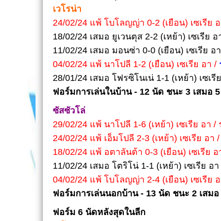
เวโรน่า
24/02/24 แพ้ โบโลญญ่า 0-2 (เยือน) เซเรีย อา
18/02/24 เสมอ ยูเวนตุส 2-2 (เหย้า) เซเรีย อ
11/02/24 เสมอ มอนซ่า 0-0 (เยือน) เซเรีย อา
04/02/24 แพ้ นาโปลี 1-2 (เยือน) เซเรีย อา /
28/01/24 เสมอ โฟรซิโนเน่ 1-1 (เหย้า) เซเรี
ฟอร์มการเล่นในบ้าน - 12 นัด ชนะ 3 เสมอ 5 แ
ซัสซัวโล่
29/02/24 แพ้ นาโปลี 1-6 (เหย้า) เซเรีย อา / ร
24/02/24 แพ้ เอ็มโปลี 2-3 (เหย้า) เซเรีย อา / 
18/02/24 แพ้ อตาลันต้า 0-3 (เยือน) เซเรีย อา 
11/02/24 เสมอ โตริโน่ 1-1 (เหย้า) เซเรีย อา 
04/02/24 แพ้ โบโลญญ่า 2-4 (เยือน) เซเรีย อา
ฟอร์มการเล่นนอกบ้าน - 13 นัด ชนะ 2 เสมอ 2
ฟอร์ม 6 นัดหลังสุดในลีก