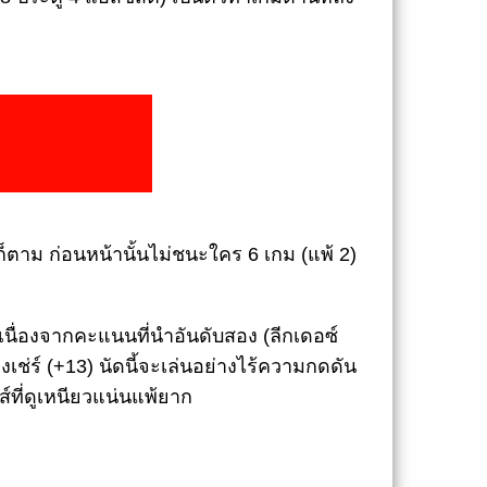
ก็ตาม ก่อนหน้านั้นไม่ชนะใคร 6 เกม (แพ้ 2)
ติเนื่องจากคะแนนที่นำอันดับสอง (ลีกเดอซ์
งเช่ร์ (+13) นัดนี้จะเล่นอย่างไร้ความกดดัน
ส์ที่ดูเหนียวแน่นแพ้ยาก