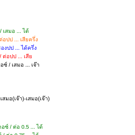
 เสมอ ... ได้
 ต่อปป ... เสียครึ่ง
รองปป ... ได้ครึ่ง
 ต่อปป ... เสีย
์ / เสมอ ... เจ๊า
)-เสมอ(เจ๊า)-เสมอ(เจ๊า)
์ / ต่อ 0.5 ... ได้