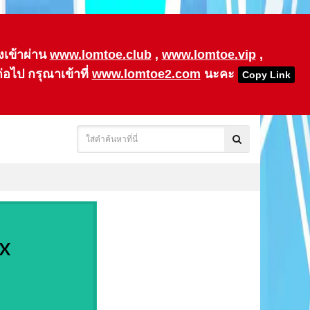
ังเข้าผ่าน
www.lomtoe.club
,
www.lomtoe.vip
,
ต่อไป กรุณาเข้าที่
www.lomtoe2.com
นะคะ
Copy Link