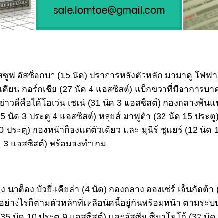
ซูฟ อัสซ็อกบา (15 นัด) ปราการหลังตัวหลัก มามาดู โฟฟาน่
ียน กอร์กเชีย (27 นัด 4 แอสซิสต์) แบ็กขวาที่มีอาการบาดเ
ข่าวดีคือได้โอเว่น เชเน่ (31 นัด 3 แอสซิสต์) กองกลางพ
ด 3 ประตู 4 แอสซิสต์) หลุยส์ มาฟูต้า (32 นัด 15 ประตู) 
(20 ประตู) กองหน้าก็องแค่ตัวเดียว และ มูนีร์ ชูแยร์ (12 นั
ัด 3 แอสซิสต์) พร้อมลงทำเกม
 นาต็อง บัวยี่-เคียล่า (4 นัด) กองกลาง อองเช่ร์ เอ็นกัตต้
 อย่างไรก็ตามตัวหลักที่เหลือนัดนี้อยู่กันพร้อมหน้า ตามระ
ง (35 นัด 10 ประตู 9 แอสซิสต์) และลัสซีน ซินาโยโก้ (32 นั