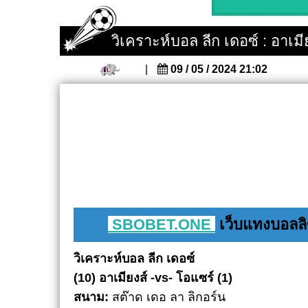
ทีเด็ด 1 ตัว ชัวร์ ตัวตึง!!
"จับกระแสบอลแรง" บอลทำตังค์ในชั่วโมงนี้...อยา
วิเคราะห์บอล ลีก เดอซ์ : อาเมี
ทีเด็ดอันเดอร์...เจอ จับ แจก!! (คัดเน้น
ทีเด็ดโอเวอร์...เจอ จับ แจก!! (คัดเน้นๆ
|
09 / 05 / 2024 21:02
วิเคราะห์บอล ฟินแลนด์ : เอสเจเค ไซนาโยน -v
วิเคราะห์บอล ไอร์แลนด์ ดิวิชั่น 1 : คอร์ก ซิตี้ -vs- 
วิเคราะห์บอล พรีเมียร์ดัตช์ : คัมบูร์ -vs- เอ็ก
วิเคราะห์บอล โปรตุเกส : เอสโตริล -vs- ฟา
วิเคราะห์บอล นอร์เวย์ : ซานเดฟยอร์ด -vs- เค
SBOBET.ONE
เว็บแทงบอลลิข
วิเคราะห์บอล ลีก เดอซ์
(10) อาเมียงส์ -vs- โอแซร์ (1)
สนาม:
สต๊าด เดอ ลา ลิกอร์น