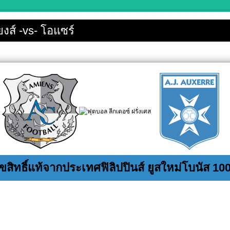
กบวกตามมาด่วน
ยงส์ -vs- โอแซร์
ๆ)
)
s- กนิสตัน
เคอร์รี่ เอฟซี
เซลเซอร์
มาลิเกา
ฟุม ออสโล
สิทธิ์แท้จากประเทศฟิลิปปินส์ ยูสใหม่โบนัส 100