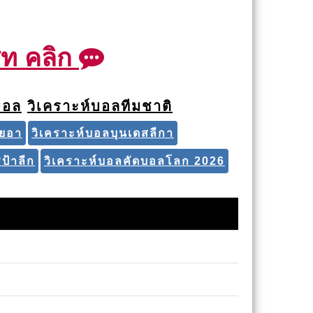
ชท คลิก
บอล
วิเคราะห์บอลทีมชาติ
ียอา
วิเคราะห์บอลบุนเดสลีกา
ป้าลีก
วิเคราะห์บอลคัดบอลโลก 2026