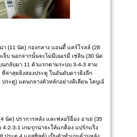
า (11 นัด) กองกลาง แอนดี้ แคร์โรลล์ (28
จ็บ นอกจากนั้นจะไม่มีเฌเรมี่ เชลิน (30 นัด
้นแบนกลับมา 11 ตัวแรกตามระบบ 3-4-3 สาม
ที่ล่าสุดยิงสองประตู ในอันดับดาวยิงลีก
ด 1 ประตู) แดนกลางตัวหลักอย่างคิเลียน ไคบูเอ้
า (4 นัด) ปราการหลัง และฟลอริย็อง อาเย่ (35
บบ 4-2-3-1 เกมรุกน่าจะให้แกต็อง แปร์กแร็ง
ด 8 ประตู 4 แอสซิสต์) เป็นตัวทำเกมด้านหลัง