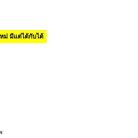
่ มีแต่ได้กับได้
พ