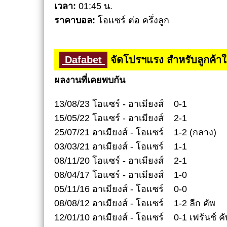
เวลา:
01:45 น.
ราคาบอล:
โอแซร์ ต่อ ครึ่งลูก
Dafabet
จัดโปรฯแรง สำหรับลูกค้าใหม
ผลงานที่เคยพบกัน
13/08/23 โอแซร์ - อาเมียงส์ 0-1
15/05/22 โอแซร์ - อาเมียงส์ 2-1
25/07/21 อาเมียงส์ - โอแซร์ 1-2 (กลาง)
03/03/21 อาเมียงส์ - โอแซร์ 1-1
08/11/20 โอแซร์ - อาเมียงส์ 2-1
08/04/17 โอแซร์ - อาเมียงส์ 1-0
05/11/16 อาเมียงส์ - โอแซร์ 0-0
08/08/12 อาเมียงส์ - โอแซร์ 1-2 ลีก คัพ
12/01/10 อาเมียงส์ - โอแซร์ 0-1 เฟร้นช์ คั